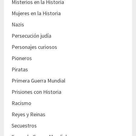
Misterios en la Historia
Mujeres en la Historia
Nazis
Persecución judía
Personajes curiosos
Pioneros
Piratas
Primera Guerra Mundial
Prisiones con Historia
Racismo
Reyes y Reinas
Secuestros