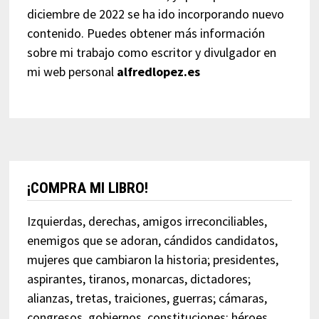
diciembre de 2022 se ha ido incorporando nuevo
contenido. Puedes obtener más información
sobre mi trabajo como escritor y divulgador en
mi web personal
alfredlopez.es
¡COMPRA MI LIBRO!
Izquierdas, derechas, amigos irreconciliables,
enemigos que se adoran, cándidos candidatos,
mujeres que cambiaron la historia; presidentes,
aspirantes, tiranos, monarcas, dictadores;
alianzas, tretas, traiciones, guerras; cámaras,
congresos, gobiernos, constituciones; héroes,