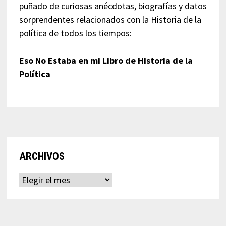
puñado de curiosas anécdotas, biografías y datos
sorprendentes relacionados con la Historia de la
política de todos los tiempos:
Eso No Estaba en mi Libro de Historia de la
Política
ARCHIVOS
Archivos