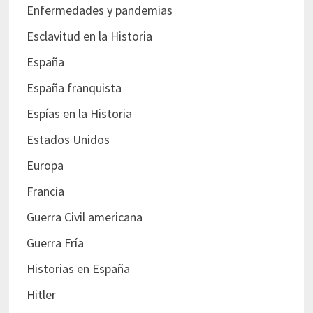
Enfermedades y pandemias
Esclavitud en la Historia
España
España franquista
Espías en la Historia
Estados Unidos
Europa
Francia
Guerra Civil americana
Guerra Fría
Historias en España
Hitler