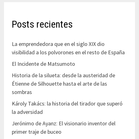
Posts recientes
La emprendedora que en el siglo XIX dio
visibilidad a los polvorones en el resto de España
El Incidente de Matsumoto
Historia de la silueta: desde la austeridad de
Étienne de Silhouette hasta el arte de las
sombras
Károly Takács: la historia del tirador que superó
la adversidad
Jerónimo de Ayanz: El visionario inventor del
primer traje de buceo