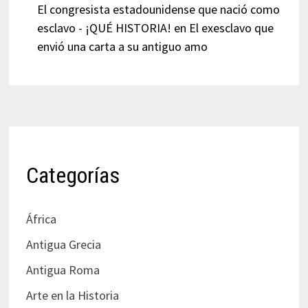
El congresista estadounidense que nació como
esclavo - ¡QUÉ HISTORIA!
en
El exesclavo que
envió una carta a su antiguo amo
Categorías
África
Antigua Grecia
Antigua Roma
Arte en la Historia