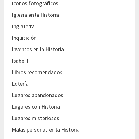
Iconos fotográficos
Iglesia en la Historia
Inglaterra
Inquisición
Inventos en la Historia
Isabel II
Libros recomendados
Lotería
Lugares abandonados
Lugares con Historia
Lugares misteriosos
Malas personas en la Historia