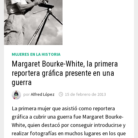
MUJERES EN LA HISTORIA
Margaret Bourke-White, la primera
reportera gráfica presente en una
guerra
por
Alfred López
15 de febrero de 2013
La primera mujer que asistió como reportera
gráfica a cubrir una guerra fue Margaret Bourke-
White, quien destacó por conseguir introducirse y
realizar fotografías en muchos lugares en los que