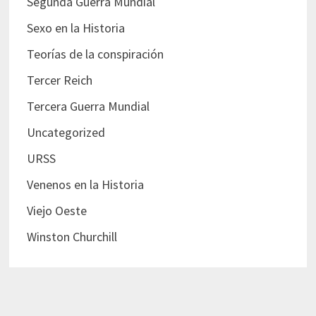
Segunda Guerra Mundial
Sexo en la Historia
Teorías de la conspiración
Tercer Reich
Tercera Guerra Mundial
Uncategorized
URSS
Venenos en la Historia
Viejo Oeste
Winston Churchill