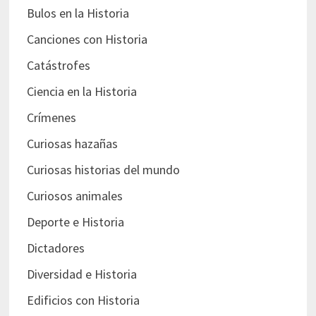
Bulos en la Historia
Canciones con Historia
Catástrofes
Ciencia en la Historia
Crímenes
Curiosas hazañas
Curiosas historias del mundo
Curiosos animales
Deporte e Historia
Dictadores
Diversidad e Historia
Edificios con Historia