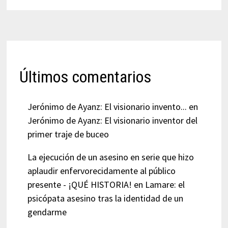
Últimos comentarios
Jerónimo de Ayanz: El visionario invento...
en
Jerónimo de Ayanz: El visionario inventor del
primer traje de buceo
La ejecución de un asesino en serie que hizo
aplaudir enfervorecidamente al público
presente - ¡QUÉ HISTORIA!
en
Lamare: el
psicópata asesino tras la identidad de un
gendarme