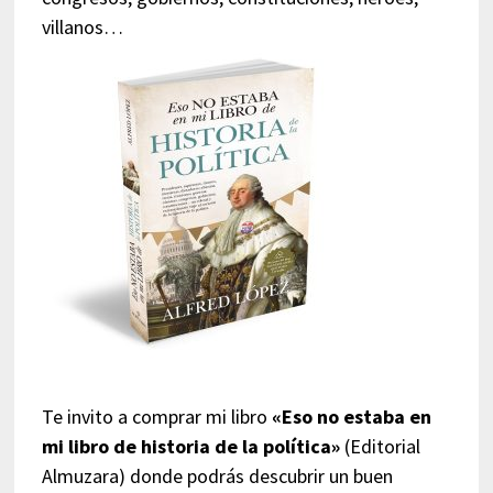
villanos…
Te invito a comprar mi libro
«Eso no estaba en
mi libro de historia de la política»
(Editorial
Almuzara) donde podrás descubrir un buen