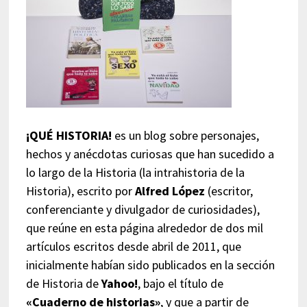
¡QUÉ HISTORIA!
es un blog sobre personajes,
hechos y anécdotas curiosas que han sucedido a
lo largo de la Historia (la intrahistoria de la
Historia), escrito por
Alfred López
(escritor,
conferenciante y divulgador de curiosidades),
que reúne en esta página alrededor de dos mil
artículos escritos desde abril de 2011, que
inicialmente habían sido publicados en la sección
de Historia de
Yahoo!
, bajo el título de
«Cuaderno de historias»
, y que a partir de