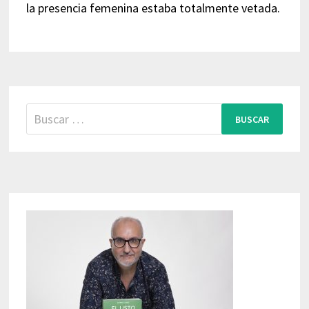
la presencia femenina estaba totalmente vetada.
Buscar: