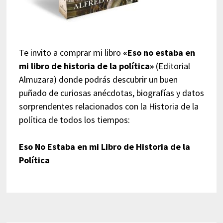
Te invito a comprar mi libro
«Eso no estaba en
mi libro de historia de la política»
(Editorial
Almuzara) donde podrás descubrir un buen
puñado de curiosas anécdotas, biografías y datos
sorprendentes relacionados con la Historia de la
política de todos los tiempos:
Eso No Estaba en mi Libro de Historia de la
Política