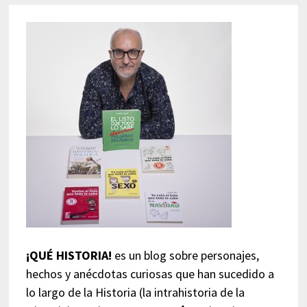
¡QUÉ HISTORIA!
es un blog sobre personajes,
hechos y anécdotas curiosas que han sucedido a
lo largo de la Historia (la intrahistoria de la