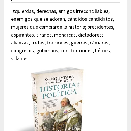
Izquierdas, derechas, amigos irreconciliables,
enemigos que se adoran, cándidos candidatos,
mujeres que cambiaron la historia; presidentes,
aspirantes, tiranos, monarcas, dictadores;
alianzas, tretas, traiciones, guerras; cámaras,
congresos, gobiernos, constituciones; héroes,
villanos…