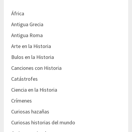
África
Antigua Grecia
Antigua Roma
Arte en la Historia
Bulos en la Historia
Canciones con Historia
Catástrofes
Ciencia en la Historia
Crímenes
Curiosas hazañas
Curiosas historias del mundo