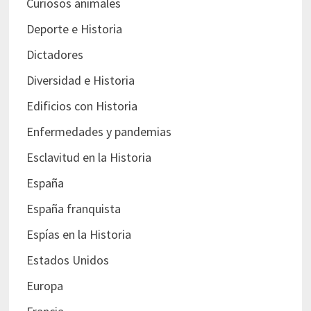
Curiosos animales
Deporte e Historia
Dictadores
Diversidad e Historia
Edificios con Historia
Enfermedades y pandemias
Esclavitud en la Historia
España
España franquista
Espías en la Historia
Estados Unidos
Europa