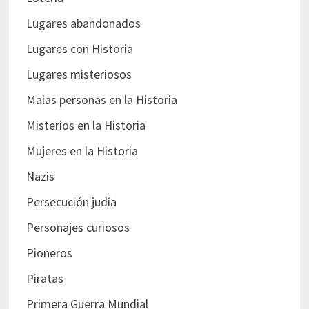
Lugares abandonados
Lugares con Historia
Lugares misteriosos
Malas personas en la Historia
Misterios en la Historia
Mujeres en la Historia
Nazis
Persecución judía
Personajes curiosos
Pioneros
Piratas
Primera Guerra Mundial