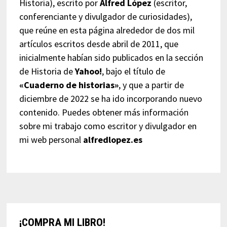
Historia), escrito por
Alfred López
(escritor,
conferenciante y divulgador de curiosidades),
que reúne en esta página alrededor de dos mil
artículos escritos desde abril de 2011, que
inicialmente habían sido publicados en la sección
de Historia de
Yahoo!
, bajo el título de
«Cuaderno de historias»
, y que a partir de
diciembre de 2022 se ha ido incorporando nuevo
contenido. Puedes obtener más información
sobre mi trabajo como escritor y divulgador en
mi web personal
alfredlopez.es
¡COMPRA MI LIBRO!