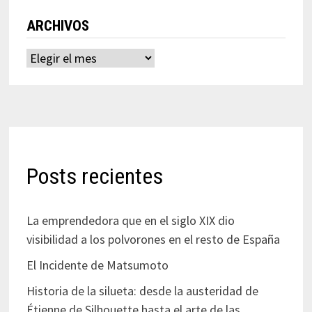
ARCHIVOS
Archivos
Posts recientes
La emprendedora que en el siglo XIX dio
visibilidad a los polvorones en el resto de España
El Incidente de Matsumoto
Historia de la silueta: desde la austeridad de
Étienne de Silhouette hasta el arte de las