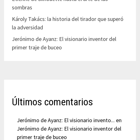
sombras
Károly Takács: la historia del tirador que superó
la adversidad
Jerónimo de Ayanz: El visionario inventor del
primer traje de buceo
Últimos comentarios
Jerónimo de Ayanz: El visionario invento...
en
Jerónimo de Ayanz: El visionario inventor del
primer traje de buceo