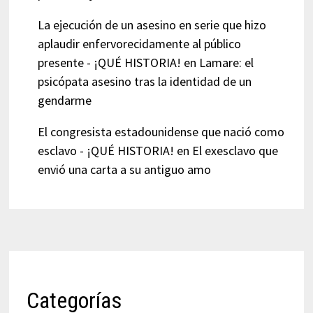
La ejecución de un asesino en serie que hizo
aplaudir enfervorecidamente al público
presente - ¡QUÉ HISTORIA!
en
Lamare: el
psicópata asesino tras la identidad de un
gendarme
El congresista estadounidense que nació como
esclavo - ¡QUÉ HISTORIA!
en
El exesclavo que
envió una carta a su antiguo amo
Categorías