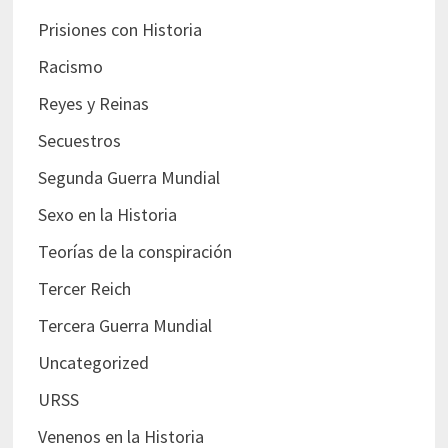
Prisiones con Historia
Racismo
Reyes y Reinas
Secuestros
Segunda Guerra Mundial
Sexo en la Historia
Teorías de la conspiración
Tercer Reich
Tercera Guerra Mundial
Uncategorized
URSS
Venenos en la Historia