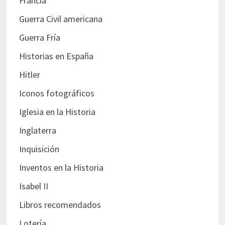
Francia
Guerra Civil americana
Guerra Fría
Historias en España
Hitler
Iconos fotográficos
Iglesia en la Historia
Inglaterra
Inquisición
Inventos en la Historia
Isabel II
Libros recomendados
Lotería