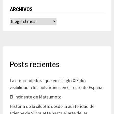
ARCHIVOS
Archivos
Posts recientes
La emprendedora que en el siglo XIX dio
visibilidad a los polvorones en el resto de España
El Incidente de Matsumoto
Historia de la silueta: desde la austeridad de
Étienne de Silhouette hasta el arte de las