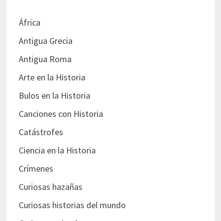
África
Antigua Grecia
Antigua Roma
Arte en la Historia
Bulos en la Historia
Canciones con Historia
Catástrofes
Ciencia en la Historia
Crímenes
Curiosas hazañas
Curiosas historias del mundo