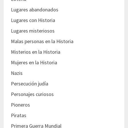
Lugares abandonados
Lugares con Historia
Lugares misteriosos
Malas personas en la Historia
Misterios en la Historia
Mujeres en la Historia
Nazis
Persecución judía
Personajes curiosos
Pioneros
Piratas
Primera Guerra Mundial