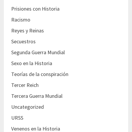
Prisiones con Historia
Racismo
Reyes y Reinas
Secuestros
Segunda Guerra Mundial
Sexo en la Historia
Teorías de la conspiración
Tercer Reich
Tercera Guerra Mundial
Uncategorized
URSS
Venenos en la Historia