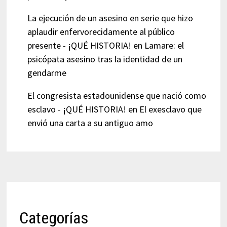
La ejecución de un asesino en serie que hizo
aplaudir enfervorecidamente al público
presente - ¡QUÉ HISTORIA!
en
Lamare: el
psicópata asesino tras la identidad de un
gendarme
El congresista estadounidense que nació como
esclavo - ¡QUÉ HISTORIA!
en
El exesclavo que
envió una carta a su antiguo amo
Categorías