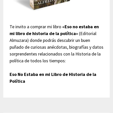
Te invito a comprar mi libro
«Eso no estaba en
mi libro de historia de la política»
(Editorial
Almuzara) donde podrás descubrir un buen
puñado de curiosas anécdotas, biografías y datos
sorprendentes relacionados con la Historia de la
política de todos los tiempos:
Eso No Estaba en mi Libro de Historia de la
Política