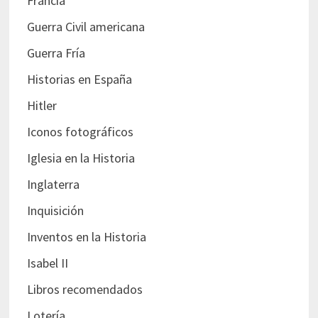
Francia
Guerra Civil americana
Guerra Fría
Historias en España
Hitler
Iconos fotográficos
Iglesia en la Historia
Inglaterra
Inquisición
Inventos en la Historia
Isabel II
Libros recomendados
Lotería