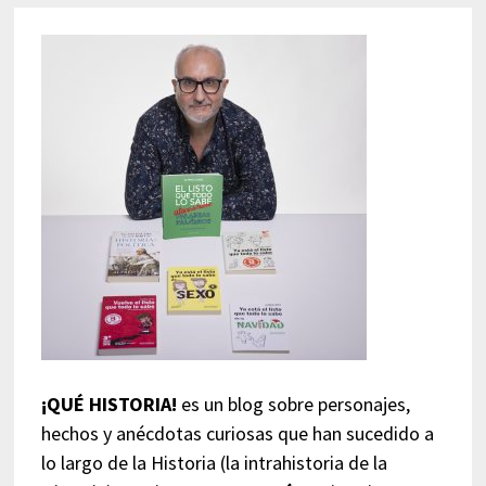
¡QUÉ HISTORIA!
es un blog sobre personajes,
hechos y anécdotas curiosas que han sucedido a
lo largo de la Historia (la intrahistoria de la