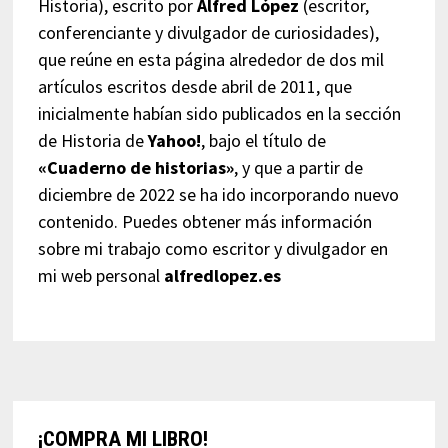
Historia), escrito por
Alfred López
(escritor,
conferenciante y divulgador de curiosidades),
que reúne en esta página alrededor de dos mil
artículos escritos desde abril de 2011, que
inicialmente habían sido publicados en la sección
de Historia de
Yahoo!
, bajo el título de
«Cuaderno de historias»
, y que a partir de
diciembre de 2022 se ha ido incorporando nuevo
contenido. Puedes obtener más información
sobre mi trabajo como escritor y divulgador en
mi web personal
alfredlopez.es
¡COMPRA MI LIBRO!