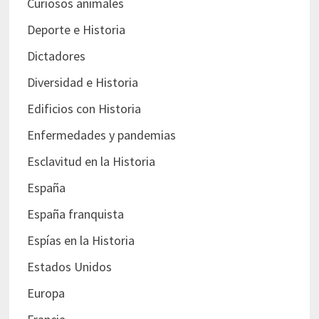
Curiosos animales
Deporte e Historia
Dictadores
Diversidad e Historia
Edificios con Historia
Enfermedades y pandemias
Esclavitud en la Historia
España
España franquista
Espías en la Historia
Estados Unidos
Europa