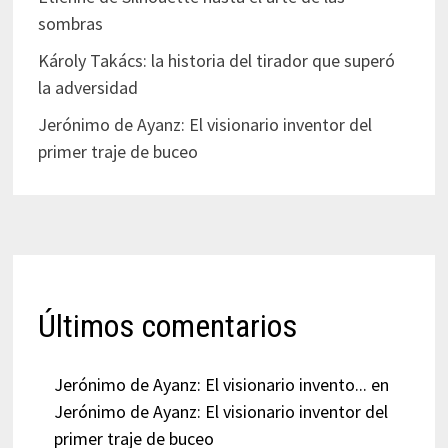
sombras
Károly Takács: la historia del tirador que superó
la adversidad
Jerónimo de Ayanz: El visionario inventor del
primer traje de buceo
Últimos comentarios
Jerónimo de Ayanz: El visionario invento...
en
Jerónimo de Ayanz: El visionario inventor del
primer traje de buceo