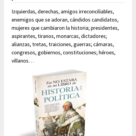
Izquierdas, derechas, amigos irreconciliables,
enemigos que se adoran, cándidos candidatos,
mujeres que cambiaron la historia; presidentes,
aspirantes, tiranos, monarcas, dictadores;
alianzas, tretas, traiciones, guerras; cámaras,
congresos, gobiernos, constituciones; héroes,
villanos…