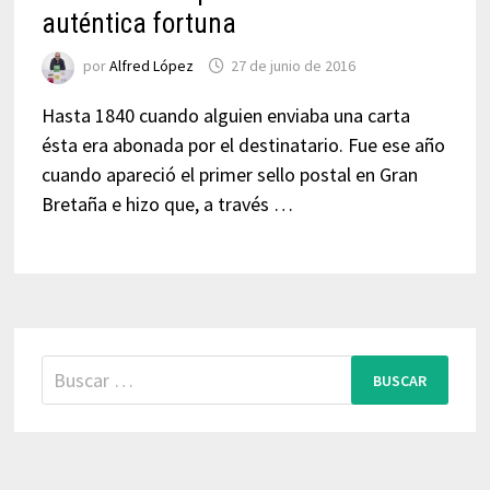
auténtica fortuna
por
Alfred López
27 de junio de 2016
Hasta 1840 cuando alguien enviaba una carta
ésta era abonada por el destinatario. Fue ese año
cuando apareció el primer sello postal en Gran
Bretaña e hizo que, a través …
Buscar: