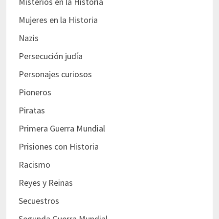
Misterios en la Historia
Mujeres en la Historia
Nazis
Persecución judía
Personajes curiosos
Pioneros
Piratas
Primera Guerra Mundial
Prisiones con Historia
Racismo
Reyes y Reinas
Secuestros
Segunda Guerra Mundial