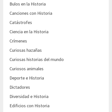
Bulos en la Historia
Canciones con Historia
Catástrofes
Ciencia en la Historia
Crímenes
Curiosas hazañas
Curiosas historias del mundo
Curiosos animales
Deporte e Historia
Dictadores
Diversidad e Historia
Edificios con Historia