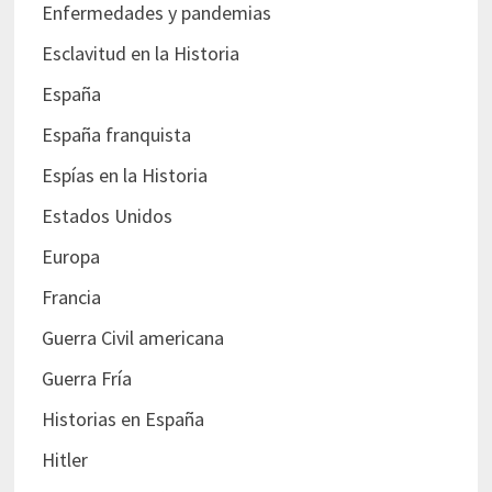
Enfermedades y pandemias
Esclavitud en la Historia
España
España franquista
Espías en la Historia
Estados Unidos
Europa
Francia
Guerra Civil americana
Guerra Fría
Historias en España
Hitler