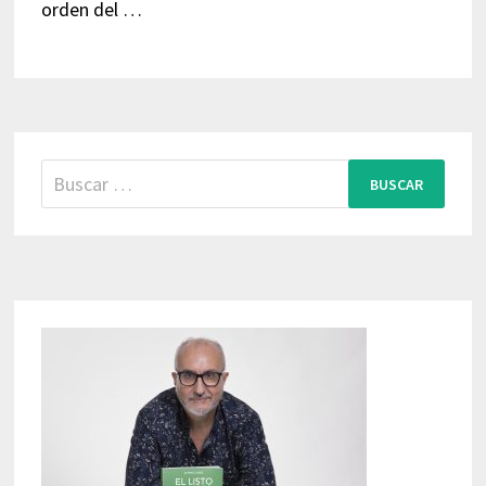
orden del …
Buscar: