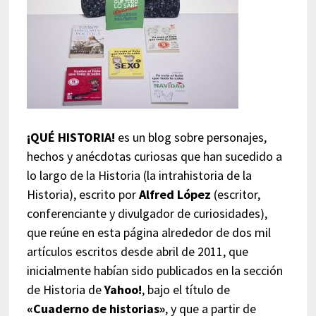
¡QUÉ HISTORIA!
es un blog sobre personajes,
hechos y anécdotas curiosas que han sucedido a
lo largo de la Historia (la intrahistoria de la
Historia), escrito por
Alfred López
(escritor,
conferenciante y divulgador de curiosidades),
que reúne en esta página alrededor de dos mil
artículos escritos desde abril de 2011, que
inicialmente habían sido publicados en la sección
de Historia de
Yahoo!
, bajo el título de
«Cuaderno de historias»
, y que a partir de