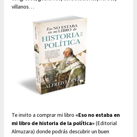
villanos…
Te invito a comprar mi libro
«Eso no estaba en
mi libro de historia de la política»
(Editorial
Almuzara) donde podrás descubrir un buen