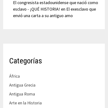
El congresista estadounidense que nació como
esclavo - ¡QUÉ HISTORIA!
en
El exesclavo que
envió una carta a su antiguo amo
Categorías
África
Antigua Grecia
Antigua Roma
Arte en la Historia