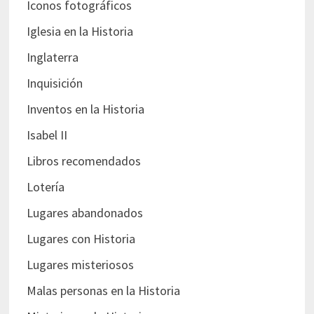
Iconos fotográficos
Iglesia en la Historia
Inglaterra
Inquisición
Inventos en la Historia
Isabel II
Libros recomendados
Lotería
Lugares abandonados
Lugares con Historia
Lugares misteriosos
Malas personas en la Historia