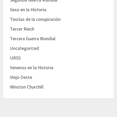
Sexo en la Historia
Teorías de la conspiración
Tercer Reich
Tercera Guerra Mundial
Uncategorized
URSS
Venenos en la Historia
Viejo Oeste
Winston Churchill