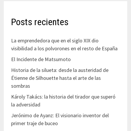
Posts recientes
La emprendedora que en el siglo XIX dio
visibilidad a los polvorones en el resto de España
El Incidente de Matsumoto
Historia de la silueta: desde la austeridad de
Étienne de Silhouette hasta el arte de las
sombras
Károly Takács: la historia del tirador que superó
la adversidad
Jerónimo de Ayanz: El visionario inventor del
primer traje de buceo