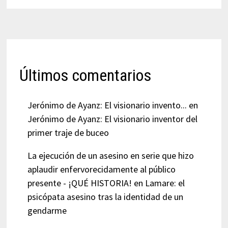
Últimos comentarios
Jerónimo de Ayanz: El visionario invento...
en
Jerónimo de Ayanz: El visionario inventor del
primer traje de buceo
La ejecución de un asesino en serie que hizo
aplaudir enfervorecidamente al público
presente - ¡QUÉ HISTORIA!
en
Lamare: el
psicópata asesino tras la identidad de un
gendarme