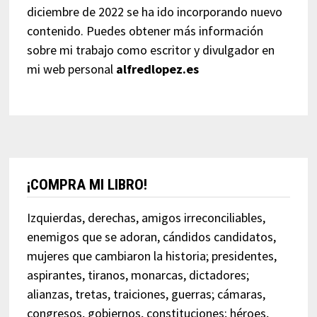
diciembre de 2022 se ha ido incorporando nuevo
contenido. Puedes obtener más información
sobre mi trabajo como escritor y divulgador en
mi web personal
alfredlopez.es
¡COMPRA MI LIBRO!
Izquierdas, derechas, amigos irreconciliables,
enemigos que se adoran, cándidos candidatos,
mujeres que cambiaron la historia; presidentes,
aspirantes, tiranos, monarcas, dictadores;
alianzas, tretas, traiciones, guerras; cámaras,
congresos, gobiernos, constituciones; héroes,