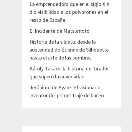
La emprendedora que en el siglo XIX
dio visibilidad a los polvorones en el
resto de España
El Incidente de Matsumoto
Historia de la silueta: desde la
austeridad de Étienne de Silhouette
hasta el arte de las sombras
Károly Takács: la historia del tirador
que superó la adversidad
Jerónimo de Ayanz: El visionario
inventor del primer traje de buceo