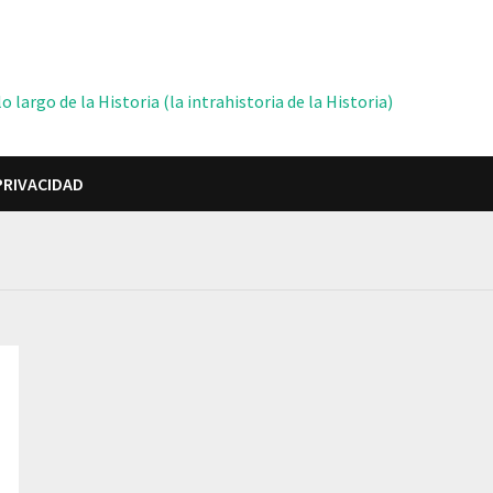
 largo de la Historia (la intrahistoria de la Historia)
PRIVACIDAD