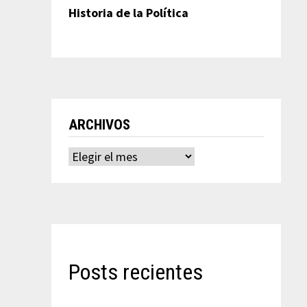
Historia de la Política
ARCHIVOS
Archivos
Posts recientes