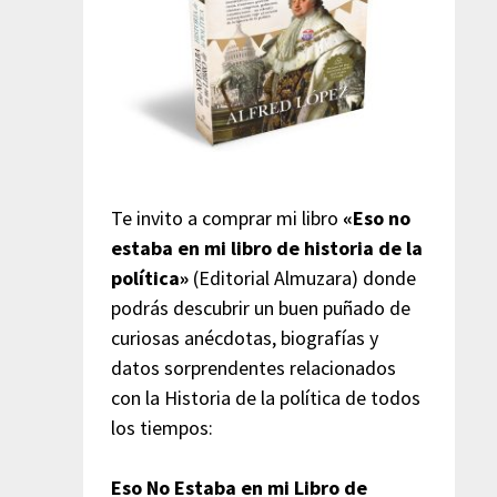
Te invito a comprar mi libro
«Eso no
estaba en mi libro de historia de la
política»
(Editorial Almuzara) donde
podrás descubrir un buen puñado de
curiosas anécdotas, biografías y
datos sorprendentes relacionados
con la Historia de la política de todos
los tiempos:
Eso No Estaba en mi Libro de