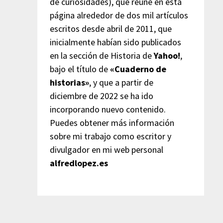
de curiosidades), que reúne en esta
página alrededor de dos mil artículos
escritos desde abril de 2011, que
inicialmente habían sido publicados
en la sección de Historia de
Yahoo!
,
bajo el título de
«Cuaderno de
historias»
, y que a partir de
diciembre de 2022 se ha ido
incorporando nuevo contenido.
Puedes obtener más información
sobre mi trabajo como escritor y
divulgador en mi web personal
alfredlopez.es