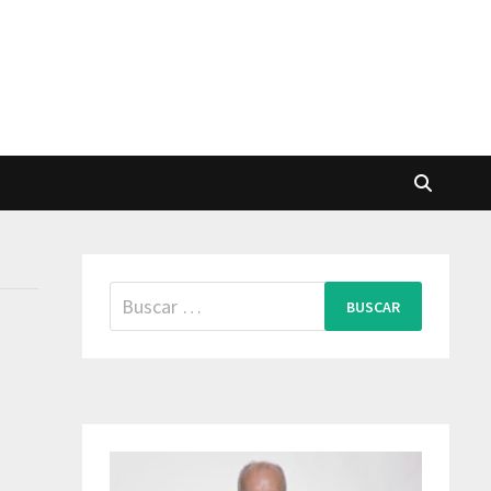
Buscar: