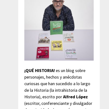
¡QUÉ HISTORIA!
es un blog sobre
personajes, hechos y anécdotas
curiosas que han sucedido a lo largo
de la Historia (la intrahistoria de la
Historia), escrito por
Alfred López
(escritor, conferenciante y divulgador