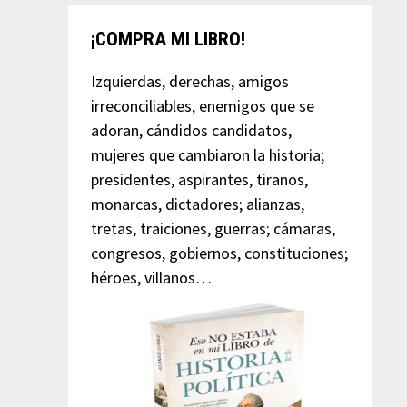
¡COMPRA MI LIBRO!
Izquierdas, derechas, amigos
irreconciliables, enemigos que se
adoran, cándidos candidatos,
mujeres que cambiaron la historia;
presidentes, aspirantes, tiranos,
monarcas, dictadores; alianzas,
tretas, traiciones, guerras; cámaras,
congresos, gobiernos, constituciones;
héroes, villanos…