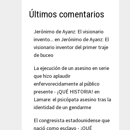
Últimos comentarios
Jerónimo de Ayanz: El visionario
invento...
en
Jerónimo de Ayanz: El
visionario inventor del primer traje
de buceo
La ejecución de un asesino en serie
que hizo aplaudir
enfervorecidamente al público
presente - ¡QUÉ HISTORIA!
en
Lamare: el psicópata asesino tras la
identidad de un gendarme
El congresista estadounidense que
nació como esclavo - ¡QUÉ