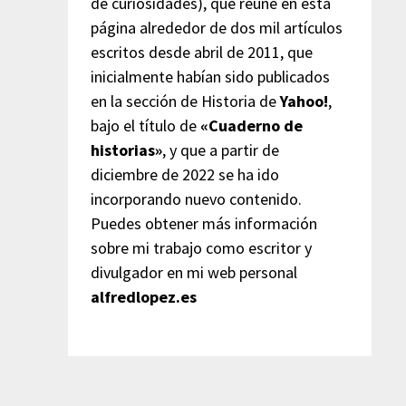
de curiosidades), que reúne en esta
página alrededor de dos mil artículos
escritos desde abril de 2011, que
inicialmente habían sido publicados
en la sección de Historia de
Yahoo!
,
bajo el título de
«Cuaderno de
historias»
, y que a partir de
diciembre de 2022 se ha ido
incorporando nuevo contenido.
Puedes obtener más información
sobre mi trabajo como escritor y
divulgador en mi web personal
alfredlopez.es