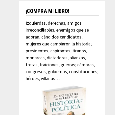
¡COMPRA MI LIBRO!
Izquierdas, derechas, amigos
irreconciliables, enemigos que se
adoran, cándidos candidatos,
mujeres que cambiaron la historia;
presidentes, aspirantes, tiranos,
monarcas, dictadores; alianzas,
tretas, traiciones, guerras; cámaras,
congresos, gobiernos, constituciones;
héroes, villanos…