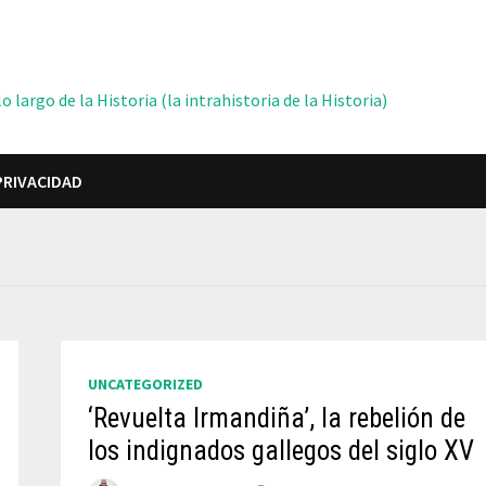
 largo de la Historia (la intrahistoria de la Historia)
PRIVACIDAD
UNCATEGORIZED
‘Revuelta Irmandiña’, la rebelión de
los indignados gallegos del siglo XV