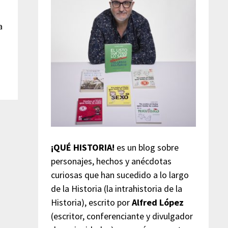
a
¡QUÉ HISTORIA!
es un blog sobre
personajes, hechos y anécdotas
curiosas que han sucedido a lo largo
de la Historia (la intrahistoria de la
Historia), escrito por
Alfred López
(escritor, conferenciante y divulgador