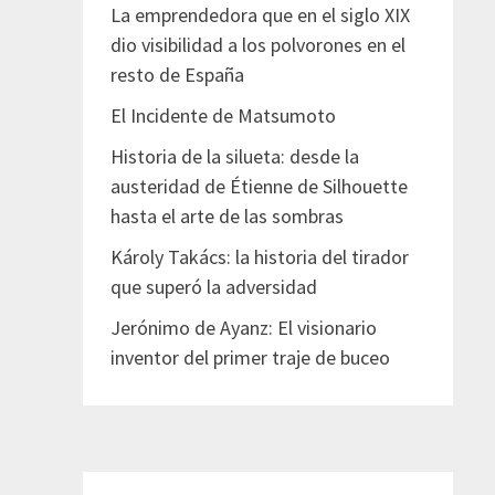
La emprendedora que en el siglo XIX
dio visibilidad a los polvorones en el
resto de España
El Incidente de Matsumoto
Historia de la silueta: desde la
austeridad de Étienne de Silhouette
hasta el arte de las sombras
Károly Takács: la historia del tirador
que superó la adversidad
Jerónimo de Ayanz: El visionario
inventor del primer traje de buceo