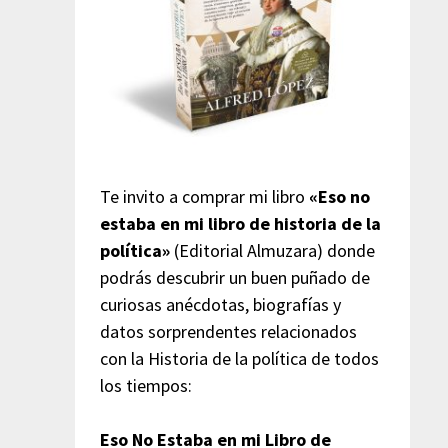
Te invito a comprar mi libro
«Eso no
estaba en mi libro de historia de la
política»
(Editorial Almuzara) donde
podrás descubrir un buen puñado de
curiosas anécdotas, biografías y
datos sorprendentes relacionados
con la Historia de la política de todos
los tiempos:
Eso No Estaba en mi Libro de