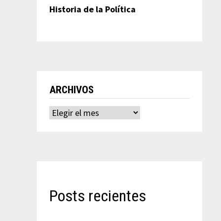
Historia de la Política
ARCHIVOS
Archivos
Posts recientes