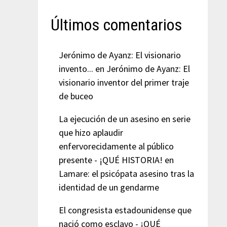
Últimos comentarios
Jerónimo de Ayanz: El visionario
invento...
en
Jerónimo de Ayanz: El
visionario inventor del primer traje
de buceo
La ejecución de un asesino en serie
que hizo aplaudir
enfervorecidamente al público
presente - ¡QUÉ HISTORIA!
en
Lamare: el psicópata asesino tras la
identidad de un gendarme
El congresista estadounidense que
nació como esclavo - ¡QUÉ