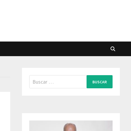
Buscar: