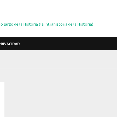
 largo de la Historia (la intrahistoria de la Historia)
PRIVACIDAD