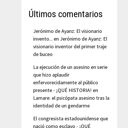
Últimos comentarios
Jerónimo de Ayanz: El visionario
invento...
en
Jerónimo de Ayanz: El
visionario inventor del primer traje
de buceo
La ejecución de un asesino en serie
que hizo aplaudir
enfervorecidamente al público
presente - ¡QUÉ HISTORIA!
en
Lamare: el psicópata asesino tras la
identidad de un gendarme
El congresista estadounidense que
nació como esclavo - ¡QUÉ