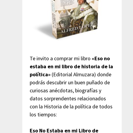
Te invito a comprar mi libro
«Eso no
estaba en mi libro de historia de la
política»
(Editorial Almuzara) donde
podrás descubrir un buen puñado de
curiosas anécdotas, biografías y
datos sorprendentes relacionados
con la Historia de la política de todos
los tiempos:
Eso No Estaba en mi Libro de