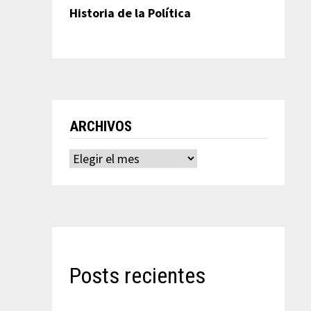
Historia de la Política
ARCHIVOS
Archivos
Posts recientes