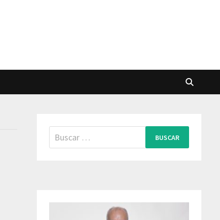
Buscar: