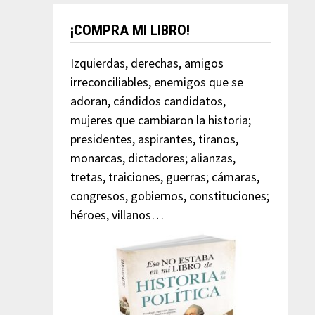
¡COMPRA MI LIBRO!
Izquierdas, derechas, amigos
irreconciliables, enemigos que se
adoran, cándidos candidatos,
mujeres que cambiaron la historia;
presidentes, aspirantes, tiranos,
monarcas, dictadores; alianzas,
tretas, traiciones, guerras; cámaras,
congresos, gobiernos, constituciones;
héroes, villanos…