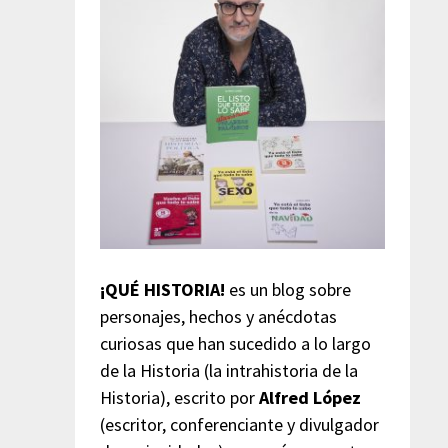
¡QUÉ HISTORIA!
es un blog sobre
personajes, hechos y anécdotas
curiosas que han sucedido a lo largo
de la Historia (la intrahistoria de la
Historia), escrito por
Alfred López
(escritor, conferenciante y divulgador