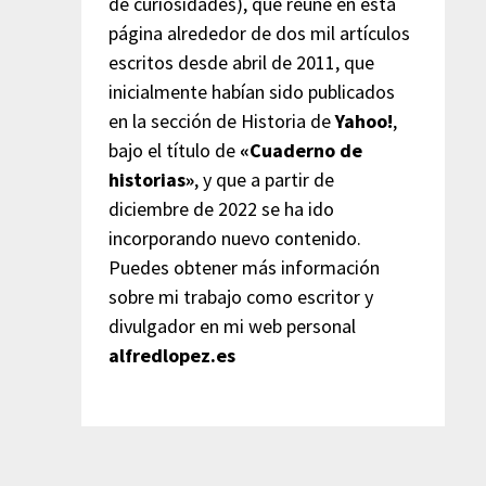
de curiosidades), que reúne en esta
página alrededor de dos mil artículos
escritos desde abril de 2011, que
inicialmente habían sido publicados
en la sección de Historia de
Yahoo!
,
bajo el título de
«Cuaderno de
historias»
, y que a partir de
diciembre de 2022 se ha ido
incorporando nuevo contenido.
Puedes obtener más información
sobre mi trabajo como escritor y
divulgador en mi web personal
alfredlopez.es