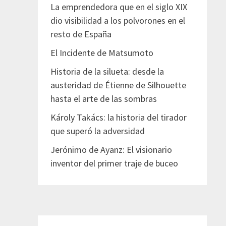
La emprendedora que en el siglo XIX
dio visibilidad a los polvorones en el
resto de España
El Incidente de Matsumoto
Historia de la silueta: desde la
austeridad de Étienne de Silhouette
hasta el arte de las sombras
Károly Takács: la historia del tirador
que superó la adversidad
Jerónimo de Ayanz: El visionario
inventor del primer traje de buceo