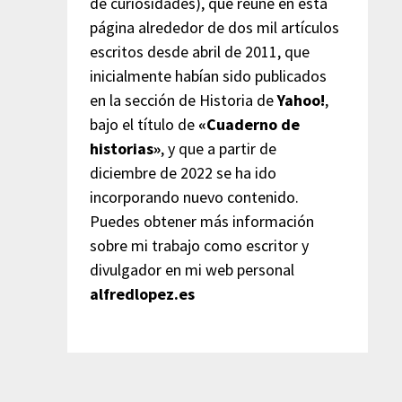
de curiosidades), que reúne en esta
página alrededor de dos mil artículos
escritos desde abril de 2011, que
inicialmente habían sido publicados
en la sección de Historia de
Yahoo!
,
bajo el título de
«Cuaderno de
historias»
, y que a partir de
diciembre de 2022 se ha ido
incorporando nuevo contenido.
Puedes obtener más información
sobre mi trabajo como escritor y
divulgador en mi web personal
alfredlopez.es