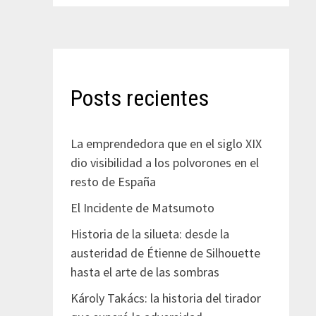
Posts recientes
La emprendedora que en el siglo XIX
dio visibilidad a los polvorones en el
resto de España
El Incidente de Matsumoto
Historia de la silueta: desde la
austeridad de Étienne de Silhouette
hasta el arte de las sombras
Károly Takács: la historia del tirador