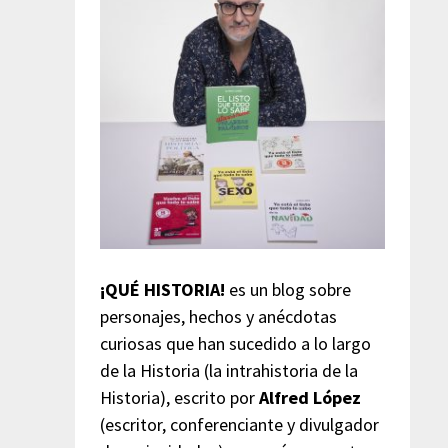
¡QUÉ HISTORIA!
es un blog sobre
personajes, hechos y anécdotas
curiosas que han sucedido a lo largo
de la Historia (la intrahistoria de la
Historia), escrito por
Alfred López
(escritor, conferenciante y divulgador