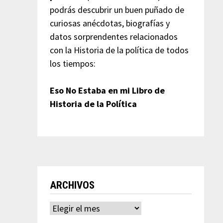
podrás descubrir un buen puñado de
curiosas anécdotas, biografías y
datos sorprendentes relacionados
con la Historia de la política de todos
los tiempos:
Eso No Estaba en mi Libro de
Historia de la Política
ARCHIVOS
Archivos