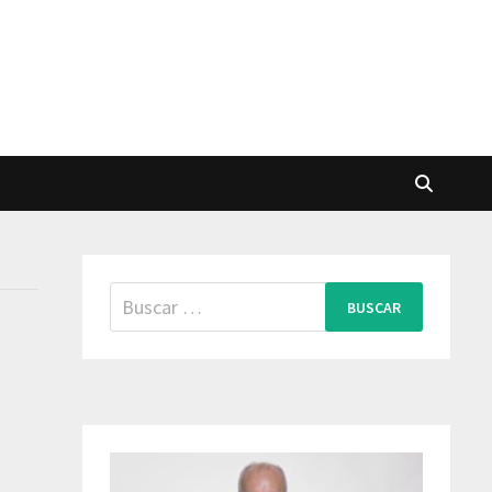
Buscar: