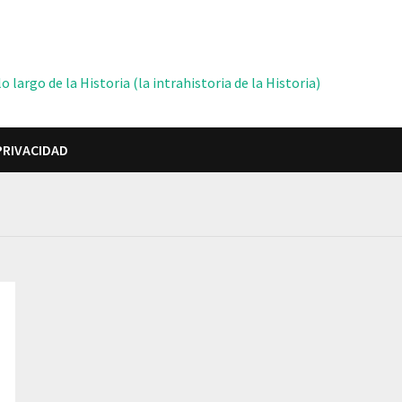
 largo de la Historia (la intrahistoria de la Historia)
PRIVACIDAD