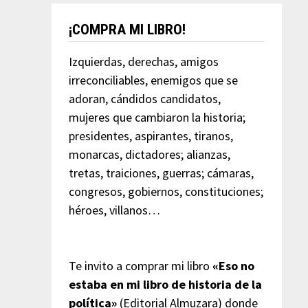
¡COMPRA MI LIBRO!
Izquierdas, derechas, amigos
irreconciliables, enemigos que se
adoran, cándidos candidatos,
mujeres que cambiaron la historia;
presidentes, aspirantes, tiranos,
monarcas, dictadores; alianzas,
tretas, traiciones, guerras; cámaras,
congresos, gobiernos, constituciones;
héroes, villanos…
Te invito a comprar mi libro
«Eso no
estaba en mi libro de historia de la
política»
(Editorial Almuzara) donde