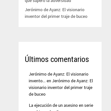
que superó la adversidad
Jerónimo de Ayanz: El visionario
inventor del primer traje de buceo
Últimos comentarios
Jerónimo de Ayanz: El visionario
invento...
en
Jerónimo de Ayanz: El
visionario inventor del primer traje
de buceo
La ejecución de un asesino en serie