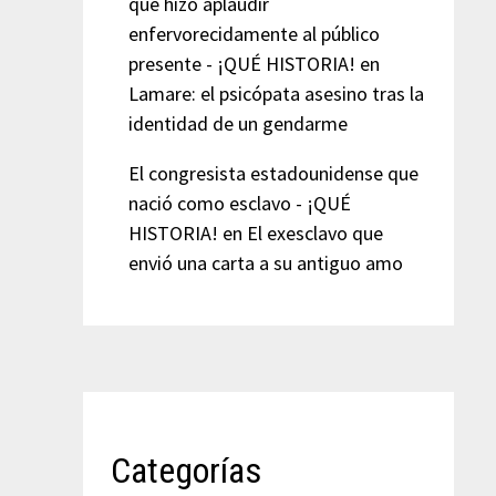
que hizo aplaudir
enfervorecidamente al público
presente - ¡QUÉ HISTORIA!
en
Lamare: el psicópata asesino tras la
identidad de un gendarme
El congresista estadounidense que
nació como esclavo - ¡QUÉ
HISTORIA!
en
El exesclavo que
envió una carta a su antiguo amo
Categorías