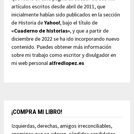
artículos escritos desde abril de 2011, que
inicialmente habían sido publicados en la sección
de Historia de
Yahoo!
, bajo el título de
«Cuaderno de historias»
, y que a partir de
diciembre de 2022 se ha ido incorporando nuevo
contenido. Puedes obtener más información
sobre mi trabajo como escritor y divulgador en
mi web personal
alfredlopez.es
¡COMPRA MI LIBRO!
Izquierdas, derechas, amigos irreconciliables,
enemigos que se adoran, cándidos candidatos,