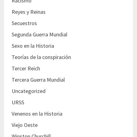
Racismo
Reyes y Reinas
Secuestros
Segunda Guerra Mundial
Sexo en la Historia
Teorías de la conspiración
Tercer Reich
Tercera Guerra Mundial
Uncategorized
URSS
Venenos en la Historia
Viejo Oeste
Winston Churchill