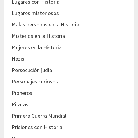
Lugares con Historia
Lugares misteriosos
Malas personas en la Historia
Misterios en la Historia
Mujeres en la Historia
Nazis
Persecución judía
Personajes curiosos
Pioneros
Piratas
Primera Guerra Mundial
Prisiones con Historia