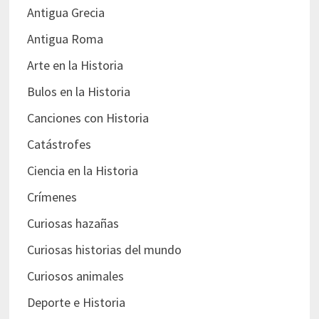
Antigua Grecia
Antigua Roma
Arte en la Historia
Bulos en la Historia
Canciones con Historia
Catástrofes
Ciencia en la Historia
Crímenes
Curiosas hazañas
Curiosas historias del mundo
Curiosos animales
Deporte e Historia