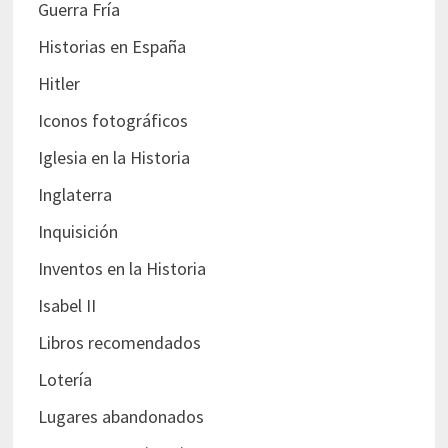
Guerra Fría
Historias en España
Hitler
Iconos fotográficos
Iglesia en la Historia
Inglaterra
Inquisición
Inventos en la Historia
Isabel II
Libros recomendados
Lotería
Lugares abandonados