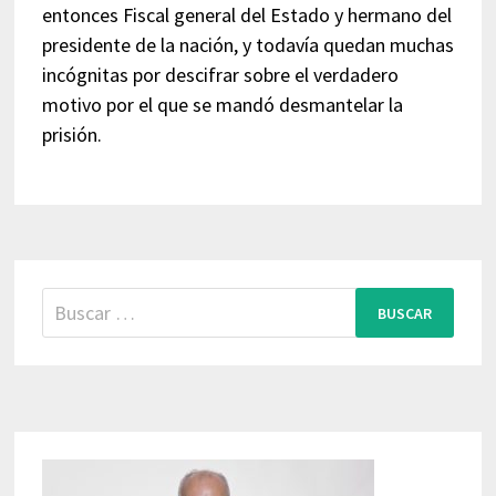
entonces Fiscal general del Estado y hermano del
presidente de la nación, y todavía quedan muchas
incógnitas por descifrar sobre el verdadero
motivo por el que se mandó desmantelar la
prisión.
Buscar: