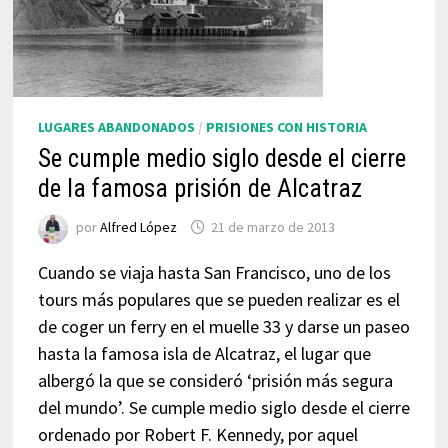
LUGARES ABANDONADOS
/
PRISIONES CON HISTORIA
Se cumple medio siglo desde el cierre
de la famosa prisión de Alcatraz
por
Alfred López
21 de marzo de 2013
Cuando se viaja hasta San Francisco, uno de los
tours más populares que se pueden realizar es el
de coger un ferry en el muelle 33 y darse un paseo
hasta la famosa isla de Alcatraz, el lugar que
albergó la que se consideró ‘prisión más segura
del mundo’. Se cumple medio siglo desde el cierre
ordenado por Robert F. Kennedy, por aquel