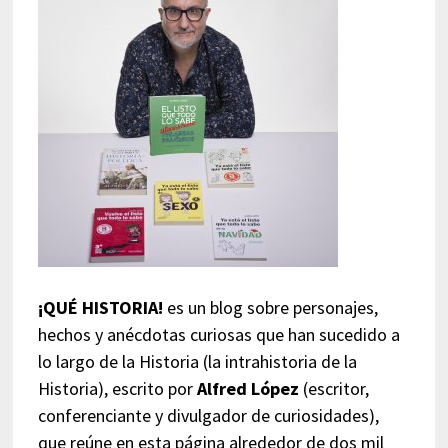
¡QUÉ HISTORIA!
es un blog sobre personajes,
hechos y anécdotas curiosas que han sucedido a
lo largo de la Historia (la intrahistoria de la
Historia), escrito por
Alfred López
(escritor,
conferenciante y divulgador de curiosidades),
que reúne en esta página alrededor de dos mil