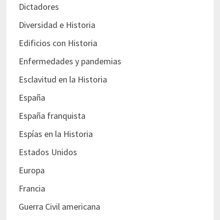
Dictadores
Diversidad e Historia
Edificios con Historia
Enfermedades y pandemias
Esclavitud en la Historia
España
España franquista
Espías en la Historia
Estados Unidos
Europa
Francia
Guerra Civil americana