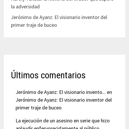
la adversidad
Jerónimo de Ayanz: El visionario inventor del
primer traje de buceo
Últimos comentarios
Jerónimo de Ayanz: El visionario invento...
en
Jerónimo de Ayanz: El visionario inventor del
primer traje de buceo
La ejecución de un asesino en serie que hizo
aplaudir enfervorecidamente al público