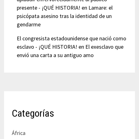
presente - ¡QUÉ HISTORIA!
en
Lamare: el
psicópata asesino tras la identidad de un
gendarme
El congresista estadounidense que nació como
esclavo - ¡QUÉ HISTORIA!
en
El exesclavo que
envió una carta a su antiguo amo
Categorías
África