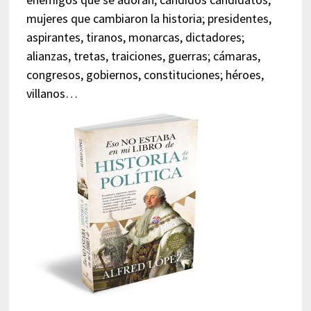
mujeres que cambiaron la historia; presidentes,
aspirantes, tiranos, monarcas, dictadores;
alianzas, tretas, traiciones, guerras; cámaras,
congresos, gobiernos, constituciones; héroes,
villanos…