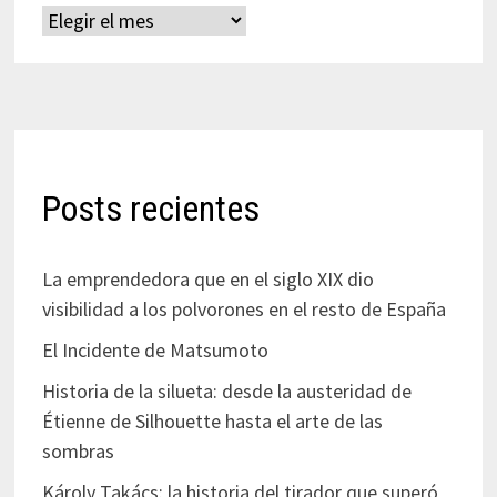
Archivos
Posts recientes
La emprendedora que en el siglo XIX dio
visibilidad a los polvorones en el resto de España
El Incidente de Matsumoto
Historia de la silueta: desde la austeridad de
Étienne de Silhouette hasta el arte de las
sombras
Károly Takács: la historia del tirador que superó