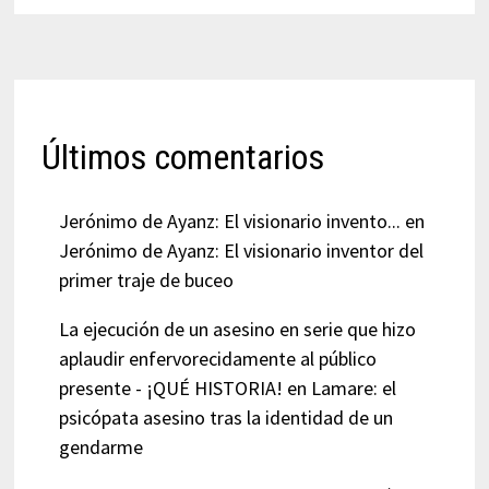
Últimos comentarios
Jerónimo de Ayanz: El visionario invento...
en
Jerónimo de Ayanz: El visionario inventor del
primer traje de buceo
La ejecución de un asesino en serie que hizo
aplaudir enfervorecidamente al público
presente - ¡QUÉ HISTORIA!
en
Lamare: el
psicópata asesino tras la identidad de un
gendarme