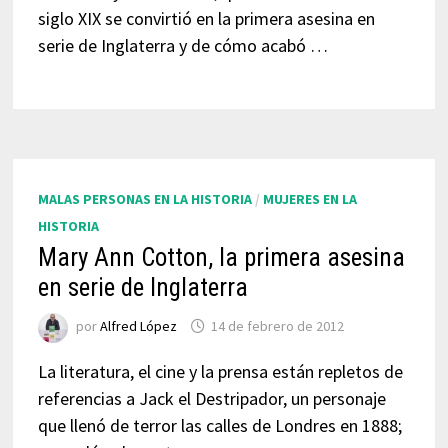
siglo XIX se convirtió en la primera asesina en
serie de Inglaterra y de cómo acabó …
MALAS PERSONAS EN LA HISTORIA
/
MUJERES EN LA
HISTORIA
Mary Ann Cotton, la primera asesina
en serie de Inglaterra
por
Alfred López
14 de febrero de 2012
La literatura, el cine y la prensa están repletos de
referencias a Jack el Destripador, un personaje
que llenó de terror las calles de Londres en 1888;