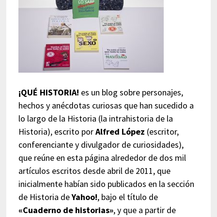
¡QUÉ HISTORIA!
es un blog sobre personajes,
hechos y anécdotas curiosas que han sucedido a
lo largo de la Historia (la intrahistoria de la
Historia), escrito por
Alfred López
(escritor,
conferenciante y divulgador de curiosidades),
que reúne en esta página alrededor de dos mil
artículos escritos desde abril de 2011, que
inicialmente habían sido publicados en la sección
de Historia de
Yahoo!
, bajo el título de
«Cuaderno de historias»
, y que a partir de