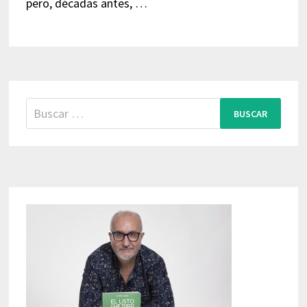
pero, décadas antes, …
Buscar: