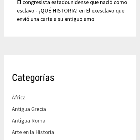
El congresista estadounidense que nació como
esclavo - ¡QUÉ HISTORIA!
en
El exesclavo que
envió una carta a su antiguo amo
Categorías
África
Antigua Grecia
Antigua Roma
Arte en la Historia