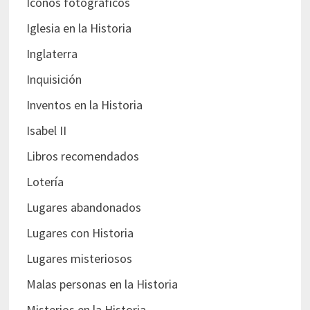
Iconos fotográficos
Iglesia en la Historia
Inglaterra
Inquisición
Inventos en la Historia
Isabel II
Libros recomendados
Lotería
Lugares abandonados
Lugares con Historia
Lugares misteriosos
Malas personas en la Historia
Misterios en la Historia