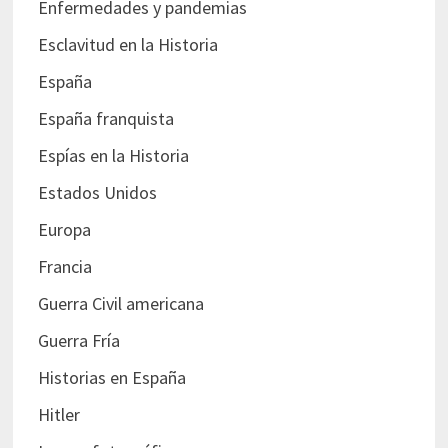
Enfermedades y pandemias
Esclavitud en la Historia
España
España franquista
Espías en la Historia
Estados Unidos
Europa
Francia
Guerra Civil americana
Guerra Fría
Historias en España
Hitler