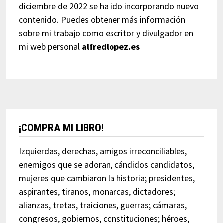
diciembre de 2022 se ha ido incorporando nuevo
contenido. Puedes obtener más información
sobre mi trabajo como escritor y divulgador en
mi web personal
alfredlopez.es
¡COMPRA MI LIBRO!
Izquierdas, derechas, amigos irreconciliables,
enemigos que se adoran, cándidos candidatos,
mujeres que cambiaron la historia; presidentes,
aspirantes, tiranos, monarcas, dictadores;
alianzas, tretas, traiciones, guerras; cámaras,
congresos, gobiernos, constituciones; héroes,