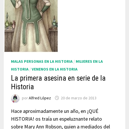
MALAS PERSONAS EN LA HISTORIA
/
MUJERES EN LA
HISTORIA
/
VENENOS EN LA HISTORIA
La primera asesina en serie de la
Historia
por
Alfred López
20 de marzo de 2013
Hace aproximadamente un año, en ¡QUÉ
HISTORIA! os traía un espeluznante relato
sobre Mary Ann Robson, quien a mediados del