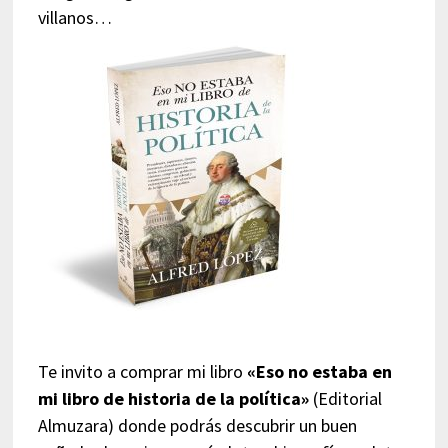
villanos…
Te invito a comprar mi libro
«Eso no estaba en
mi libro de historia de la política»
(Editorial
Almuzara) donde podrás descubrir un buen