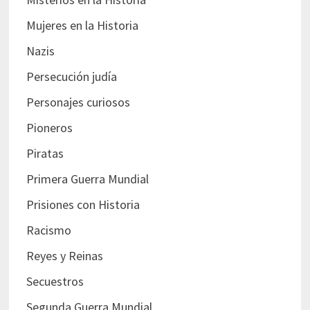
Mujeres en la Historia
Nazis
Persecución judía
Personajes curiosos
Pioneros
Piratas
Primera Guerra Mundial
Prisiones con Historia
Racismo
Reyes y Reinas
Secuestros
Segunda Guerra Mundial