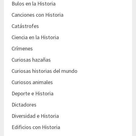
Bulos en la Historia
Canciones con Historia
Catástrofes
Ciencia en la Historia
Crímenes
Curiosas hazañas
Curiosas historias del mundo
Curiosos animales
Deporte e Historia
Dictadores
Diversidad e Historia
Edificios con Historia