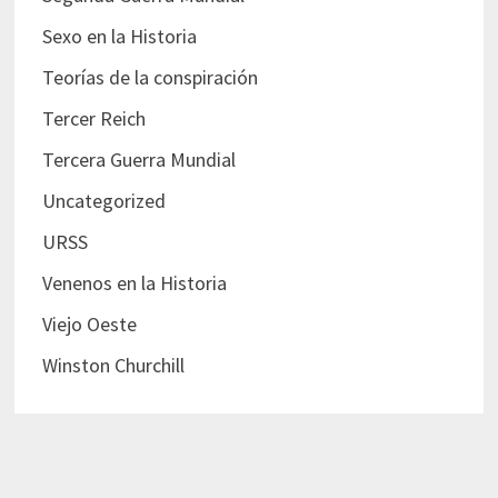
Sexo en la Historia
Teorías de la conspiración
Tercer Reich
Tercera Guerra Mundial
Uncategorized
URSS
Venenos en la Historia
Viejo Oeste
Winston Churchill