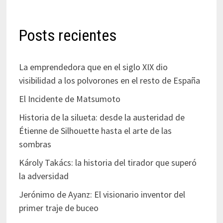
Posts recientes
La emprendedora que en el siglo XIX dio
visibilidad a los polvorones en el resto de España
El Incidente de Matsumoto
Historia de la silueta: desde la austeridad de
Étienne de Silhouette hasta el arte de las
sombras
Károly Takács: la historia del tirador que superó
la adversidad
Jerónimo de Ayanz: El visionario inventor del
primer traje de buceo