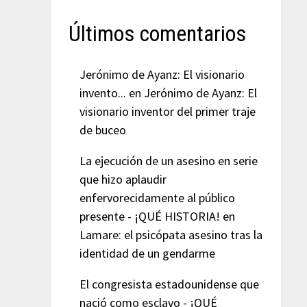
Últimos comentarios
Jerónimo de Ayanz: El visionario
invento...
en
Jerónimo de Ayanz: El
visionario inventor del primer traje
de buceo
La ejecución de un asesino en serie
que hizo aplaudir
enfervorecidamente al público
presente - ¡QUÉ HISTORIA!
en
Lamare: el psicópata asesino tras la
identidad de un gendarme
El congresista estadounidense que
nació como esclavo - ¡QUÉ