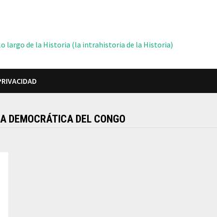
 largo de la Historia (la intrahistoria de la Historia)
PRIVACIDAD
ICA DEMOCRÁTICA DEL CONGO