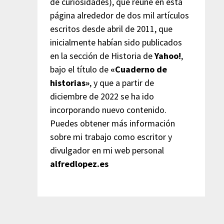
de curiosidades), que reúne en esta
página alrededor de dos mil artículos
escritos desde abril de 2011, que
inicialmente habían sido publicados
en la sección de Historia de
Yahoo!
,
bajo el título de
«Cuaderno de
historias»
, y que a partir de
diciembre de 2022 se ha ido
incorporando nuevo contenido.
Puedes obtener más información
sobre mi trabajo como escritor y
divulgador en mi web personal
alfredlopez.es