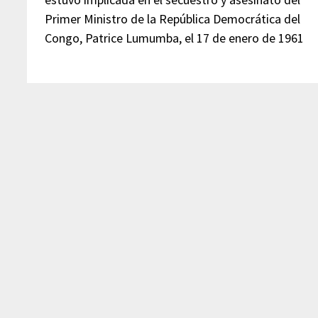
Primer Ministro de la República Democrática del
Congo, Patrice Lumumba, el 17 de enero de 1961