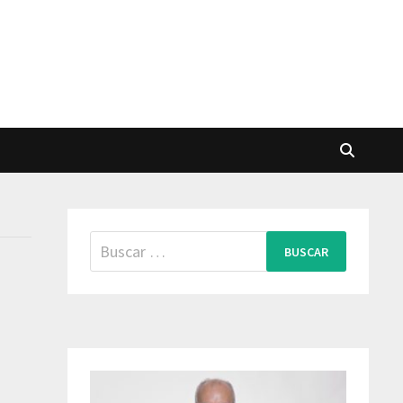
Buscar: