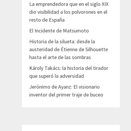
La emprendedora que en el siglo XIX
dio visibilidad a los polvorones en el
resto de España
El Incidente de Matsumoto
Historia de la silueta: desde la
austeridad de Étienne de Silhouette
hasta el arte de las sombras
Károly Takács: la historia del tirador
que superó la adversidad
Jerónimo de Ayanz: El visionario
inventor del primer traje de buceo