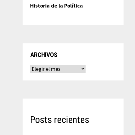
Historia de la Política
ARCHIVOS
Archivos
Posts recientes