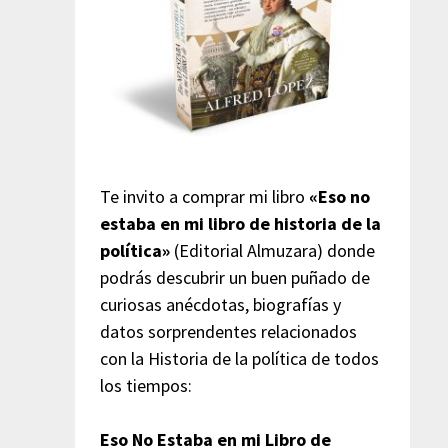
Te invito a comprar mi libro
«Eso no
estaba en mi libro de historia de la
política»
(Editorial Almuzara) donde
podrás descubrir un buen puñado de
curiosas anécdotas, biografías y
datos sorprendentes relacionados
con la Historia de la política de todos
los tiempos:
Eso No Estaba en mi Libro de