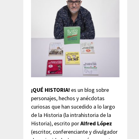
¡QUÉ HISTORIA!
es un blog sobre
personajes, hechos y anécdotas
curiosas que han sucedido a lo largo
de la Historia (la intrahistoria de la
Historia), escrito por
Alfred López
(escritor, conferenciante y divulgador