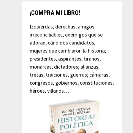
¡COMPRA MI LIBRO!
Izquierdas, derechas, amigos
irreconciliables, enemigos que se
adoran, cándidos candidatos,
mujeres que cambiaron la historia;
presidentes, aspirantes, tiranos,
monarcas, dictadores; alianzas,
tretas, traiciones, guerras; cámaras,
congresos, gobiernos, constituciones;
héroes, villanos…