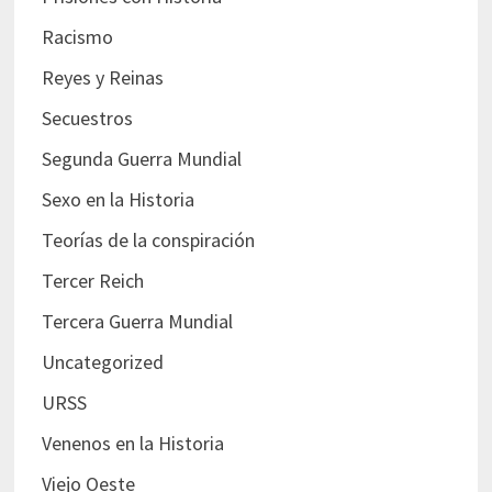
Racismo
Reyes y Reinas
Secuestros
Segunda Guerra Mundial
Sexo en la Historia
Teorías de la conspiración
Tercer Reich
Tercera Guerra Mundial
Uncategorized
URSS
Venenos en la Historia
Viejo Oeste