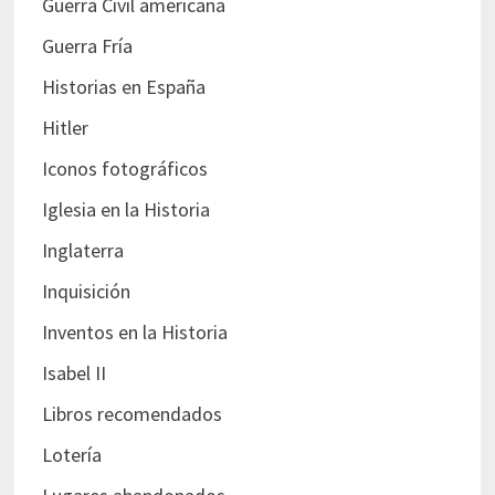
Guerra Civil americana
Guerra Fría
Historias en España
Hitler
Iconos fotográficos
Iglesia en la Historia
Inglaterra
Inquisición
Inventos en la Historia
Isabel II
Libros recomendados
Lotería