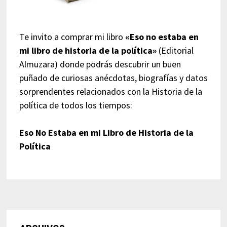
Te invito a comprar mi libro
«Eso no estaba en
mi libro de historia de la política»
(Editorial
Almuzara) donde podrás descubrir un buen
puñado de curiosas anécdotas, biografías y datos
sorprendentes relacionados con la Historia de la
política de todos los tiempos:
Eso No Estaba en mi Libro de Historia de la
Política