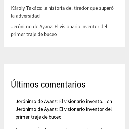
Károly Takács: la historia del tirador que superó
la adversidad
Jerónimo de Ayanz: El visionario inventor del
primer traje de buceo
Últimos comentarios
Jerónimo de Ayanz: El visionario invento...
en
Jerónimo de Ayanz: El visionario inventor del
primer traje de buceo