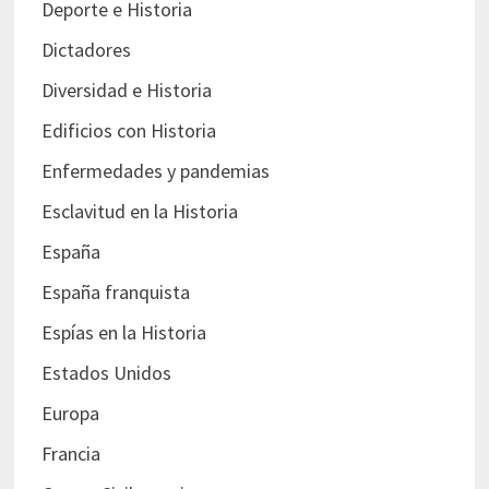
Deporte e Historia
Dictadores
Diversidad e Historia
Edificios con Historia
Enfermedades y pandemias
Esclavitud en la Historia
España
España franquista
Espías en la Historia
Estados Unidos
Europa
Francia