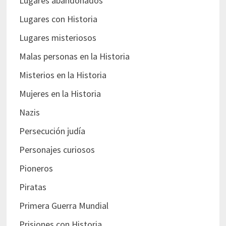
Lugares abandonados
Lugares con Historia
Lugares misteriosos
Malas personas en la Historia
Misterios en la Historia
Mujeres en la Historia
Nazis
Persecución judía
Personajes curiosos
Pioneros
Piratas
Primera Guerra Mundial
Prisiones con Historia