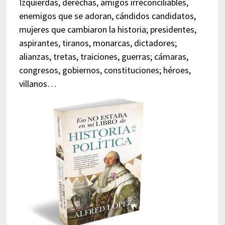
Izquierdas, derechas, amigos irreconciliables,
enemigos que se adoran, cándidos candidatos,
mujeres que cambiaron la historia; presidentes,
aspirantes, tiranos, monarcas, dictadores;
alianzas, tretas, traiciones, guerras; cámaras,
congresos, gobiernos, constituciones; héroes,
villanos…