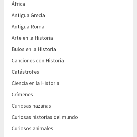
África
Antigua Grecia
Antigua Roma
Arte en la Historia
Bulos en la Historia
Canciones con Historia
Catástrofes
Ciencia en la Historia
Crímenes
Curiosas hazañas
Curiosas historias del mundo
Curiosos animales