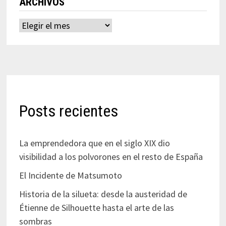
ARCHIVOS
Archivos
Posts recientes
La emprendedora que en el siglo XIX dio
visibilidad a los polvorones en el resto de España
El Incidente de Matsumoto
Historia de la silueta: desde la austeridad de
Étienne de Silhouette hasta el arte de las
sombras