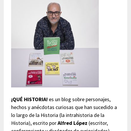
¡QUÉ HISTORIA!
es un blog sobre personajes,
hechos y anécdotas curiosas que han sucedido a
lo largo de la Historia (la intrahistoria de la
Historia), escrito por
Alfred López
(escritor,
conferenciante y divulgador de curiosidades),