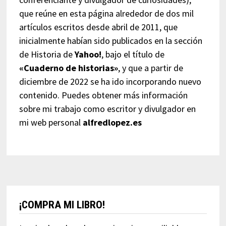
que reúne en esta página alrededor de dos mil
artículos escritos desde abril de 2011, que
inicialmente habían sido publicados en la sección
de Historia de
Yahoo!
, bajo el título de
«Cuaderno de historias»
, y que a partir de
diciembre de 2022 se ha ido incorporando nuevo
contenido. Puedes obtener más información
sobre mi trabajo como escritor y divulgador en
mi web personal
alfredlopez.es
¡COMPRA MI LIBRO!