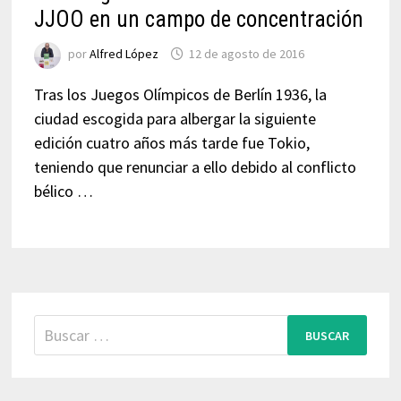
JJOO en un campo de concentración
por
Alfred López
12 de agosto de 2016
Tras los Juegos Olímpicos de Berlín 1936, la
ciudad escogida para albergar la siguiente
edición cuatro años más tarde fue Tokio,
teniendo que renunciar a ello debido al conflicto
bélico …
Buscar: