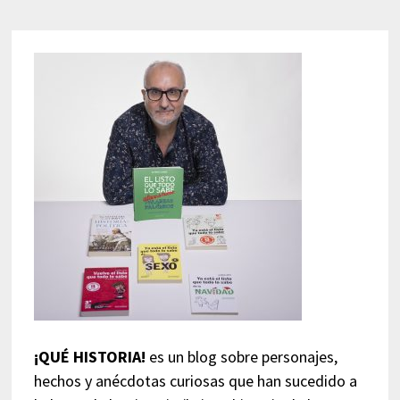
¡QUÉ HISTORIA!
es un blog sobre personajes,
hechos y anécdotas curiosas que han sucedido a