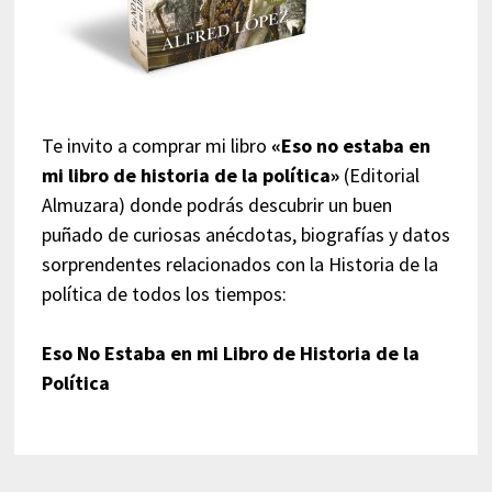
Te invito a comprar mi libro
«Eso no estaba en
mi libro de historia de la política»
(Editorial
Almuzara) donde podrás descubrir un buen
puñado de curiosas anécdotas, biografías y datos
sorprendentes relacionados con la Historia de la
política de todos los tiempos:
Eso No Estaba en mi Libro de Historia de la
Política