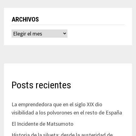
ARCHIVOS
Archivos
Posts recientes
La emprendedora que en el siglo XIX dio
visibilidad a los polvorones en el resto de España
El Incidente de Matsumoto
Historia de la silueta: desde la austeridad de