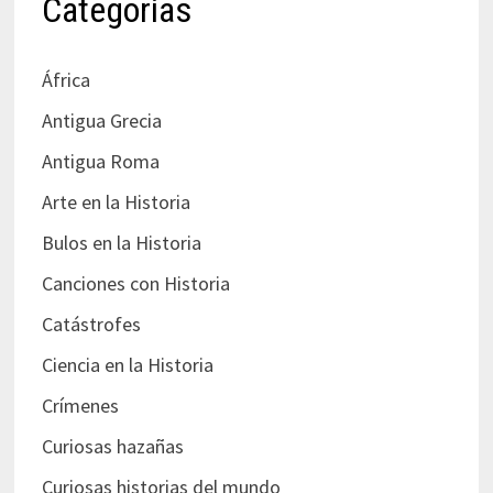
Categorías
África
Antigua Grecia
Antigua Roma
Arte en la Historia
Bulos en la Historia
Canciones con Historia
Catástrofes
Ciencia en la Historia
Crímenes
Curiosas hazañas
Curiosas historias del mundo