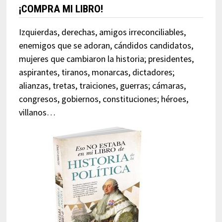
¡COMPRA MI LIBRO!
Izquierdas, derechas, amigos irreconciliables,
enemigos que se adoran, cándidos candidatos,
mujeres que cambiaron la historia; presidentes,
aspirantes, tiranos, monarcas, dictadores;
alianzas, tretas, traiciones, guerras; cámaras,
congresos, gobiernos, constituciones; héroes,
villanos…