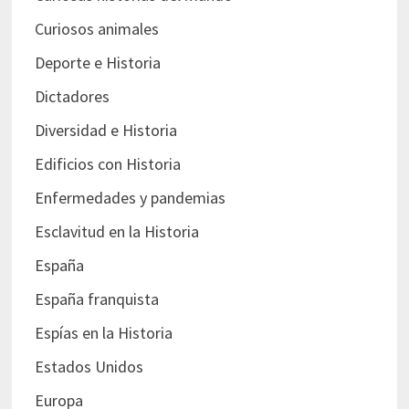
Curiosos animales
Deporte e Historia
Dictadores
Diversidad e Historia
Edificios con Historia
Enfermedades y pandemias
Esclavitud en la Historia
España
España franquista
Espías en la Historia
Estados Unidos
Europa