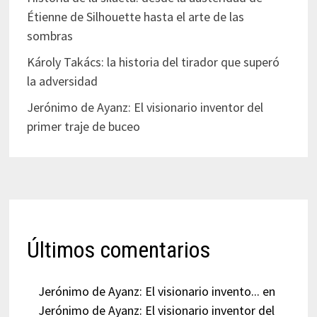
Étienne de Silhouette hasta el arte de las
sombras
Károly Takács: la historia del tirador que superó
la adversidad
Jerónimo de Ayanz: El visionario inventor del
primer traje de buceo
Últimos comentarios
Jerónimo de Ayanz: El visionario invento...
en
Jerónimo de Ayanz: El visionario inventor del