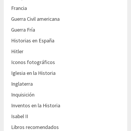
Francia
Guerra Civil americana
Guerra Fría
Historias en España
Hitler
Iconos fotográficos
Iglesia en la Historia
Inglaterra
Inquisición
Inventos en la Historia
Isabel II
Libros recomendados