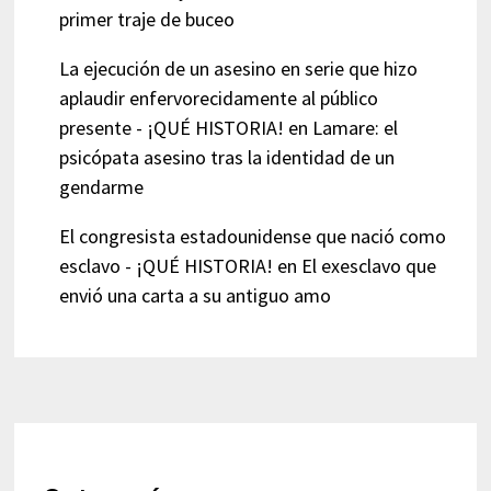
primer traje de buceo
La ejecución de un asesino en serie que hizo
aplaudir enfervorecidamente al público
presente - ¡QUÉ HISTORIA!
en
Lamare: el
psicópata asesino tras la identidad de un
gendarme
El congresista estadounidense que nació como
esclavo - ¡QUÉ HISTORIA!
en
El exesclavo que
envió una carta a su antiguo amo