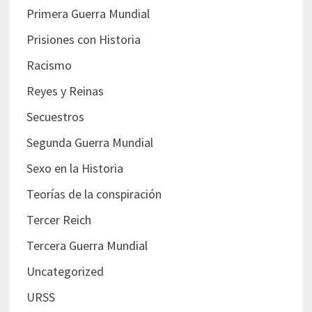
Primera Guerra Mundial
Prisiones con Historia
Racismo
Reyes y Reinas
Secuestros
Segunda Guerra Mundial
Sexo en la Historia
Teorías de la conspiración
Tercer Reich
Tercera Guerra Mundial
Uncategorized
URSS