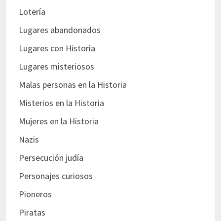
Lotería
Lugares abandonados
Lugares con Historia
Lugares misteriosos
Malas personas en la Historia
Misterios en la Historia
Mujeres en la Historia
Nazis
Persecución judía
Personajes curiosos
Pioneros
Piratas