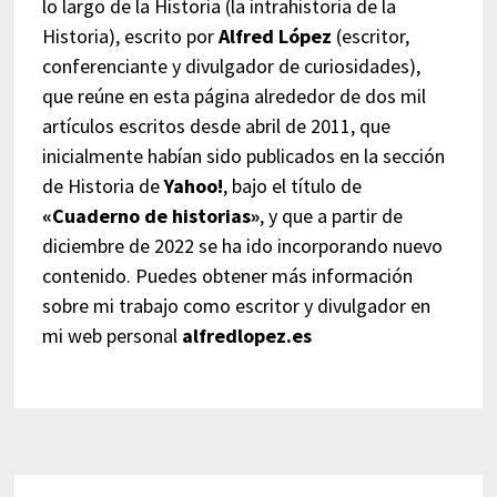
lo largo de la Historia (la intrahistoria de la
Historia), escrito por
Alfred López
(escritor,
conferenciante y divulgador de curiosidades),
que reúne en esta página alrededor de dos mil
artículos escritos desde abril de 2011, que
inicialmente habían sido publicados en la sección
de Historia de
Yahoo!
, bajo el título de
«Cuaderno de historias»
, y que a partir de
diciembre de 2022 se ha ido incorporando nuevo
contenido. Puedes obtener más información
sobre mi trabajo como escritor y divulgador en
mi web personal
alfredlopez.es