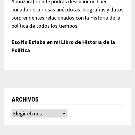
Almuzara) donde podrás descubrir un buen
puñado de curiosas anécdotas, biografías y datos
sorprendentes relacionados con la Historia de la
política de todos los tiempos:
Eso No Estaba en mi Libro de Historia de la
Política
ARCHIVOS
Archivos