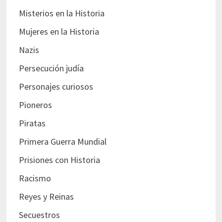
Misterios en la Historia
Mujeres en la Historia
Nazis
Persecución judía
Personajes curiosos
Pioneros
Piratas
Primera Guerra Mundial
Prisiones con Historia
Racismo
Reyes y Reinas
Secuestros