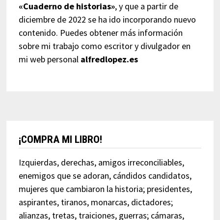
«Cuaderno de historias»
, y que a partir de
diciembre de 2022 se ha ido incorporando nuevo
contenido. Puedes obtener más información
sobre mi trabajo como escritor y divulgador en
mi web personal
alfredlopez.es
¡COMPRA MI LIBRO!
Izquierdas, derechas, amigos irreconciliables,
enemigos que se adoran, cándidos candidatos,
mujeres que cambiaron la historia; presidentes,
aspirantes, tiranos, monarcas, dictadores;
alianzas, tretas, traiciones, guerras; cámaras,