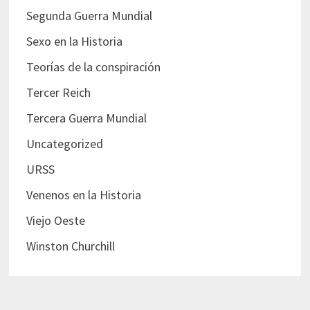
Segunda Guerra Mundial
Sexo en la Historia
Teorías de la conspiración
Tercer Reich
Tercera Guerra Mundial
Uncategorized
URSS
Venenos en la Historia
Viejo Oeste
Winston Churchill