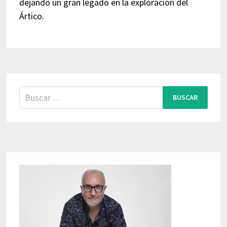
dejando un gran legado en la exploración del
Ártico.
Buscar: