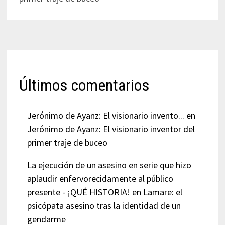
Últimos comentarios
Jerónimo de Ayanz: El visionario invento...
en
Jerónimo de Ayanz: El visionario inventor del
primer traje de buceo
La ejecución de un asesino en serie que hizo
aplaudir enfervorecidamente al público
presente - ¡QUÉ HISTORIA!
en
Lamare: el
psicópata asesino tras la identidad de un
gendarme