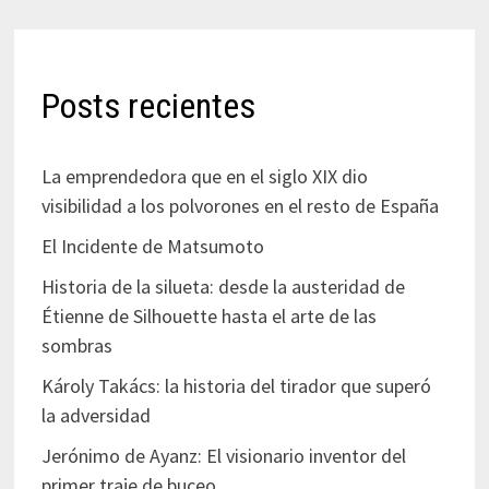
Posts recientes
La emprendedora que en el siglo XIX dio
visibilidad a los polvorones en el resto de España
El Incidente de Matsumoto
Historia de la silueta: desde la austeridad de
Étienne de Silhouette hasta el arte de las
sombras
Károly Takács: la historia del tirador que superó
la adversidad
Jerónimo de Ayanz: El visionario inventor del
primer traje de buceo