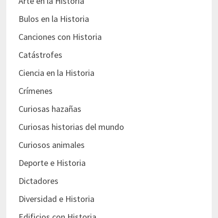
Arte en la Historia
Bulos en la Historia
Canciones con Historia
Catástrofes
Ciencia en la Historia
Crímenes
Curiosas hazañas
Curiosas historias del mundo
Curiosos animales
Deporte e Historia
Dictadores
Diversidad e Historia
Edificios con Historia