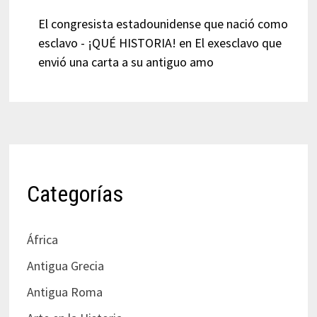
El congresista estadounidense que nació como
esclavo - ¡QUÉ HISTORIA!
en
El exesclavo que
envió una carta a su antiguo amo
Categorías
África
Antigua Grecia
Antigua Roma