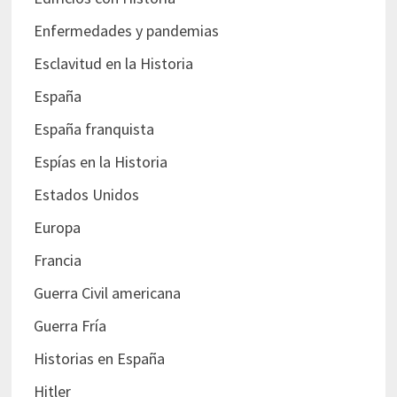
Enfermedades y pandemias
Esclavitud en la Historia
España
España franquista
Espías en la Historia
Estados Unidos
Europa
Francia
Guerra Civil americana
Guerra Fría
Historias en España
Hitler