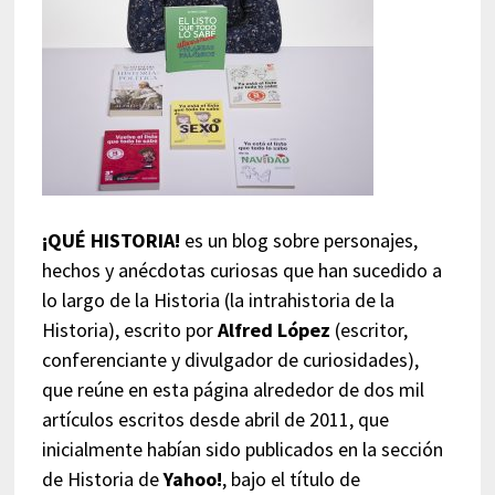
¡QUÉ HISTORIA!
es un blog sobre personajes,
hechos y anécdotas curiosas que han sucedido a
lo largo de la Historia (la intrahistoria de la
Historia), escrito por
Alfred López
(escritor,
conferenciante y divulgador de curiosidades),
que reúne en esta página alrededor de dos mil
artículos escritos desde abril de 2011, que
inicialmente habían sido publicados en la sección
de Historia de
Yahoo!
, bajo el título de