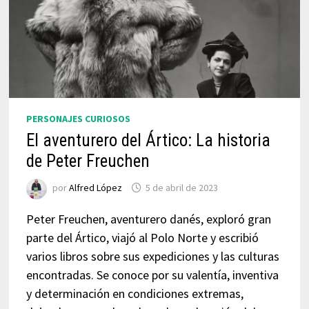
PERSONAJES CURIOSOS
El aventurero del Ártico: La historia
de Peter Freuchen
por
Alfred López
5 de abril de 2023
Peter Freuchen, aventurero danés, exploró gran
parte del Ártico, viajó al Polo Norte y escribió
varios libros sobre sus expediciones y las culturas
encontradas. Se conoce por su valentía, inventiva
y determinación en condiciones extremas,