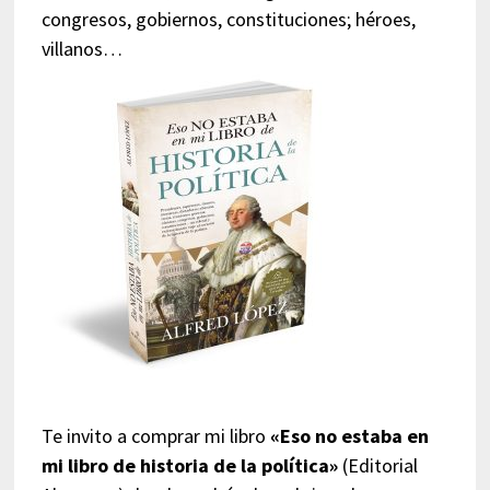
congresos, gobiernos, constituciones; héroes,
villanos…
Te invito a comprar mi libro
«Eso no estaba en
mi libro de historia de la política»
(Editorial