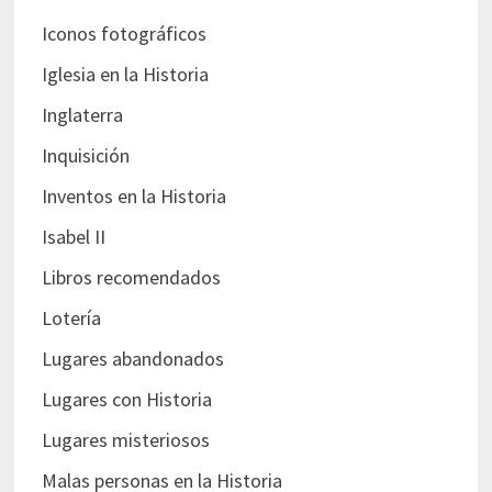
Iconos fotográficos
Iglesia en la Historia
Inglaterra
Inquisición
Inventos en la Historia
Isabel II
Libros recomendados
Lotería
Lugares abandonados
Lugares con Historia
Lugares misteriosos
Malas personas en la Historia