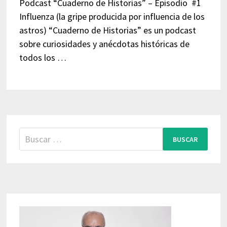
Podcast “Cuaderno de Historias” – Episodio #1
Influenza (la gripe producida por influencia de los
astros) “Cuaderno de Historias” es un podcast
sobre curiosidades y anécdotas históricas de
todos los …
Buscar: