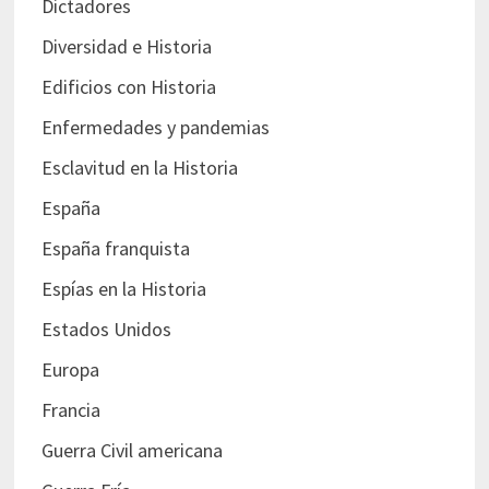
Dictadores
Diversidad e Historia
Edificios con Historia
Enfermedades y pandemias
Esclavitud en la Historia
España
España franquista
Espías en la Historia
Estados Unidos
Europa
Francia
Guerra Civil americana