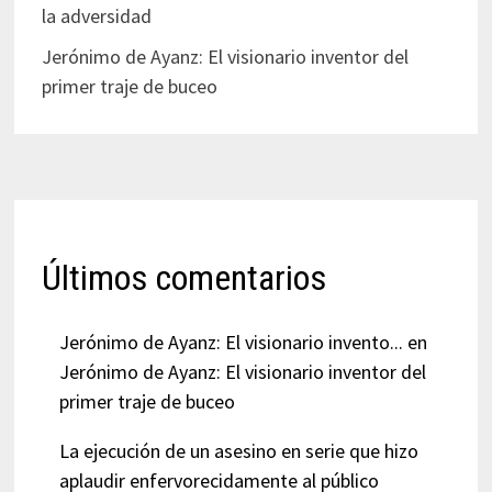
la adversidad
Jerónimo de Ayanz: El visionario inventor del
primer traje de buceo
Últimos comentarios
Jerónimo de Ayanz: El visionario invento...
en
Jerónimo de Ayanz: El visionario inventor del
primer traje de buceo
La ejecución de un asesino en serie que hizo
aplaudir enfervorecidamente al público