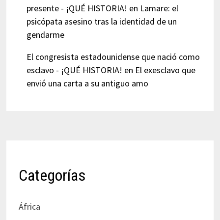
presente - ¡QUÉ HISTORIA!
en
Lamare: el
psicópata asesino tras la identidad de un
gendarme
El congresista estadounidense que nació como
esclavo - ¡QUÉ HISTORIA!
en
El exesclavo que
envió una carta a su antiguo amo
Categorías
África