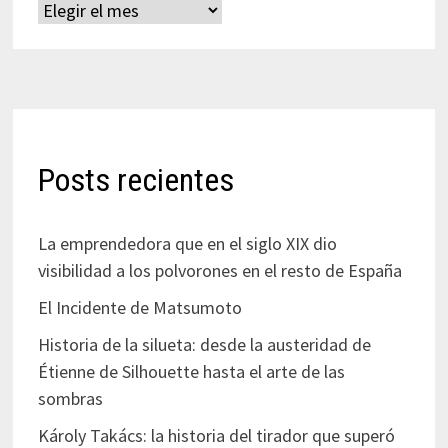
Archivos
Posts recientes
La emprendedora que en el siglo XIX dio
visibilidad a los polvorones en el resto de España
El Incidente de Matsumoto
Historia de la silueta: desde la austeridad de
Étienne de Silhouette hasta el arte de las
sombras
Károly Takács: la historia del tirador que superó