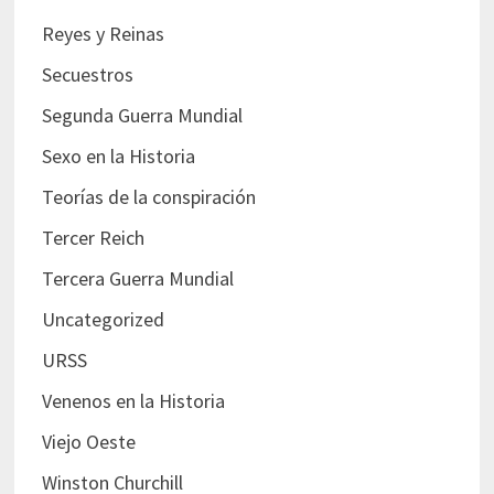
Reyes y Reinas
Secuestros
Segunda Guerra Mundial
Sexo en la Historia
Teorías de la conspiración
Tercer Reich
Tercera Guerra Mundial
Uncategorized
URSS
Venenos en la Historia
Viejo Oeste
Winston Churchill