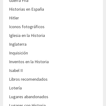
Guerra Fría
Historias en España
Hitler
Iconos fotográficos
Iglesia en la Historia
Inglaterra
Inquisición
Inventos en la Historia
Isabel II
Libros recomendados
Lotería
Lugares abandonados
Lugares con Historia