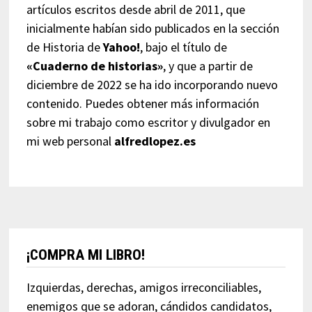
artículos escritos desde abril de 2011, que
inicialmente habían sido publicados en la sección
de Historia de
Yahoo!
, bajo el título de
«Cuaderno de historias»
, y que a partir de
diciembre de 2022 se ha ido incorporando nuevo
contenido. Puedes obtener más información
sobre mi trabajo como escritor y divulgador en
mi web personal
alfredlopez.es
¡COMPRA MI LIBRO!
Izquierdas, derechas, amigos irreconciliables,
enemigos que se adoran, cándidos candidatos,