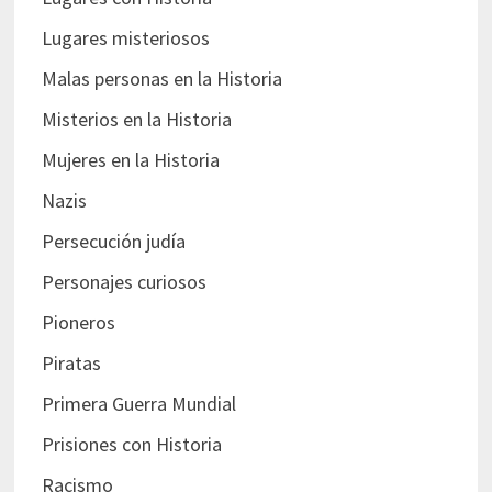
Lugares misteriosos
Malas personas en la Historia
Misterios en la Historia
Mujeres en la Historia
Nazis
Persecución judía
Personajes curiosos
Pioneros
Piratas
Primera Guerra Mundial
Prisiones con Historia
Racismo