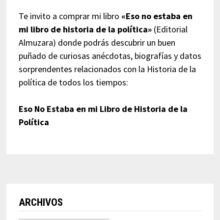
Te invito a comprar mi libro
«Eso no estaba en
mi libro de historia de la política»
(Editorial
Almuzara) donde podrás descubrir un buen
puñado de curiosas anécdotas, biografías y datos
sorprendentes relacionados con la Historia de la
política de todos los tiempos:
Eso No Estaba en mi Libro de Historia de la
Política
ARCHIVOS