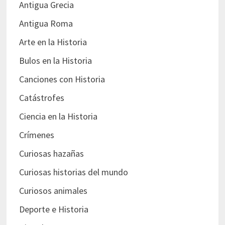
Antigua Grecia
Antigua Roma
Arte en la Historia
Bulos en la Historia
Canciones con Historia
Catástrofes
Ciencia en la Historia
Crímenes
Curiosas hazañas
Curiosas historias del mundo
Curiosos animales
Deporte e Historia