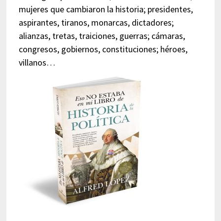
mujeres que cambiaron la historia; presidentes,
aspirantes, tiranos, monarcas, dictadores;
alianzas, tretas, traiciones, guerras; cámaras,
congresos, gobiernos, constituciones; héroes,
villanos…