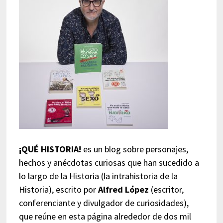
¡QUÉ HISTORIA!
es un blog sobre personajes,
hechos y anécdotas curiosas que han sucedido a
lo largo de la Historia (la intrahistoria de la
Historia), escrito por
Alfred López
(escritor,
conferenciante y divulgador de curiosidades),
que reúne en esta página alrededor de dos mil