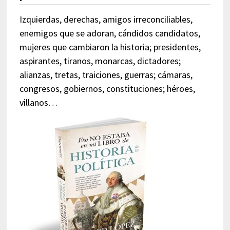
Izquierdas, derechas, amigos irreconciliables,
enemigos que se adoran, cándidos candidatos,
mujeres que cambiaron la historia; presidentes,
aspirantes, tiranos, monarcas, dictadores;
alianzas, tretas, traiciones, guerras; cámaras,
congresos, gobiernos, constituciones; héroes,
villanos…