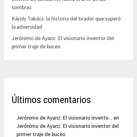
sombras
Károly Takács: la historia del tirador que superó
la adversidad
Jerónimo de Ayanz: El visionario inventor del
primer traje de buceo
Últimos comentarios
Jerónimo de Ayanz: El visionario invento...
en
Jerónimo de Ayanz: El visionario inventor del
primer traje de buceo