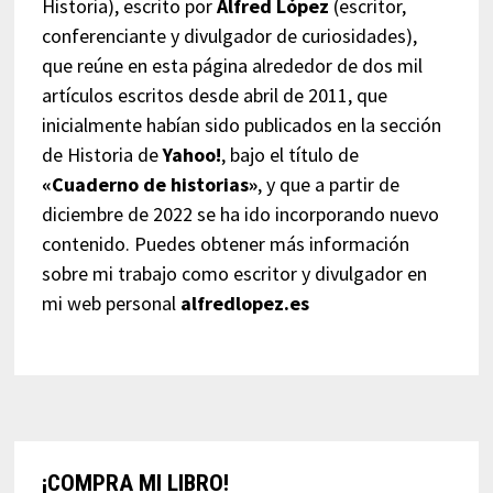
Historia), escrito por
Alfred López
(escritor,
conferenciante y divulgador de curiosidades),
que reúne en esta página alrededor de dos mil
artículos escritos desde abril de 2011, que
inicialmente habían sido publicados en la sección
de Historia de
Yahoo!
, bajo el título de
«Cuaderno de historias»
, y que a partir de
diciembre de 2022 se ha ido incorporando nuevo
contenido. Puedes obtener más información
sobre mi trabajo como escritor y divulgador en
mi web personal
alfredlopez.es
¡COMPRA MI LIBRO!