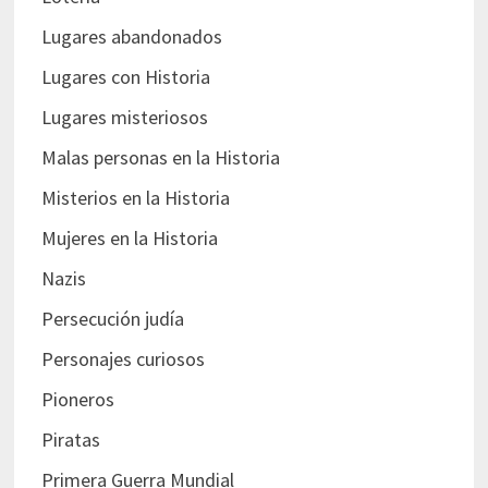
Lugares abandonados
Lugares con Historia
Lugares misteriosos
Malas personas en la Historia
Misterios en la Historia
Mujeres en la Historia
Nazis
Persecución judía
Personajes curiosos
Pioneros
Piratas
Primera Guerra Mundial