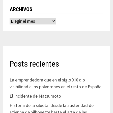
ARCHIVOS
Archivos
Posts recientes
La emprendedora que en el siglo XIX dio
visibilidad a los polvorones en el resto de España
El Incidente de Matsumoto
Historia de la silueta: desde la austeridad de
Étienne de Silhouette hasta el arte de las