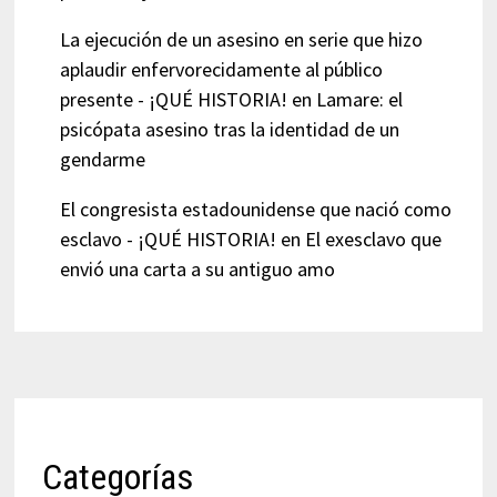
La ejecución de un asesino en serie que hizo
aplaudir enfervorecidamente al público
presente - ¡QUÉ HISTORIA!
en
Lamare: el
psicópata asesino tras la identidad de un
gendarme
El congresista estadounidense que nació como
esclavo - ¡QUÉ HISTORIA!
en
El exesclavo que
envió una carta a su antiguo amo
Categorías