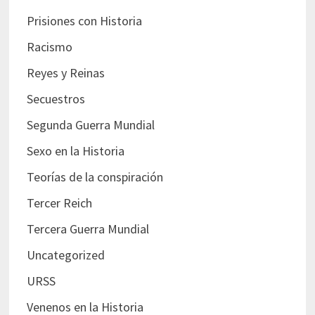
Prisiones con Historia
Racismo
Reyes y Reinas
Secuestros
Segunda Guerra Mundial
Sexo en la Historia
Teorías de la conspiración
Tercer Reich
Tercera Guerra Mundial
Uncategorized
URSS
Venenos en la Historia