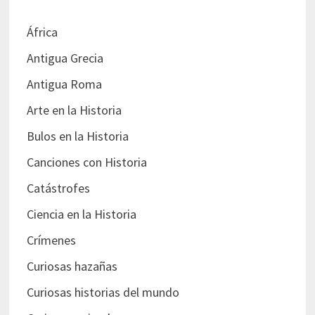
África
Antigua Grecia
Antigua Roma
Arte en la Historia
Bulos en la Historia
Canciones con Historia
Catástrofes
Ciencia en la Historia
Crímenes
Curiosas hazañas
Curiosas historias del mundo