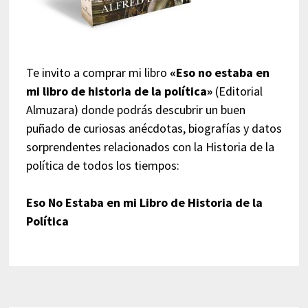
Te invito a comprar mi libro
«Eso no estaba en
mi libro de historia de la política»
(Editorial
Almuzara) donde podrás descubrir un buen
puñado de curiosas anécdotas, biografías y datos
sorprendentes relacionados con la Historia de la
política de todos los tiempos:
Eso No Estaba en mi Libro de Historia de la
Política