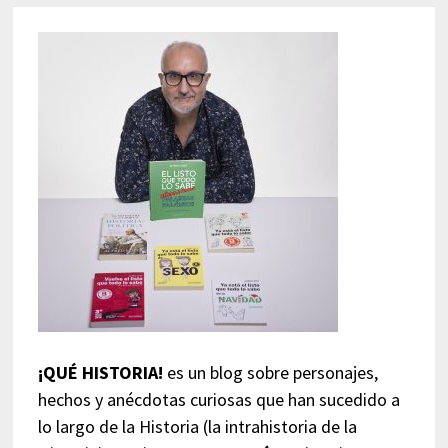
¡QUÉ HISTORIA!
es un blog sobre personajes,
hechos y anécdotas curiosas que han sucedido a
lo largo de la Historia (la intrahistoria de la