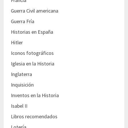
Francia
Guerra Civil americana
Guerra Fría
Historias en España
Hitler
Iconos fotográficos
Iglesia en la Historia
Inglaterra
Inquisición
Inventos en la Historia
Isabel II
Libros recomendados
Lotería