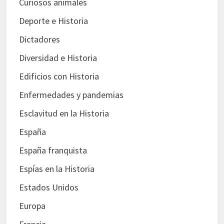
Curiosos animales
Deporte e Historia
Dictadores
Diversidad e Historia
Edificios con Historia
Enfermedades y pandemias
Esclavitud en la Historia
España
España franquista
Espías en la Historia
Estados Unidos
Europa