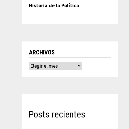
Historia de la Política
ARCHIVOS
Archivos
Posts recientes