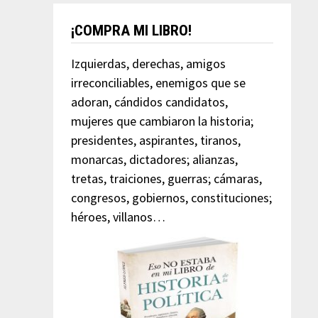
¡COMPRA MI LIBRO!
Izquierdas, derechas, amigos
irreconciliables, enemigos que se
adoran, cándidos candidatos,
mujeres que cambiaron la historia;
presidentes, aspirantes, tiranos,
monarcas, dictadores; alianzas,
tretas, traiciones, guerras; cámaras,
congresos, gobiernos, constituciones;
héroes, villanos…