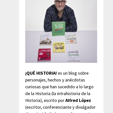
¡QUÉ HISTORIA!
es un blog sobre
personajes, hechos y anécdotas
curiosas que han sucedido a lo largo
de la Historia (la intrahistoria de la
Historia), escrito por
Alfred López
(escritor, conferenciante y divulgador