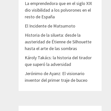
La emprendedora que en el siglo XIX
dio visibilidad a los polvorones en el
resto de España
El Incidente de Matsumoto
Historia de la silueta: desde la
austeridad de Étienne de Silhouette
hasta el arte de las sombras
Károly Takács: la historia del tirador
que superó la adversidad
Jerónimo de Ayanz: El visionario
inventor del primer traje de buceo