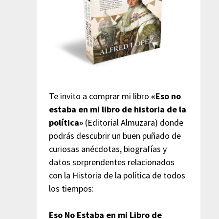
Te invito a comprar mi libro
«Eso no
estaba en mi libro de historia de la
política»
(Editorial Almuzara) donde
podrás descubrir un buen puñado de
curiosas anécdotas, biografías y
datos sorprendentes relacionados
con la Historia de la política de todos
los tiempos:
Eso No Estaba en mi Libro de