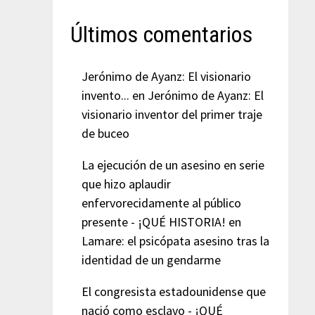
Últimos comentarios
Jerónimo de Ayanz: El visionario
invento...
en
Jerónimo de Ayanz: El
visionario inventor del primer traje
de buceo
La ejecución de un asesino en serie
que hizo aplaudir
enfervorecidamente al público
presente - ¡QUÉ HISTORIA!
en
Lamare: el psicópata asesino tras la
identidad de un gendarme
El congresista estadounidense que
nació como esclavo - ¡QUÉ