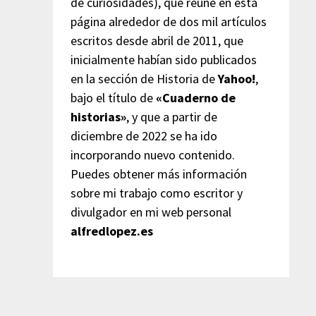
de curiosidades), que reúne en esta
página alrededor de dos mil artículos
escritos desde abril de 2011, que
inicialmente habían sido publicados
en la sección de Historia de
Yahoo!
,
bajo el título de
«Cuaderno de
historias»
, y que a partir de
diciembre de 2022 se ha ido
incorporando nuevo contenido.
Puedes obtener más información
sobre mi trabajo como escritor y
divulgador en mi web personal
alfredlopez.es