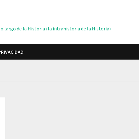
 largo de la Historia (la intrahistoria de la Historia)
PRIVACIDAD