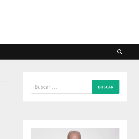
Buscar: