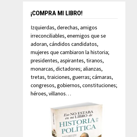
¡COMPRA MI LIBRO!
Izquierdas, derechas, amigos
irreconciliables, enemigos que se
adoran, cándidos candidatos,
mujeres que cambiaron la historia;
presidentes, aspirantes, tiranos,
monarcas, dictadores; alianzas,
tretas, traiciones, guerras; cámaras,
congresos, gobiernos, constituciones;
héroes, villanos…