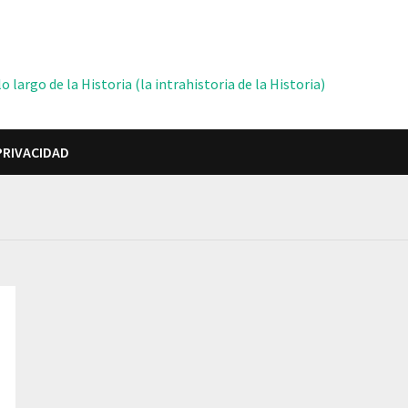
 largo de la Historia (la intrahistoria de la Historia)
PRIVACIDAD