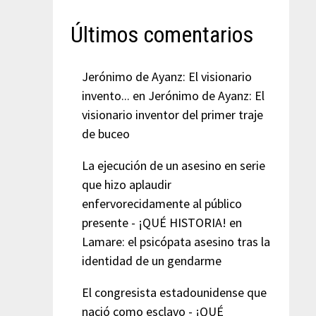
Últimos comentarios
Jerónimo de Ayanz: El visionario
invento...
en
Jerónimo de Ayanz: El
visionario inventor del primer traje
de buceo
La ejecución de un asesino en serie
que hizo aplaudir
enfervorecidamente al público
presente - ¡QUÉ HISTORIA!
en
Lamare: el psicópata asesino tras la
identidad de un gendarme
El congresista estadounidense que
nació como esclavo - ¡QUÉ