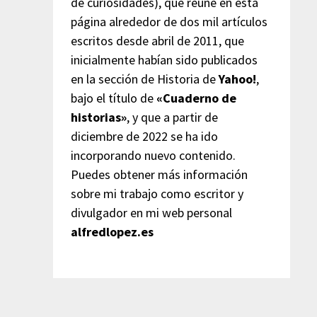
de curiosidades), que reúne en esta
página alrededor de dos mil artículos
escritos desde abril de 2011, que
inicialmente habían sido publicados
en la sección de Historia de
Yahoo!
,
bajo el título de
«Cuaderno de
historias»
, y que a partir de
diciembre de 2022 se ha ido
incorporando nuevo contenido.
Puedes obtener más información
sobre mi trabajo como escritor y
divulgador en mi web personal
alfredlopez.es