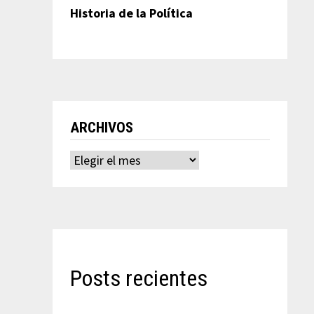
Historia de la Política
ARCHIVOS
Archivos
Posts recientes