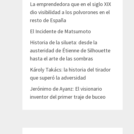
La emprendedora que en el siglo XIX
dio visibilidad a los polvorones en el
resto de España
El Incidente de Matsumoto
Historia de la silueta: desde la
austeridad de Étienne de Silhouette
hasta el arte de las sombras
Károly Takács: la historia del tirador
que superó la adversidad
Jerónimo de Ayanz: El visionario
inventor del primer traje de buceo