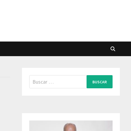
Buscar: