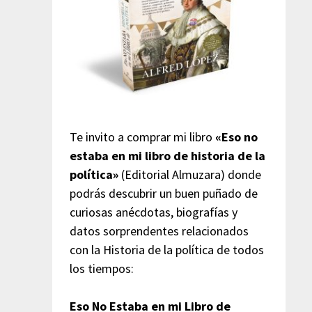
Te invito a comprar mi libro
«Eso no
estaba en mi libro de historia de la
política»
(Editorial Almuzara) donde
podrás descubrir un buen puñado de
curiosas anécdotas, biografías y
datos sorprendentes relacionados
con la Historia de la política de todos
los tiempos:
Eso No Estaba en mi Libro de