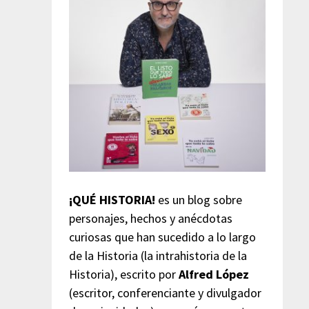
¡QUÉ HISTORIA!
es un blog sobre
personajes, hechos y anécdotas
curiosas que han sucedido a lo largo
de la Historia (la intrahistoria de la
Historia), escrito por
Alfred López
(escritor, conferenciante y divulgador