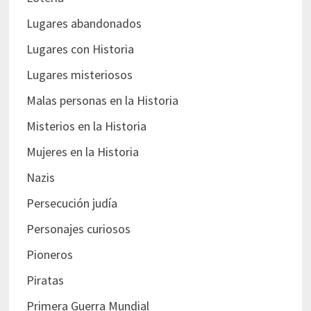
Lugares abandonados
Lugares con Historia
Lugares misteriosos
Malas personas en la Historia
Misterios en la Historia
Mujeres en la Historia
Nazis
Persecución judía
Personajes curiosos
Pioneros
Piratas
Primera Guerra Mundial