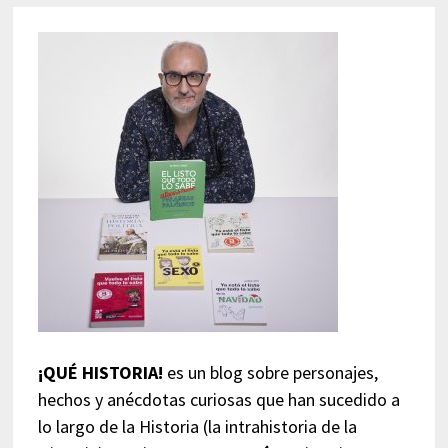
¡QUÉ HISTORIA!
es un blog sobre personajes,
hechos y anécdotas curiosas que han sucedido a
lo largo de la Historia (la intrahistoria de la