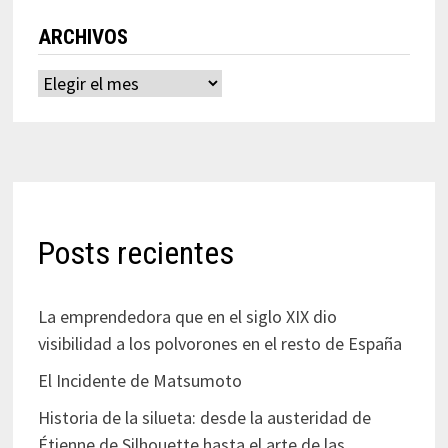
ARCHIVOS
Archivos
Posts recientes
La emprendedora que en el siglo XIX dio
visibilidad a los polvorones en el resto de España
El Incidente de Matsumoto
Historia de la silueta: desde la austeridad de
Étienne de Silhouette hasta el arte de las