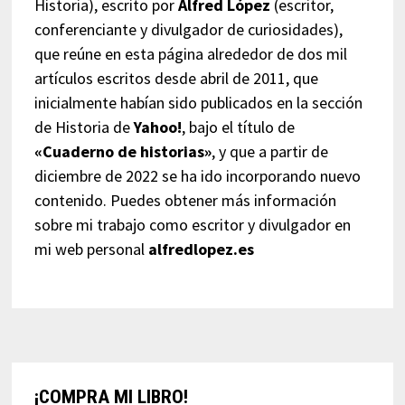
Historia), escrito por
Alfred López
(escritor,
conferenciante y divulgador de curiosidades),
que reúne en esta página alrededor de dos mil
artículos escritos desde abril de 2011, que
inicialmente habían sido publicados en la sección
de Historia de
Yahoo!
, bajo el título de
«Cuaderno de historias»
, y que a partir de
diciembre de 2022 se ha ido incorporando nuevo
contenido. Puedes obtener más información
sobre mi trabajo como escritor y divulgador en
mi web personal
alfredlopez.es
¡COMPRA MI LIBRO!