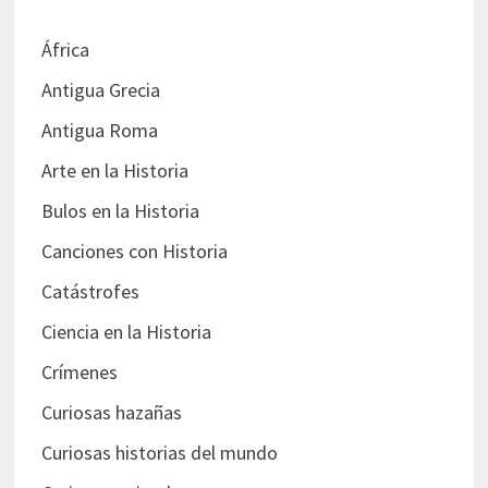
África
Antigua Grecia
Antigua Roma
Arte en la Historia
Bulos en la Historia
Canciones con Historia
Catástrofes
Ciencia en la Historia
Crímenes
Curiosas hazañas
Curiosas historias del mundo