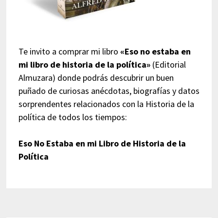
Te invito a comprar mi libro
«Eso no estaba en
mi libro de historia de la política»
(Editorial
Almuzara) donde podrás descubrir un buen
puñado de curiosas anécdotas, biografías y datos
sorprendentes relacionados con la Historia de la
política de todos los tiempos:
Eso No Estaba en mi Libro de Historia de la
Política