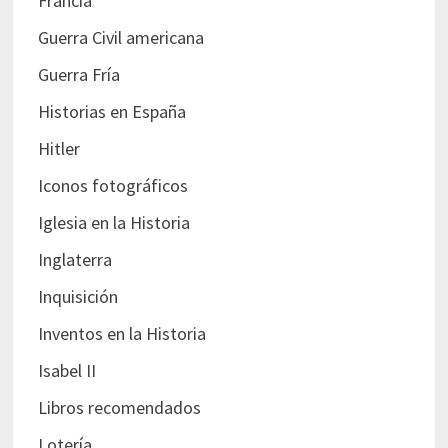
Francia
Guerra Civil americana
Guerra Fría
Historias en España
Hitler
Iconos fotográficos
Iglesia en la Historia
Inglaterra
Inquisición
Inventos en la Historia
Isabel II
Libros recomendados
Lotería