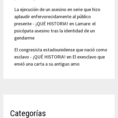
La ejecución de un asesino en serie que hizo
aplaudir enfervorecidamente al público
presente - ¡QUÉ HISTORIA!
en
Lamare: el
psicópata asesino tras la identidad de un
gendarme
El congresista estadounidense que nació como
esclavo - ¡QUÉ HISTORIA!
en
El exesclavo que
envió una carta a su antiguo amo
Categorías