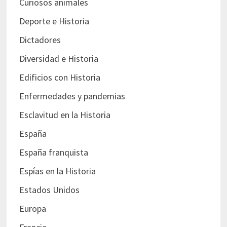
Curiosos animales
Deporte e Historia
Dictadores
Diversidad e Historia
Edificios con Historia
Enfermedades y pandemias
Esclavitud en la Historia
España
España franquista
Espías en la Historia
Estados Unidos
Europa