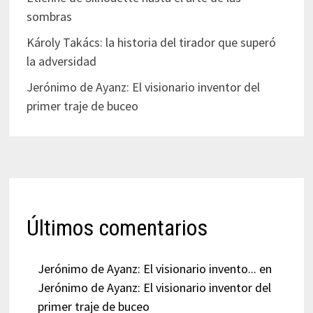
sombras
Károly Takács: la historia del tirador que superó
la adversidad
Jerónimo de Ayanz: El visionario inventor del
primer traje de buceo
Últimos comentarios
Jerónimo de Ayanz: El visionario invento...
en
Jerónimo de Ayanz: El visionario inventor del
primer traje de buceo