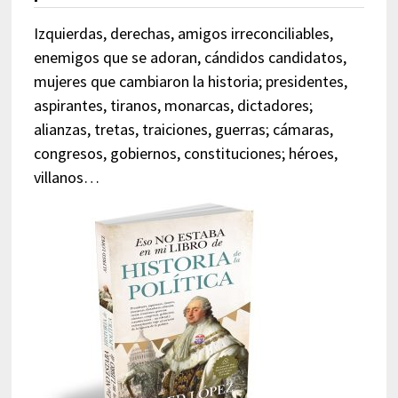
Izquierdas, derechas, amigos irreconciliables,
enemigos que se adoran, cándidos candidatos,
mujeres que cambiaron la historia; presidentes,
aspirantes, tiranos, monarcas, dictadores;
alianzas, tretas, traiciones, guerras; cámaras,
congresos, gobiernos, constituciones; héroes,
villanos…