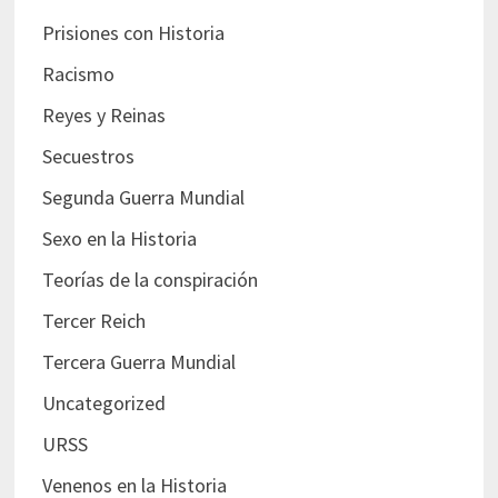
Prisiones con Historia
Racismo
Reyes y Reinas
Secuestros
Segunda Guerra Mundial
Sexo en la Historia
Teorías de la conspiración
Tercer Reich
Tercera Guerra Mundial
Uncategorized
URSS
Venenos en la Historia