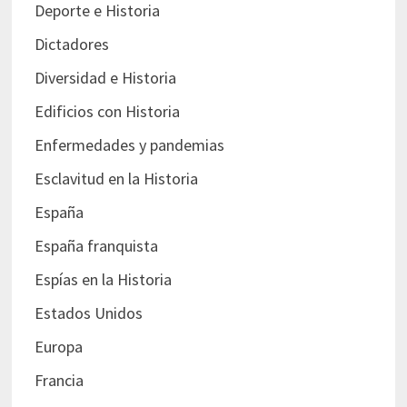
Deporte e Historia
Dictadores
Diversidad e Historia
Edificios con Historia
Enfermedades y pandemias
Esclavitud en la Historia
España
España franquista
Espías en la Historia
Estados Unidos
Europa
Francia