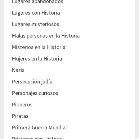
Lugares abandonados
Lugares con Historia
Lugares misteriosos
Malas personas en la Historia
Misterios en la Historia
Mujeres en la Historia
Nazis
Persecución judía
Personajes curiosos
Pioneros
Piratas
Primera Guerra Mundial
Prisiones con Historia