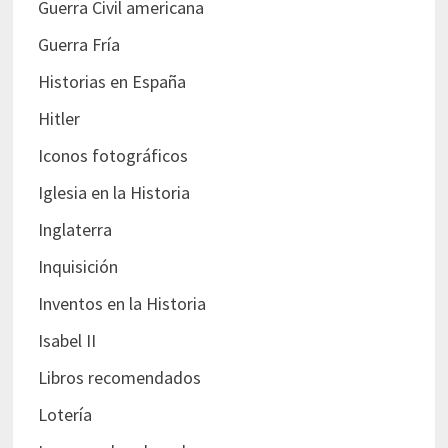
Guerra Civil americana
Guerra Fría
Historias en España
Hitler
Iconos fotográficos
Iglesia en la Historia
Inglaterra
Inquisición
Inventos en la Historia
Isabel II
Libros recomendados
Lotería