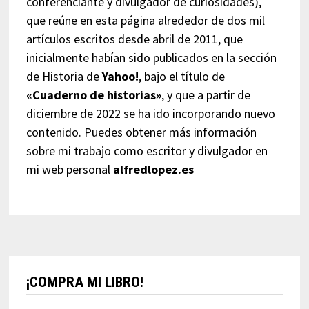
conferenciante y divulgador de curiosidades),
que reúne en esta página alrededor de dos mil
artículos escritos desde abril de 2011, que
inicialmente habían sido publicados en la sección
de Historia de
Yahoo!
, bajo el título de
«Cuaderno de historias»
, y que a partir de
diciembre de 2022 se ha ido incorporando nuevo
contenido. Puedes obtener más información
sobre mi trabajo como escritor y divulgador en
mi web personal
alfredlopez.es
¡COMPRA MI LIBRO!