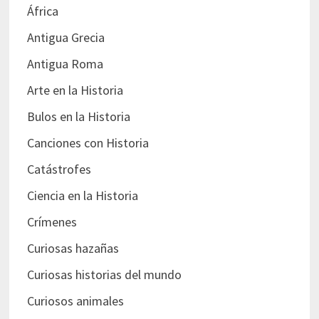
África
Antigua Grecia
Antigua Roma
Arte en la Historia
Bulos en la Historia
Canciones con Historia
Catástrofes
Ciencia en la Historia
Crímenes
Curiosas hazañas
Curiosas historias del mundo
Curiosos animales