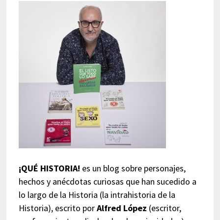
¡QUÉ HISTORIA!
es un blog sobre personajes,
hechos y anécdotas curiosas que han sucedido a
lo largo de la Historia (la intrahistoria de la
Historia), escrito por
Alfred López
(escritor,