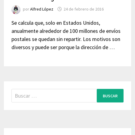
por
Alfred López
24 de febrero de 2016
Se calcula que, solo en Estados Unidos,
anualmente alrededor de 100 millones de envíos
postales se quedan sin repartir. Los motivos son
diversos y puede ser porque la dirección de …
Buscar: