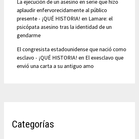
La ejecución de un asesino en serie que hizo
aplaudir enfervorecidamente al público
presente - ¡QUÉ HISTORIA!
en
Lamare: el
psicópata asesino tras la identidad de un
gendarme
El congresista estadounidense que nació como
esclavo - ¡QUÉ HISTORIA!
en
El exesclavo que
envió una carta a su antiguo amo
Categorías