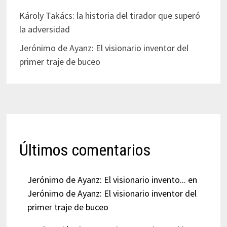
Károly Takács: la historia del tirador que superó
la adversidad
Jerónimo de Ayanz: El visionario inventor del
primer traje de buceo
Últimos comentarios
Jerónimo de Ayanz: El visionario invento...
en
Jerónimo de Ayanz: El visionario inventor del
primer traje de buceo