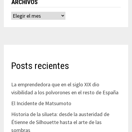
ARCHIVOS
Archivos
Posts recientes
La emprendedora que en el siglo XIX dio
visibilidad a los polvorones en el resto de España
El Incidente de Matsumoto
Historia de la silueta: desde la austeridad de
Étienne de Silhouette hasta el arte de las
sombras