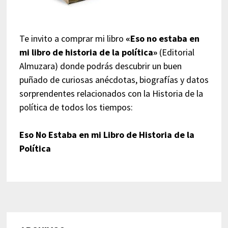
Te invito a comprar mi libro
«Eso no estaba en
mi libro de historia de la política»
(Editorial
Almuzara) donde podrás descubrir un buen
puñado de curiosas anécdotas, biografías y datos
sorprendentes relacionados con la Historia de la
política de todos los tiempos:
Eso No Estaba en mi Libro de Historia de la
Política