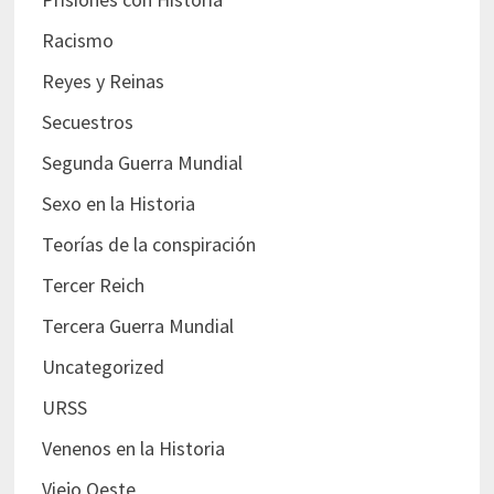
Racismo
Reyes y Reinas
Secuestros
Segunda Guerra Mundial
Sexo en la Historia
Teorías de la conspiración
Tercer Reich
Tercera Guerra Mundial
Uncategorized
URSS
Venenos en la Historia
Viejo Oeste