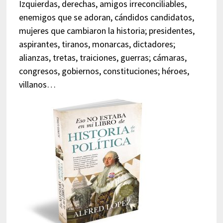
Izquierdas, derechas, amigos irreconciliables,
enemigos que se adoran, cándidos candidatos,
mujeres que cambiaron la historia; presidentes,
aspirantes, tiranos, monarcas, dictadores;
alianzas, tretas, traiciones, guerras; cámaras,
congresos, gobiernos, constituciones; héroes,
villanos…