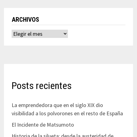
ARCHIVOS
Archivos
Posts recientes
La emprendedora que en el siglo XIX dio
visibilidad a los polvorones en el resto de España
El Incidente de Matsumoto
Historia de la silueta: desde la austeridad de