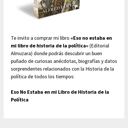
Te invito a comprar mi libro
«Eso no estaba en
mi libro de historia de la política»
(Editorial
Almuzara) donde podrás descubrir un buen
puñado de curiosas anécdotas, biografías y datos
sorprendentes relacionados con la Historia de la
política de todos los tiempos:
Eso No Estaba en mi Libro de Historia de la
Política