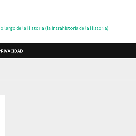
 largo de la Historia (la intrahistoria de la Historia)
PRIVACIDAD