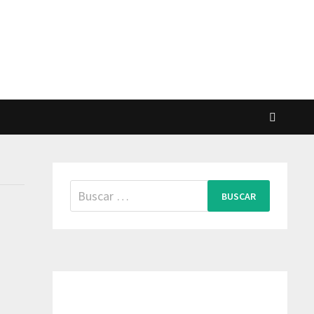
Buscar: