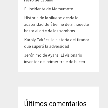
El Incidente de Matsumoto
Historia de la silueta: desde la
austeridad de Étienne de Silhouette
hasta el arte de las sombras
Károly Takács: la historia del tirador
que superó la adversidad
Jerónimo de Ayanz: El visionario
inventor del primer traje de buceo
Últimos comentarios