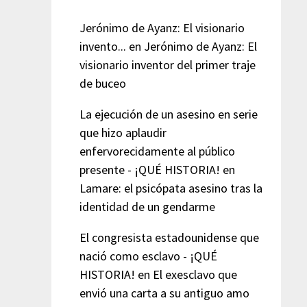
Jerónimo de Ayanz: El visionario
invento...
en
Jerónimo de Ayanz: El
visionario inventor del primer traje
de buceo
La ejecución de un asesino en serie
que hizo aplaudir
enfervorecidamente al público
presente - ¡QUÉ HISTORIA!
en
Lamare: el psicópata asesino tras la
identidad de un gendarme
El congresista estadounidense que
nació como esclavo - ¡QUÉ
HISTORIA!
en
El exesclavo que
envió una carta a su antiguo amo