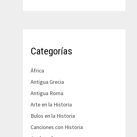
Categorías
África
Antigua Grecia
Antigua Roma
Arte en la Historia
Bulos en la Historia
Canciones con Historia