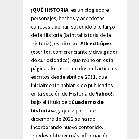
¡QUÉ HISTORIA!
es un blog sobre
personajes, hechos y anécdotas
curiosas que han sucedido a lo largo
de la Historia (la intrahistoria de la
Historia), escrito por
Alfred López
(escritor, conferenciante y divulgador
de curiosidades), que reúne en esta
página alrededor de dos mil artículos
escritos desde abril de 2011, que
inicialmente habían sido publicados
en la sección de Historia de
Yahoo!
,
bajo el título de
«Cuaderno de
historias»
, y que a partir de
diciembre de 2022 se ha ido
incorporando nuevo contenido.
Puedes obtener más información