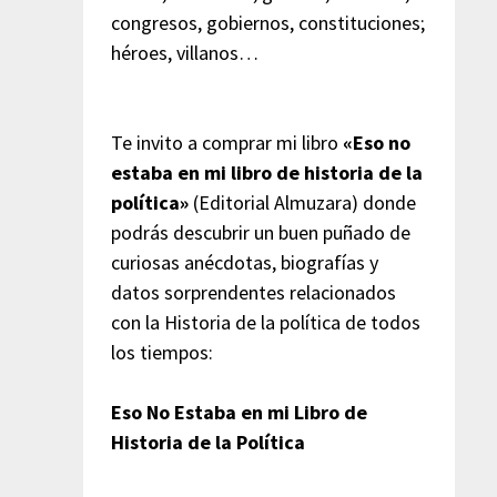
congresos, gobiernos, constituciones;
héroes, villanos…
Te invito a comprar mi libro
«Eso no
estaba en mi libro de historia de la
política»
(Editorial Almuzara) donde
podrás descubrir un buen puñado de
curiosas anécdotas, biografías y
datos sorprendentes relacionados
con la Historia de la política de todos
los tiempos:
Eso No Estaba en mi Libro de
Historia de la Política