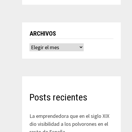
ARCHIVOS
Archivos
Posts recientes
La emprendedora que en el siglo XIX
dio visibilidad a los polvorones en el
resto de España