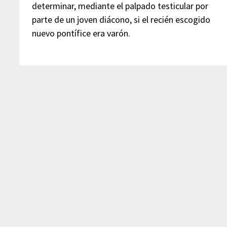
determinar, mediante el palpado testicular por
parte de un joven diácono, si el recién escogido
nuevo pontífice era varón.