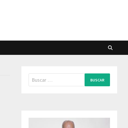
Buscar: