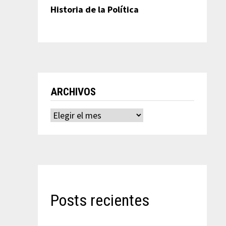
Historia de la Política
ARCHIVOS
Archivos
Posts recientes