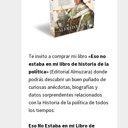
Te invito a comprar mi libro
«Eso no
estaba en mi libro de historia de la
política»
(Editorial Almuzara) donde
podrás descubrir un buen puñado de
curiosas anécdotas, biografías y
datos sorprendentes relacionados
con la Historia de la política de todos
los tiempos:
Eso No Estaba en mi Libro de