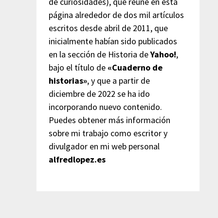
de curiosidades), que reúne en esta
página alrededor de dos mil artículos
escritos desde abril de 2011, que
inicialmente habían sido publicados
en la sección de Historia de
Yahoo!
,
bajo el título de
«Cuaderno de
historias»
, y que a partir de
diciembre de 2022 se ha ido
incorporando nuevo contenido.
Puedes obtener más información
sobre mi trabajo como escritor y
divulgador en mi web personal
alfredlopez.es