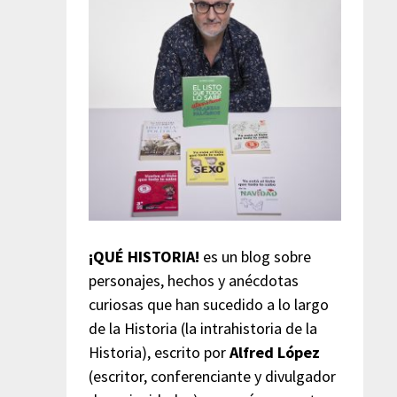
¡QUÉ HISTORIA!
es un blog sobre
personajes, hechos y anécdotas
curiosas que han sucedido a lo largo
de la Historia (la intrahistoria de la
Historia), escrito por
Alfred López
(escritor, conferenciante y divulgador