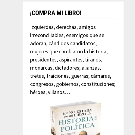
¡COMPRA MI LIBRO!
Izquierdas, derechas, amigos
irreconciliables, enemigos que se
adoran, cándidos candidatos,
mujeres que cambiaron la historia;
presidentes, aspirantes, tiranos,
monarcas, dictadores; alianzas,
tretas, traiciones, guerras; cámaras,
congresos, gobiernos, constituciones;
héroes, villanos…