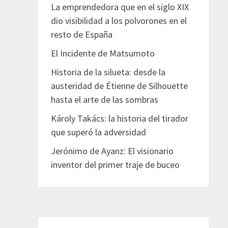
La emprendedora que en el siglo XIX
dio visibilidad a los polvorones en el
resto de España
El Incidente de Matsumoto
Historia de la silueta: desde la
austeridad de Étienne de Silhouette
hasta el arte de las sombras
Károly Takács: la historia del tirador
que superó la adversidad
Jerónimo de Ayanz: El visionario
inventor del primer traje de buceo