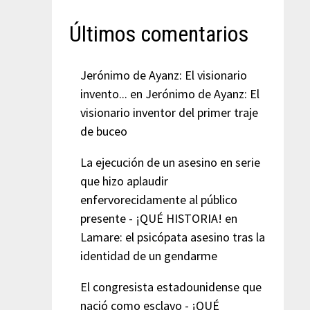
Últimos comentarios
Jerónimo de Ayanz: El visionario
invento...
en
Jerónimo de Ayanz: El
visionario inventor del primer traje
de buceo
La ejecución de un asesino en serie
que hizo aplaudir
enfervorecidamente al público
presente - ¡QUÉ HISTORIA!
en
Lamare: el psicópata asesino tras la
identidad de un gendarme
El congresista estadounidense que
nació como esclavo - ¡QUÉ