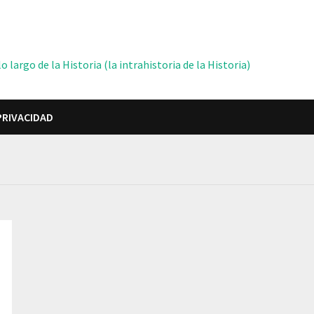
 largo de la Historia (la intrahistoria de la Historia)
PRIVACIDAD