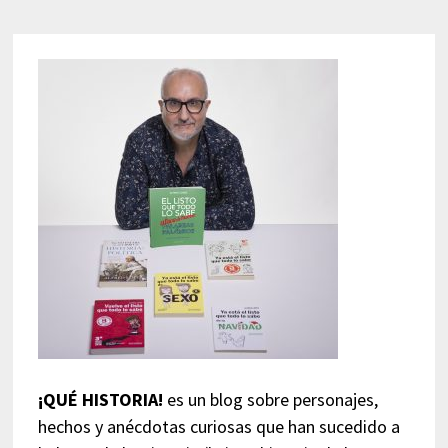
¡QUÉ HISTORIA!
es un blog sobre personajes,
hechos y anécdotas curiosas que han sucedido a