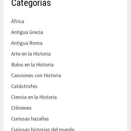
Categorías
África
Antigua Grecia
Antigua Roma
Arte en la Historia
Bulos en la Historia
Canciones con Historia
Catástrofes
Ciencia en la Historia
Crímenes
Curiosas hazañas
Curiosas historias del mundo