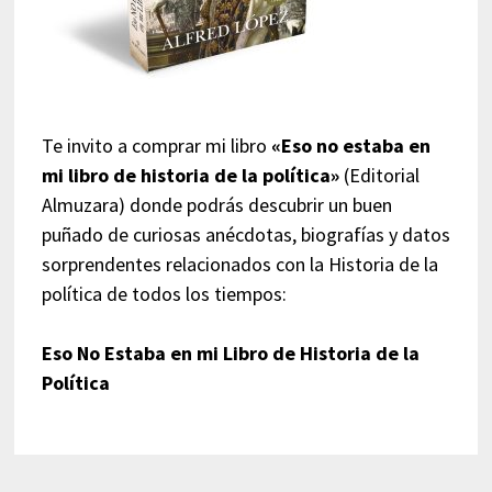
Te invito a comprar mi libro
«Eso no estaba en
mi libro de historia de la política»
(Editorial
Almuzara) donde podrás descubrir un buen
puñado de curiosas anécdotas, biografías y datos
sorprendentes relacionados con la Historia de la
política de todos los tiempos:
Eso No Estaba en mi Libro de Historia de la
Política