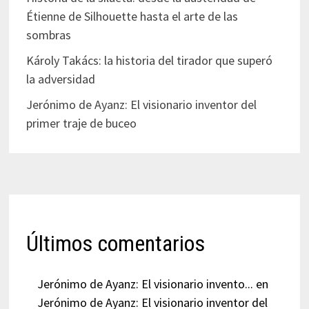
Étienne de Silhouette hasta el arte de las
sombras
Károly Takács: la historia del tirador que superó
la adversidad
Jerónimo de Ayanz: El visionario inventor del
primer traje de buceo
Últimos comentarios
Jerónimo de Ayanz: El visionario invento...
en
Jerónimo de Ayanz: El visionario inventor del