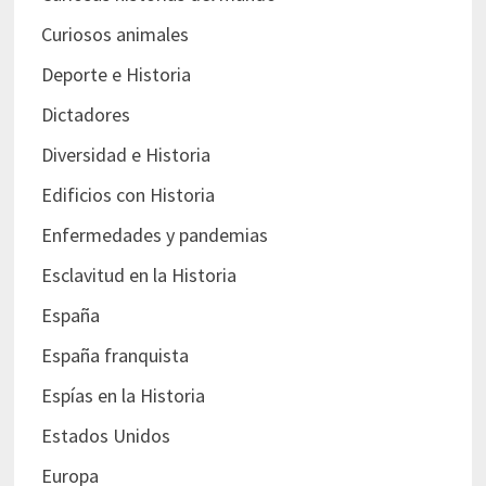
Curiosos animales
Deporte e Historia
Dictadores
Diversidad e Historia
Edificios con Historia
Enfermedades y pandemias
Esclavitud en la Historia
España
España franquista
Espías en la Historia
Estados Unidos
Europa