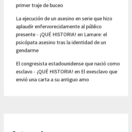
primer traje de buceo
La ejecución de un asesino en serie que hizo
aplaudir enfervorecidamente al público
presente - ¡QUÉ HISTORIA!
en
Lamare: el
psicópata asesino tras la identidad de un
gendarme
El congresista estadounidense que nació como
esclavo - ¡QUÉ HISTORIA!
en
El exesclavo que
envió una carta a su antiguo amo