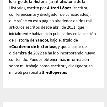
lo largo de la Historia (la intrahistoria de la
Historia), escrito por
Alfred López
(escritor,
conferenciante y divulgador de curiosidades),
que reúne en esta página alrededor de dos mil
artículos escritos desde abril de 2011, que
inicialmente habían sido publicados en la sección
de Historia de
Yahoo!
, bajo el título de
«Cuaderno de historias»
, y que a partir de
diciembre de 2022 se ha ido incorporando nuevo
contenido. Puedes obtener más información
sobre mi trabajo como escritor y divulgador en
mi web personal
alfredlopez.es