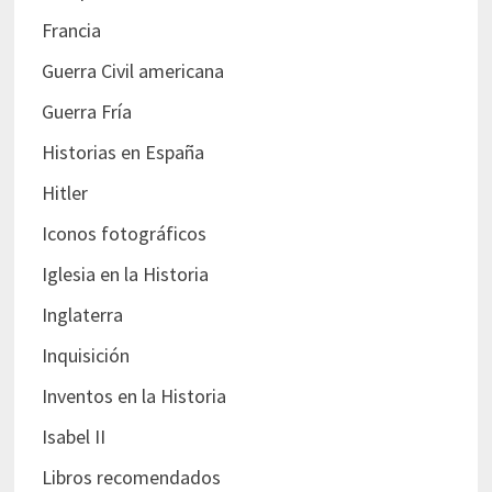
Francia
Guerra Civil americana
Guerra Fría
Historias en España
Hitler
Iconos fotográficos
Iglesia en la Historia
Inglaterra
Inquisición
Inventos en la Historia
Isabel II
Libros recomendados