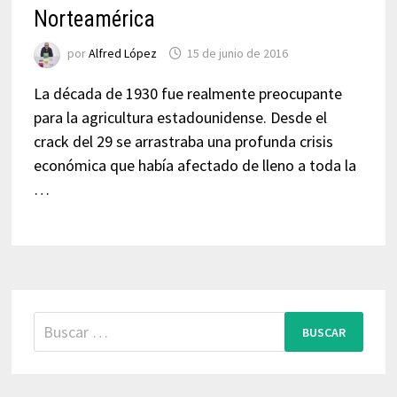
Norteamérica
por
Alfred López
15 de junio de 2016
La década de 1930 fue realmente preocupante
para la agricultura estadounidense. Desde el
crack del 29 se arrastraba una profunda crisis
económica que había afectado de lleno a toda la
…
Buscar: