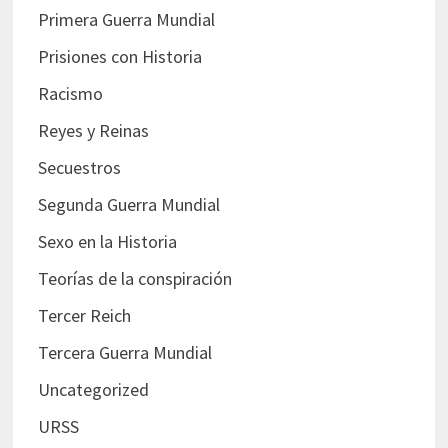
Primera Guerra Mundial
Prisiones con Historia
Racismo
Reyes y Reinas
Secuestros
Segunda Guerra Mundial
Sexo en la Historia
Teorías de la conspiración
Tercer Reich
Tercera Guerra Mundial
Uncategorized
URSS