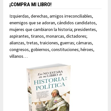
¡COMPRA MI LIBRO!
Izquierdas, derechas, amigos irreconciliables,
enemigos que se adoran, cándidos candidatos,
mujeres que cambiaron la historia; presidentes,
aspirantes, tiranos, monarcas, dictadores;
alianzas, tretas, traiciones, guerras; cámaras,
congresos, gobiernos, constituciones; héroes,
villanos…