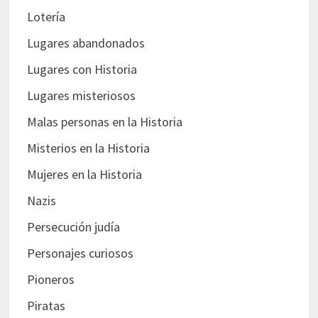
Lotería
Lugares abandonados
Lugares con Historia
Lugares misteriosos
Malas personas en la Historia
Misterios en la Historia
Mujeres en la Historia
Nazis
Persecución judía
Personajes curiosos
Pioneros
Piratas