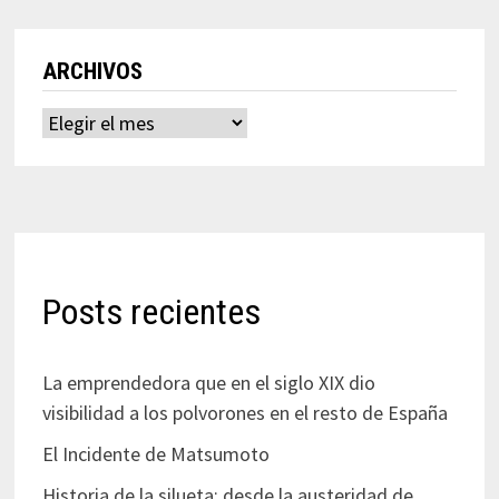
ARCHIVOS
Archivos
Posts recientes
La emprendedora que en el siglo XIX dio
visibilidad a los polvorones en el resto de España
El Incidente de Matsumoto
Historia de la silueta: desde la austeridad de