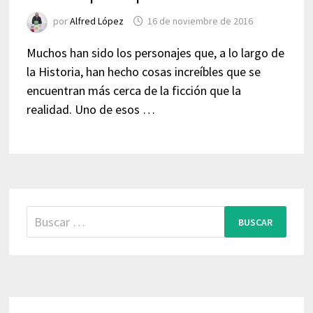
por
Alfred López
16 de noviembre de 2016
Muchos han sido los personajes que, a lo largo de
la Historia, han hecho cosas increíbles que se
encuentran más cerca de la ficción que la
realidad. Uno de esos …
Buscar: