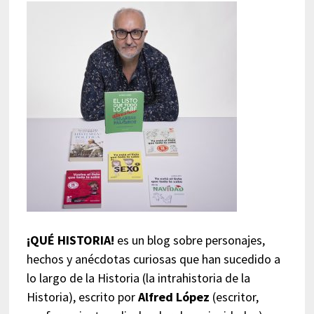
¡QUÉ HISTORIA!
es un blog sobre personajes,
hechos y anécdotas curiosas que han sucedido a
lo largo de la Historia (la intrahistoria de la
Historia), escrito por
Alfred López
(escritor,