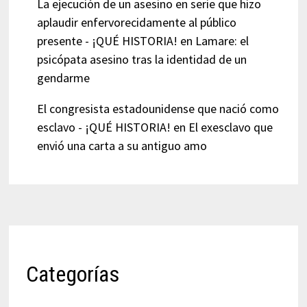
La ejecución de un asesino en serie que hizo
aplaudir enfervorecidamente al público
presente - ¡QUÉ HISTORIA!
en
Lamare: el
psicópata asesino tras la identidad de un
gendarme
El congresista estadounidense que nació como
esclavo - ¡QUÉ HISTORIA!
en
El exesclavo que
envió una carta a su antiguo amo
Categorías