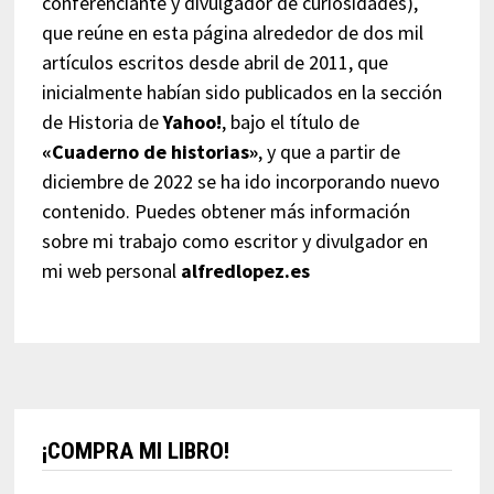
conferenciante y divulgador de curiosidades),
que reúne en esta página alrededor de dos mil
artículos escritos desde abril de 2011, que
inicialmente habían sido publicados en la sección
de Historia de
Yahoo!
, bajo el título de
«Cuaderno de historias»
, y que a partir de
diciembre de 2022 se ha ido incorporando nuevo
contenido. Puedes obtener más información
sobre mi trabajo como escritor y divulgador en
mi web personal
alfredlopez.es
¡COMPRA MI LIBRO!