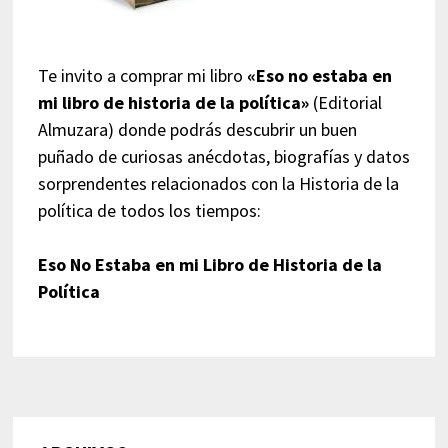
Te invito a comprar mi libro
«Eso no estaba en
mi libro de historia de la política»
(Editorial
Almuzara) donde podrás descubrir un buen
puñado de curiosas anécdotas, biografías y datos
sorprendentes relacionados con la Historia de la
política de todos los tiempos:
Eso No Estaba en mi Libro de Historia de la
Política