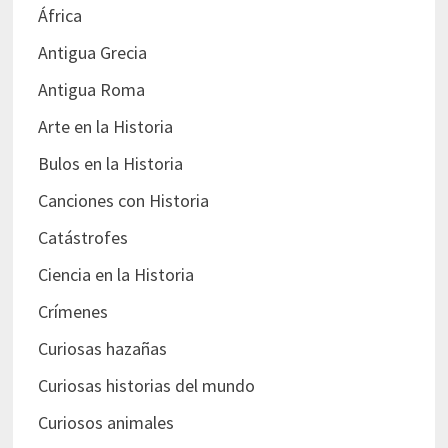
África
Antigua Grecia
Antigua Roma
Arte en la Historia
Bulos en la Historia
Canciones con Historia
Catástrofes
Ciencia en la Historia
Crímenes
Curiosas hazañas
Curiosas historias del mundo
Curiosos animales