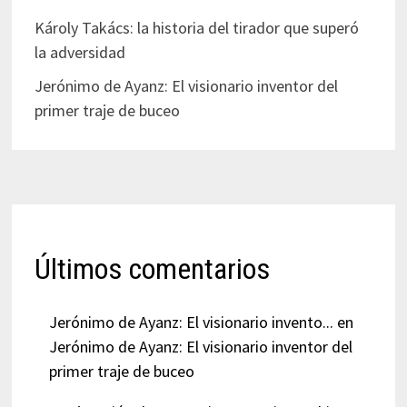
Károly Takács: la historia del tirador que superó
la adversidad
Jerónimo de Ayanz: El visionario inventor del
primer traje de buceo
Últimos comentarios
Jerónimo de Ayanz: El visionario invento...
en
Jerónimo de Ayanz: El visionario inventor del
primer traje de buceo