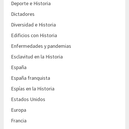
Deporte e Historia
Dictadores
Diversidad e Historia
Edificios con Historia
Enfermedades y pandemias
Esclavitud en la Historia
España
España franquista
Espías en la Historia
Estados Unidos
Europa
Francia