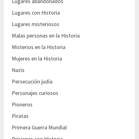
Lugares abandonados
Lugares con Historia
Lugares misteriosos
Malas personas en la Historia
Misterios en la Historia
Mujeres en la Historia
Nazis
Persecución judía
Personajes curiosos
Pioneros
Piratas
Primera Guerra Mundial
Prisiones con Historia