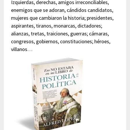
Izquierdas, derechas, amigos irreconciliables,
enemigos que se adoran, cándidos candidatos,
mujeres que cambiaron la historia; presidentes,
aspirantes, tiranos, monarcas, dictadores;
alianzas, tretas, traiciones, guerras; cámaras,
congresos, gobiernos, constituciones; héroes,
villanos…