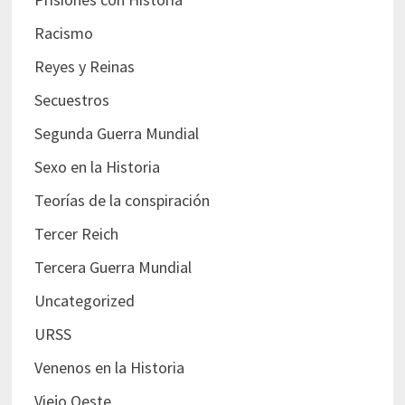
Racismo
Reyes y Reinas
Secuestros
Segunda Guerra Mundial
Sexo en la Historia
Teorías de la conspiración
Tercer Reich
Tercera Guerra Mundial
Uncategorized
URSS
Venenos en la Historia
Viejo Oeste