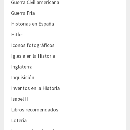
Guerra Civil americana
Guerra Fría
Historias en España
Hitler
Iconos fotográficos
Iglesia en la Historia
Inglaterra
Inquisición
Inventos en la Historia
Isabel II
Libros recomendados
Lotería