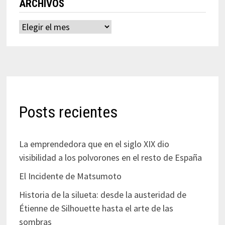
ARCHIVOS
Archivos
Posts recientes
La emprendedora que en el siglo XIX dio
visibilidad a los polvorones en el resto de España
El Incidente de Matsumoto
Historia de la silueta: desde la austeridad de
Étienne de Silhouette hasta el arte de las
sombras