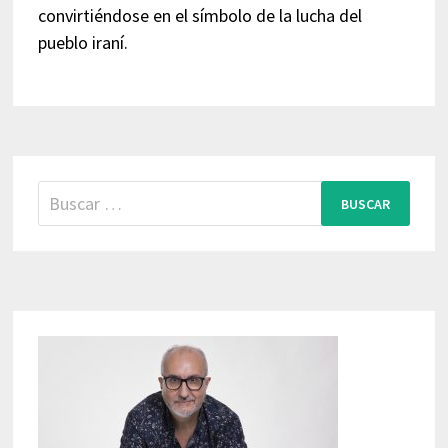
convirtiéndose en el símbolo de la lucha del
pueblo iraní.
Buscar: