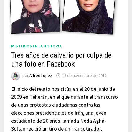
MISTERIOS EN LA HISTORIA
Tres años de calvario por culpa de
una foto en Facebook
por
Alfred López
19 de noviembre de 2012
El inicio del relato nos sitúa en el 20 de junio de
2009 en Teherán, en el que durante el transcurso
de unas protestas ciudadanas contra las
elecciones presidenciales de Irán, una joven
estudiante de 26 años llamada Neda Agha-
Soltan recibió un tiro de un francotirador,