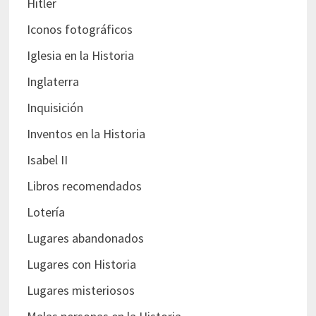
Hitler
Iconos fotográficos
Iglesia en la Historia
Inglaterra
Inquisición
Inventos en la Historia
Isabel II
Libros recomendados
Lotería
Lugares abandonados
Lugares con Historia
Lugares misteriosos