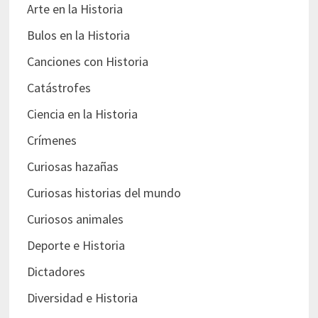
Arte en la Historia
Bulos en la Historia
Canciones con Historia
Catástrofes
Ciencia en la Historia
Crímenes
Curiosas hazañas
Curiosas historias del mundo
Curiosos animales
Deporte e Historia
Dictadores
Diversidad e Historia