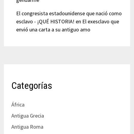
El congresista estadounidense que nació como
esclavo - ¡QUÉ HISTORIA!
en
El exesclavo que
envió una carta a su antiguo amo
Categorías
África
Antigua Grecia
Antigua Roma