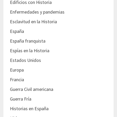
Edificios con Historia
Enfermedades y pandemias
Esclavitud en la Historia
España
España franquista
Espías en la Historia
Estados Unidos
Europa
Francia
Guerra Civil americana
Guerra Fría
Historias en España