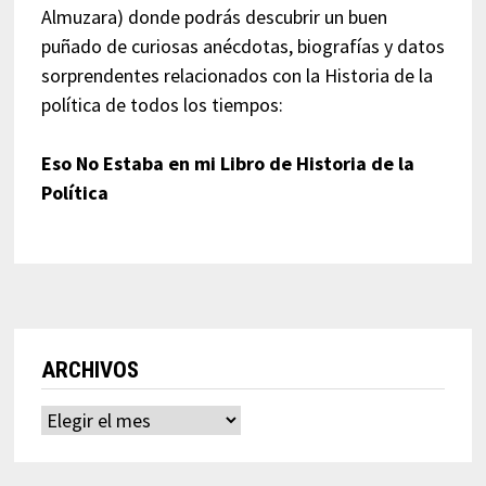
Almuzara) donde podrás descubrir un buen
puñado de curiosas anécdotas, biografías y datos
sorprendentes relacionados con la Historia de la
política de todos los tiempos:
Eso No Estaba en mi Libro de Historia de la
Política
ARCHIVOS
Archivos