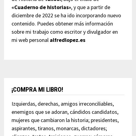
«Cuaderno de historias»
, y que a partir de
diciembre de 2022 se ha ido incorporando nuevo
contenido. Puedes obtener más información
sobre mi trabajo como escritor y divulgador en
mi web personal
alfredlopez.es
¡COMPRA MI LIBRO!
Izquierdas, derechas, amigos irreconciliables,
enemigos que se adoran, cándidos candidatos,
mujeres que cambiaron la historia; presidentes,
aspirantes, tiranos, monarcas, dictadores;