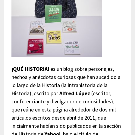
¡QUÉ HISTORIA!
es un blog sobre personajes,
hechos y anécdotas curiosas que han sucedido a
lo largo de la Historia (la intrahistoria de la
Historia), escrito por
Alfred López
(escritor,
conferenciante y divulgador de curiosidades),
que reúne en esta página alrededor de dos mil
artículos escritos desde abril de 2011, que
inicialmente habían sido publicados en la sección
de Historia de
Yahoo!
, bajo el título de