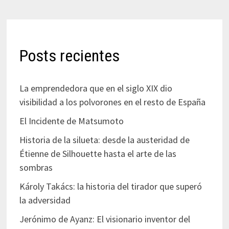
Posts recientes
La emprendedora que en el siglo XIX dio
visibilidad a los polvorones en el resto de España
El Incidente de Matsumoto
Historia de la silueta: desde la austeridad de
Étienne de Silhouette hasta el arte de las
sombras
Károly Takács: la historia del tirador que superó
la adversidad
Jerónimo de Ayanz: El visionario inventor del