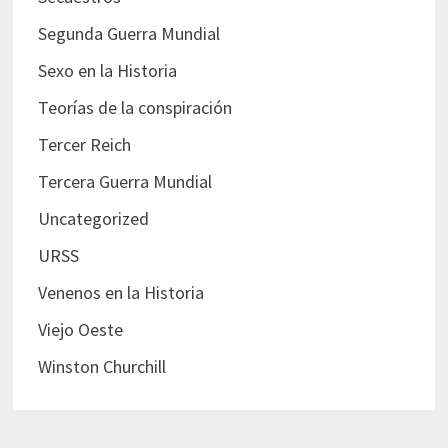
Segunda Guerra Mundial
Sexo en la Historia
Teorías de la conspiración
Tercer Reich
Tercera Guerra Mundial
Uncategorized
URSS
Venenos en la Historia
Viejo Oeste
Winston Churchill