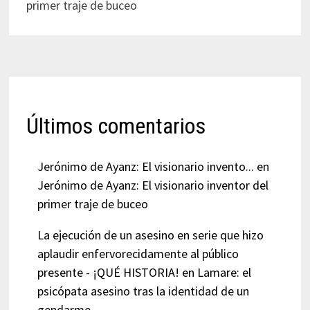
primer traje de buceo
Últimos comentarios
Jerónimo de Ayanz: El visionario invento...
en
Jerónimo de Ayanz: El visionario inventor del
primer traje de buceo
La ejecución de un asesino en serie que hizo
aplaudir enfervorecidamente al público
presente - ¡QUÉ HISTORIA!
en
Lamare: el
psicópata asesino tras la identidad de un
gendarme