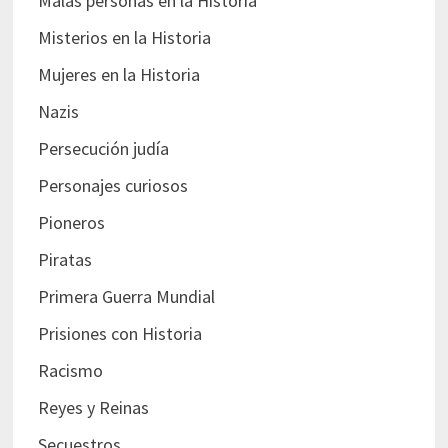
Malas personas en la Historia
Misterios en la Historia
Mujeres en la Historia
Nazis
Persecución judía
Personajes curiosos
Pioneros
Piratas
Primera Guerra Mundial
Prisiones con Historia
Racismo
Reyes y Reinas
Secuestros