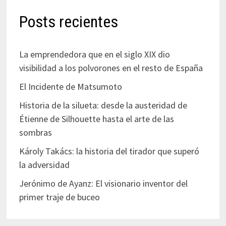
Posts recientes
La emprendedora que en el siglo XIX dio
visibilidad a los polvorones en el resto de España
El Incidente de Matsumoto
Historia de la silueta: desde la austeridad de
Étienne de Silhouette hasta el arte de las
sombras
Károly Takács: la historia del tirador que superó
la adversidad
Jerónimo de Ayanz: El visionario inventor del
primer traje de buceo