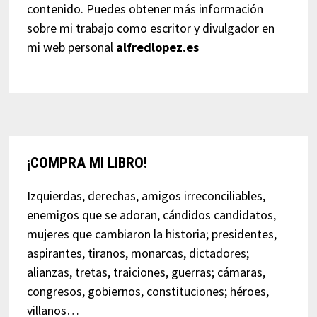
contenido. Puedes obtener más información
sobre mi trabajo como escritor y divulgador en
mi web personal
alfredlopez.es
¡COMPRA MI LIBRO!
Izquierdas, derechas, amigos irreconciliables,
enemigos que se adoran, cándidos candidatos,
mujeres que cambiaron la historia; presidentes,
aspirantes, tiranos, monarcas, dictadores;
alianzas, tretas, traiciones, guerras; cámaras,
congresos, gobiernos, constituciones; héroes,
villanos…