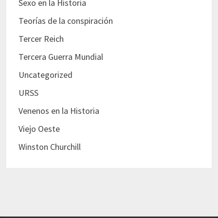
Sexo en la Historia
Teorías de la conspiración
Tercer Reich
Tercera Guerra Mundial
Uncategorized
URSS
Venenos en la Historia
Viejo Oeste
Winston Churchill