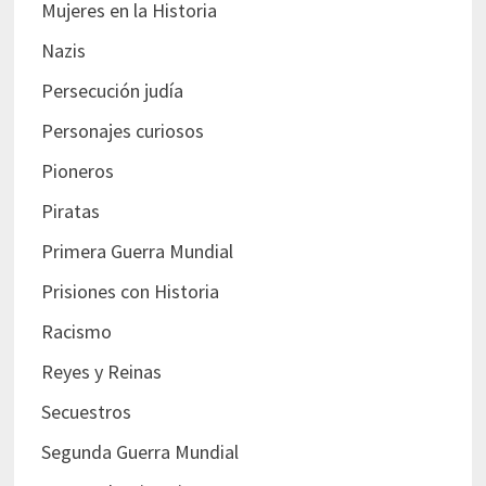
Mujeres en la Historia
Nazis
Persecución judía
Personajes curiosos
Pioneros
Piratas
Primera Guerra Mundial
Prisiones con Historia
Racismo
Reyes y Reinas
Secuestros
Segunda Guerra Mundial