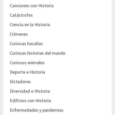
Canciones con Historia
Catástrofes
Ciencia en la Historia
Crímenes
Curiosas hazañas
Curiosas historias del mundo
Curiosos animales
Deporte e Historia
Dictadores
Diversidad e Historia
Edificios con Historia
Enfermedades y pandemias