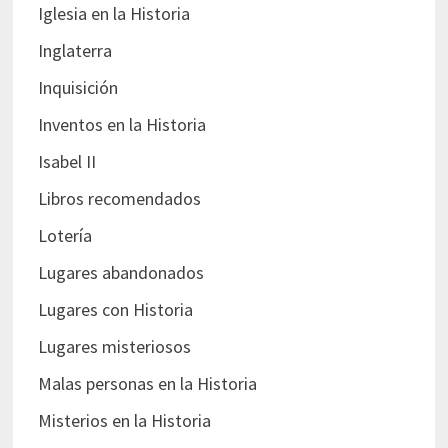
Iglesia en la Historia
Inglaterra
Inquisición
Inventos en la Historia
Isabel II
Libros recomendados
Lotería
Lugares abandonados
Lugares con Historia
Lugares misteriosos
Malas personas en la Historia
Misterios en la Historia