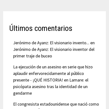
Últimos comentarios
Jerónimo de Ayanz: El visionario invento...
en
Jerónimo de Ayanz: El visionario inventor del
primer traje de buceo
La ejecución de un asesino en serie que hizo
aplaudir enfervorecidamente al público
presente - ¡QUÉ HISTORIA!
en
Lamare: el
psicópata asesino tras la identidad de un
gendarme
El congresista estadounidense que nació como