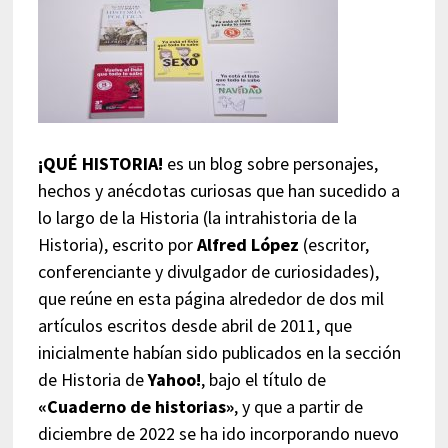
¡QUÉ HISTORIA!
es un blog sobre personajes,
hechos y anécdotas curiosas que han sucedido a
lo largo de la Historia (la intrahistoria de la
Historia), escrito por
Alfred López
(escritor,
conferenciante y divulgador de curiosidades),
que reúne en esta página alrededor de dos mil
artículos escritos desde abril de 2011, que
inicialmente habían sido publicados en la sección
de Historia de
Yahoo!
, bajo el título de
«Cuaderno de historias»
, y que a partir de
diciembre de 2022 se ha ido incorporando nuevo