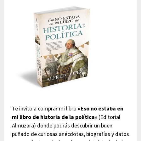
Te invito a comprar mi libro
«Eso no estaba en
mi libro de historia de la política»
(Editorial
Almuzara) donde podrás descubrir un buen
puñado de curiosas anécdotas, biografías y datos