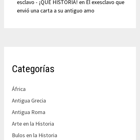
esclavo - ¡QUÉ HISTORIA!
en
El exesclavo que
envió una carta a su antiguo amo
Categorías
África
Antigua Grecia
Antigua Roma
Arte en la Historia
Bulos en la Historia