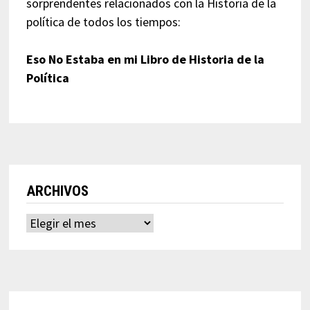
sorprendentes relacionados con la Historia de la
política de todos los tiempos:
Eso No Estaba en mi Libro de Historia de la
Política
ARCHIVOS
Archivos