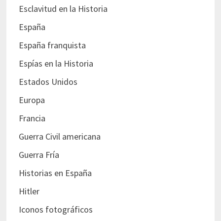
Esclavitud en la Historia
España
España franquista
Espías en la Historia
Estados Unidos
Europa
Francia
Guerra Civil americana
Guerra Fría
Historias en España
Hitler
Iconos fotográficos