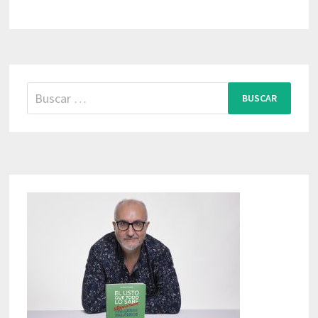
Buscar: