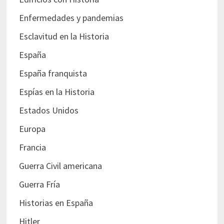
Enfermedades y pandemias
Esclavitud en la Historia
España
España franquista
Espías en la Historia
Estados Unidos
Europa
Francia
Guerra Civil americana
Guerra Fría
Historias en España
Hitler