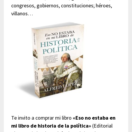
congresos, gobiernos, constituciones; héroes,
villanos…
Te invito a comprar mi libro
«Eso no estaba en
mi libro de historia de la política»
(Editorial