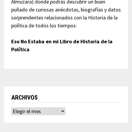
Almuzara) donde podrás descubrir un buen
puñado de curiosas anécdotas, biografías y datos
sorprendentes relacionados con la Historia de la
política de todos los tiempos:
Eso No Estaba en mi Libro de Historia de la
Política
ARCHIVOS
Archivos