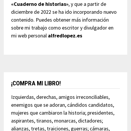
«Cuaderno de historias»
, y que a partir de
diciembre de 2022 se ha ido incorporando nuevo
contenido. Puedes obtener más información
sobre mi trabajo como escritor y divulgador en
mi web personal
alfredlopez.es
¡COMPRA MI LIBRO!
Izquierdas, derechas, amigos irreconciliables,
enemigos que se adoran, cándidos candidatos,
mujeres que cambiaron la historia; presidentes,
aspirantes, tiranos, monarcas, dictadores;
alianzas, tretas, traiciones, guerras; cámaras,