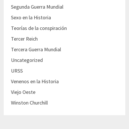
Segunda Guerra Mundial
Sexo en la Historia
Teorías de la conspiración
Tercer Reich
Tercera Guerra Mundial
Uncategorized
URSS
Venenos en la Historia
Viejo Oeste
Winston Churchill