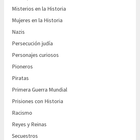
Misterios en la Historia
Mujeres en la Historia
Nazis
Persecución judía
Personajes curiosos
Pioneros
Piratas
Primera Guerra Mundial
Prisiones con Historia
Racismo
Reyes y Reinas
Secuestros