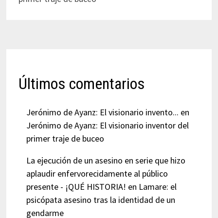
Últimos comentarios
Jerónimo de Ayanz: El visionario invento...
en
Jerónimo de Ayanz: El visionario inventor del
primer traje de buceo
La ejecución de un asesino en serie que hizo
aplaudir enfervorecidamente al público
presente - ¡QUÉ HISTORIA!
en
Lamare: el
psicópata asesino tras la identidad de un
gendarme