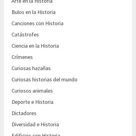
Arte en la Historia
Bulos en la Historia
Canciones con Historia
Catástrofes
Ciencia en la Historia
Crímenes
Curiosas hazañas
Curiosas historias del mundo
Curiosos animales
Deporte e Historia
Dictadores
Diversidad e Historia
Edificios con Historia