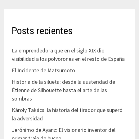
Posts recientes
La emprendedora que en el siglo XIX dio
visibilidad a los polvorones en el resto de España
El Incidente de Matsumoto
Historia de la silueta: desde la austeridad de
Étienne de Silhouette hasta el arte de las
sombras
Károly Takács: la historia del tirador que superó
la adversidad
Jerónimo de Ayanz: El visionario inventor del
primer traje de buceo