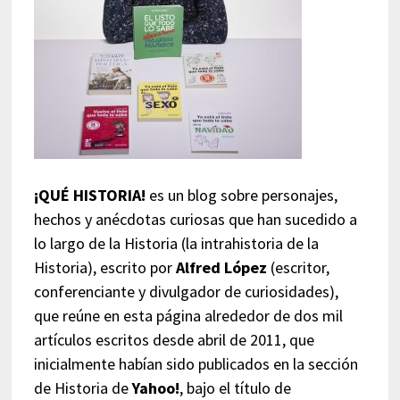
¡QUÉ HISTORIA!
es un blog sobre personajes,
hechos y anécdotas curiosas que han sucedido a
lo largo de la Historia (la intrahistoria de la
Historia), escrito por
Alfred López
(escritor,
conferenciante y divulgador de curiosidades),
que reúne en esta página alrededor de dos mil
artículos escritos desde abril de 2011, que
inicialmente habían sido publicados en la sección
de Historia de
Yahoo!
, bajo el título de