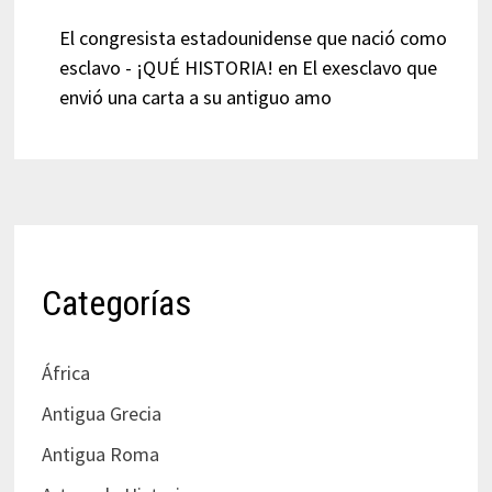
El congresista estadounidense que nació como
esclavo - ¡QUÉ HISTORIA!
en
El exesclavo que
envió una carta a su antiguo amo
Categorías
África
Antigua Grecia
Antigua Roma