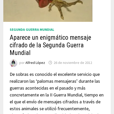
SEGUNDA GUERRA MUNDIAL
Aparece un enigmático mensaje
cifrado de la Segunda Guerra
Mundial
por
Alfred López
26 de noviembre de 2012
De sobras es conocido el excelente servicio que
realizaron las ‘palomas mensajeras’ durante las
guerras acontecidas en el pasado y más
concretamente en la II Guerra Mundial, tiempo en
el que el envío de mensajes cifrados a través de
estos animales se utilizó frecuentemente,