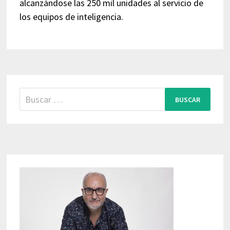
alcanzándose las 250 mil unidades al servicio de
los equipos de inteligencia.
Buscar: