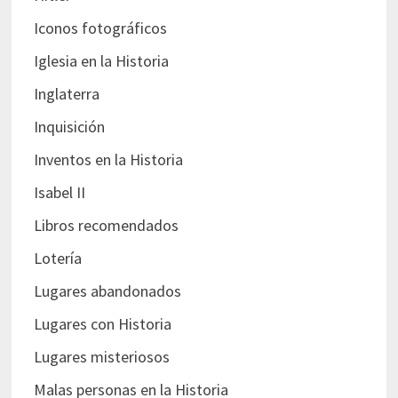
Iconos fotográficos
Iglesia en la Historia
Inglaterra
Inquisición
Inventos en la Historia
Isabel II
Libros recomendados
Lotería
Lugares abandonados
Lugares con Historia
Lugares misteriosos
Malas personas en la Historia