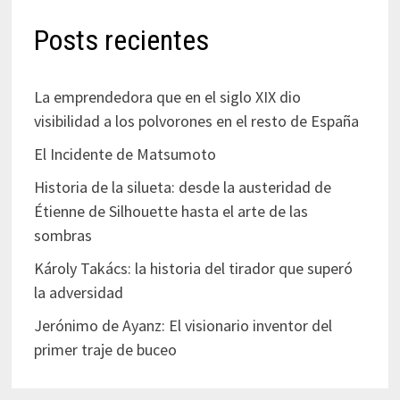
Posts recientes
La emprendedora que en el siglo XIX dio
visibilidad a los polvorones en el resto de España
El Incidente de Matsumoto
Historia de la silueta: desde la austeridad de
Étienne de Silhouette hasta el arte de las
sombras
Károly Takács: la historia del tirador que superó
la adversidad
Jerónimo de Ayanz: El visionario inventor del
primer traje de buceo