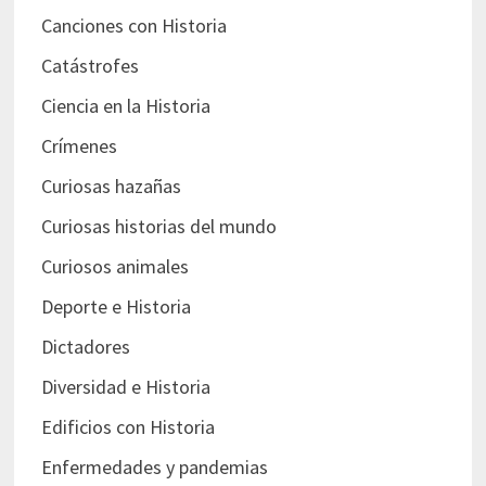
Canciones con Historia
Catástrofes
Ciencia en la Historia
Crímenes
Curiosas hazañas
Curiosas historias del mundo
Curiosos animales
Deporte e Historia
Dictadores
Diversidad e Historia
Edificios con Historia
Enfermedades y pandemias