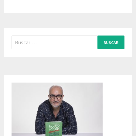
Buscar: