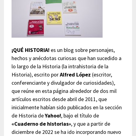
¡QUÉ HISTORIA!
es un blog sobre personajes,
hechos y anécdotas curiosas que han sucedido a
lo largo de la Historia (la intrahistoria de la
Historia), escrito por
Alfred López
(escritor,
conferenciante y divulgador de curiosidades),
que reúne en esta página alrededor de dos mil
artículos escritos desde abril de 2011, que
inicialmente habían sido publicados en la sección
de Historia de
Yahoo!
, bajo el título de
«Cuaderno de historias»
, y que a partir de
diciembre de 2022 se ha ido incorporando nuevo