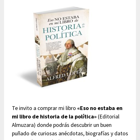
Te invito a comprar mi libro
«Eso no estaba en
mi libro de historia de la política»
(Editorial
Almuzara) donde podrás descubrir un buen
puñado de curiosas anécdotas, biografías y datos