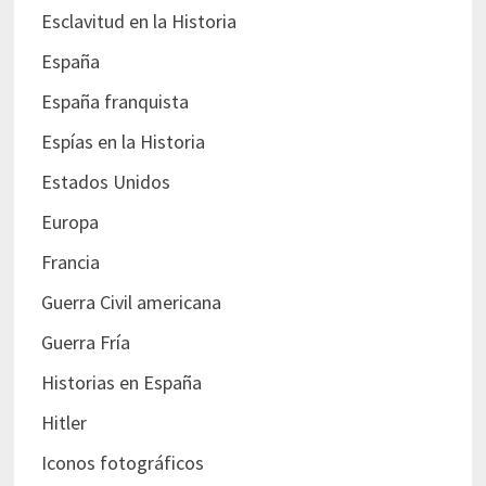
Esclavitud en la Historia
España
España franquista
Espías en la Historia
Estados Unidos
Europa
Francia
Guerra Civil americana
Guerra Fría
Historias en España
Hitler
Iconos fotográficos