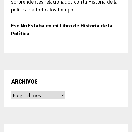
sorprendentes relacionados con la Historia de la
política de todos los tiempos:
Eso No Estaba en mi Libro de Historia de la
Política
ARCHIVOS
Archivos