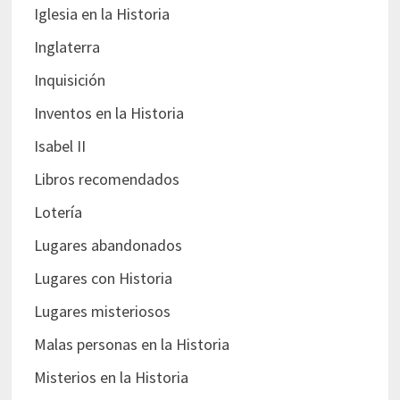
Iglesia en la Historia
Inglaterra
Inquisición
Inventos en la Historia
Isabel II
Libros recomendados
Lotería
Lugares abandonados
Lugares con Historia
Lugares misteriosos
Malas personas en la Historia
Misterios en la Historia