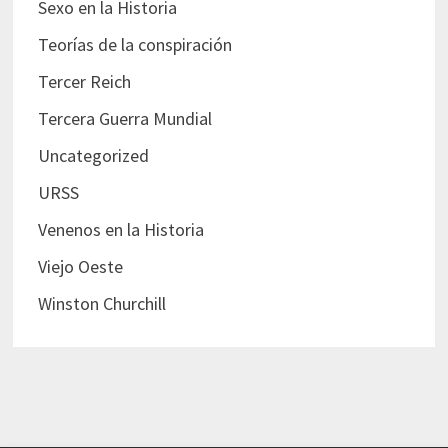
Sexo en la Historia
Teorías de la conspiración
Tercer Reich
Tercera Guerra Mundial
Uncategorized
URSS
Venenos en la Historia
Viejo Oeste
Winston Churchill