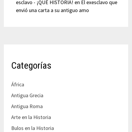
esclavo - ¡QUÉ HISTORIA!
en
El exesclavo que
envió una carta a su antiguo amo
Categorías
África
Antigua Grecia
Antigua Roma
Arte en la Historia
Bulos en la Historia