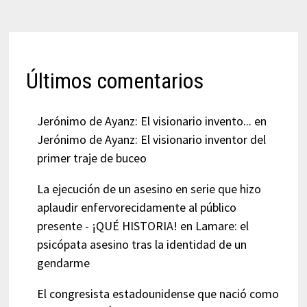
Últimos comentarios
Jerónimo de Ayanz: El visionario invento...
en
Jerónimo de Ayanz: El visionario inventor del
primer traje de buceo
La ejecución de un asesino en serie que hizo
aplaudir enfervorecidamente al público
presente - ¡QUÉ HISTORIA!
en
Lamare: el
psicópata asesino tras la identidad de un
gendarme
El congresista estadounidense que nació como