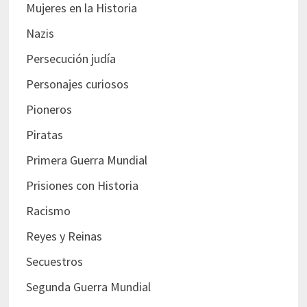
Mujeres en la Historia
Nazis
Persecución judía
Personajes curiosos
Pioneros
Piratas
Primera Guerra Mundial
Prisiones con Historia
Racismo
Reyes y Reinas
Secuestros
Segunda Guerra Mundial