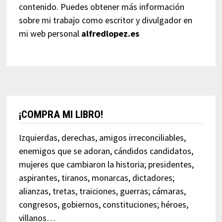
contenido. Puedes obtener más información
sobre mi trabajo como escritor y divulgador en
mi web personal
alfredlopez.es
¡COMPRA MI LIBRO!
Izquierdas, derechas, amigos irreconciliables,
enemigos que se adoran, cándidos candidatos,
mujeres que cambiaron la historia; presidentes,
aspirantes, tiranos, monarcas, dictadores;
alianzas, tretas, traiciones, guerras; cámaras,
congresos, gobiernos, constituciones; héroes,
villanos…