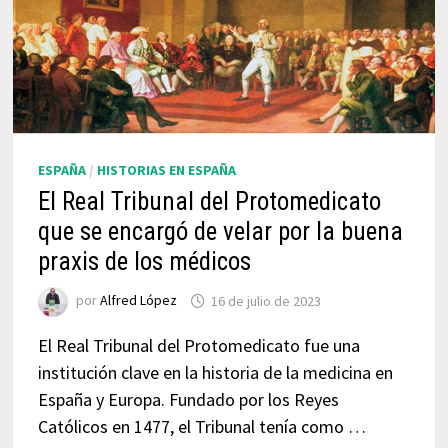
ESPAÑA
/
HISTORIAS EN ESPAÑA
El Real Tribunal del Protomedicato
que se encargó de velar por la buena
praxis de los médicos
por
Alfred López
16 de julio de 2023
El Real Tribunal del Protomedicato fue una
institución clave en la historia de la medicina en
España y Europa. Fundado por los Reyes
Católicos en 1477, el Tribunal tenía como …