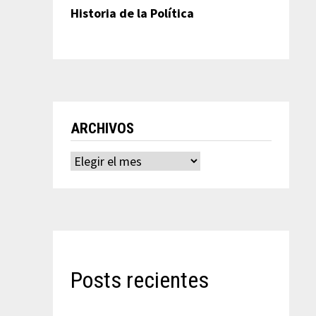
Historia de la Política
ARCHIVOS
Archivos
Posts recientes