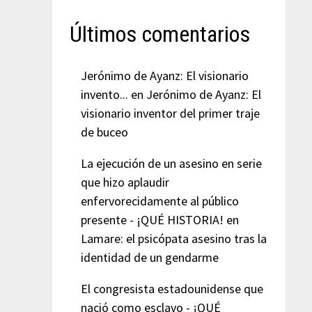
Últimos comentarios
Jerónimo de Ayanz: El visionario
invento...
en
Jerónimo de Ayanz: El
visionario inventor del primer traje
de buceo
La ejecución de un asesino en serie
que hizo aplaudir
enfervorecidamente al público
presente - ¡QUÉ HISTORIA!
en
Lamare: el psicópata asesino tras la
identidad de un gendarme
El congresista estadounidense que
nació como esclavo - ¡QUÉ