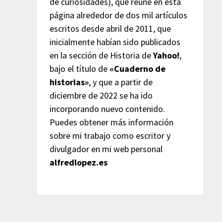
de curiosidades), que reúne en esta
página alrededor de dos mil artículos
escritos desde abril de 2011, que
inicialmente habían sido publicados
en la sección de Historia de
Yahoo!
,
bajo el título de
«Cuaderno de
historias»
, y que a partir de
diciembre de 2022 se ha ido
incorporando nuevo contenido.
Puedes obtener más información
sobre mi trabajo como escritor y
divulgador en mi web personal
alfredlopez.es