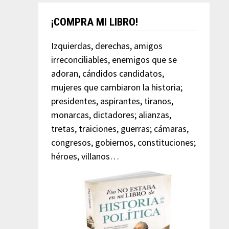
¡COMPRA MI LIBRO!
Izquierdas, derechas, amigos
irreconciliables, enemigos que se
adoran, cándidos candidatos,
mujeres que cambiaron la historia;
presidentes, aspirantes, tiranos,
monarcas, dictadores; alianzas,
tretas, traiciones, guerras; cámaras,
congresos, gobiernos, constituciones;
héroes, villanos…