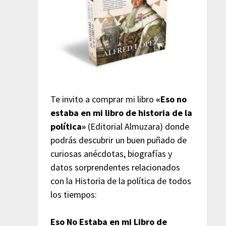
Te invito a comprar mi libro
«Eso no
estaba en mi libro de historia de la
política»
(Editorial Almuzara) donde
podrás descubrir un buen puñado de
curiosas anécdotas, biografías y
datos sorprendentes relacionados
con la Historia de la política de todos
los tiempos:
Eso No Estaba en mi Libro de