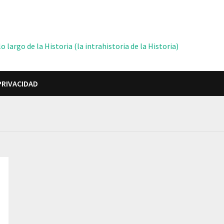
 largo de la Historia (la intrahistoria de la Historia)
PRIVACIDAD