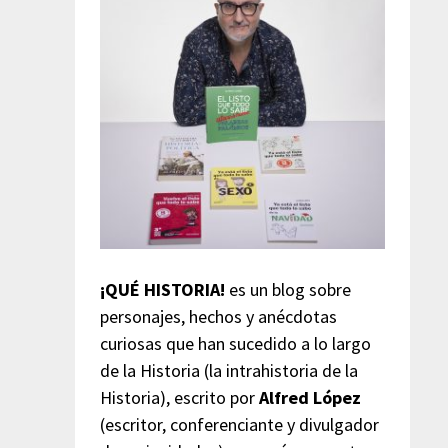
¡QUÉ HISTORIA!
es un blog sobre
personajes, hechos y anécdotas
curiosas que han sucedido a lo largo
de la Historia (la intrahistoria de la
Historia), escrito por
Alfred López
(escritor, conferenciante y divulgador