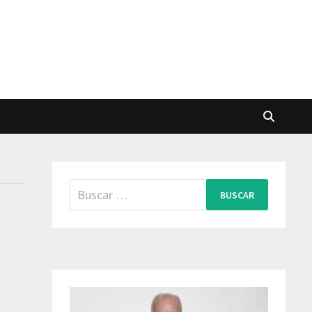
Buscar: