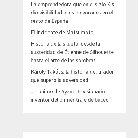
La emprendedora que en el siglo XIX
dio visibilidad a los polvorones en el
resto de España
El Incidente de Matsumoto
Historia de la silueta: desde la
austeridad de Étienne de Silhouette
hasta el arte de las sombras
Károly Takács: la historia del tirador
que superó la adversidad
Jerónimo de Ayanz: El visionario
inventor del primer traje de buceo