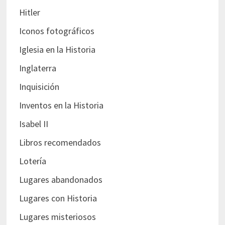
Hitler
Iconos fotográficos
Iglesia en la Historia
Inglaterra
Inquisición
Inventos en la Historia
Isabel II
Libros recomendados
Lotería
Lugares abandonados
Lugares con Historia
Lugares misteriosos