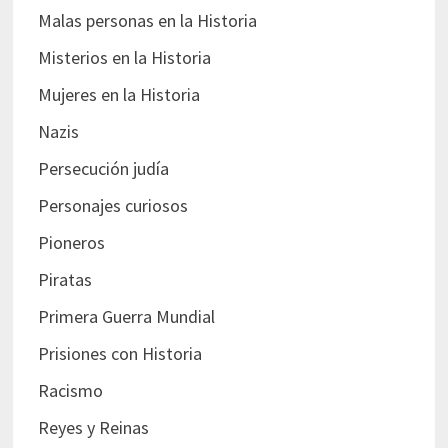
Malas personas en la Historia
Misterios en la Historia
Mujeres en la Historia
Nazis
Persecución judía
Personajes curiosos
Pioneros
Piratas
Primera Guerra Mundial
Prisiones con Historia
Racismo
Reyes y Reinas