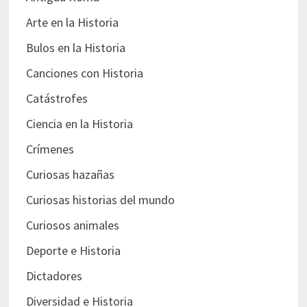
Arte en la Historia
Bulos en la Historia
Canciones con Historia
Catástrofes
Ciencia en la Historia
Crímenes
Curiosas hazañas
Curiosas historias del mundo
Curiosos animales
Deporte e Historia
Dictadores
Diversidad e Historia