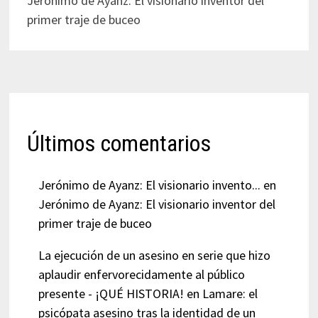
Jerónimo de Ayanz: El visionario inventor del
primer traje de buceo
Últimos comentarios
Jerónimo de Ayanz: El visionario invento...
en
Jerónimo de Ayanz: El visionario inventor del
primer traje de buceo
La ejecución de un asesino en serie que hizo
aplaudir enfervorecidamente al público
presente - ¡QUÉ HISTORIA!
en
Lamare: el
psicópata asesino tras la identidad de un