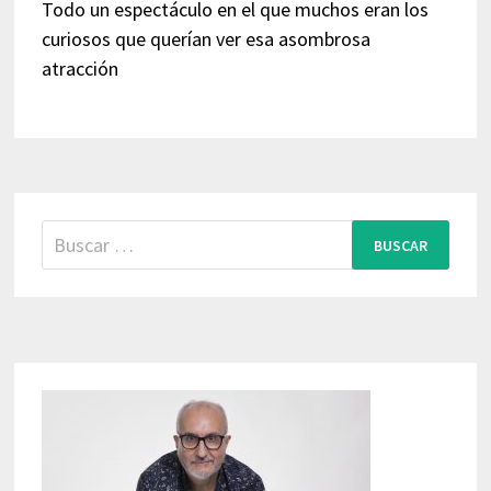
Todo un espectáculo en el que muchos eran los
curiosos que querían ver esa asombrosa
atracción
Buscar: