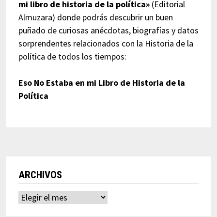
mi libro de historia de la política»
(Editorial
Almuzara) donde podrás descubrir un buen
puñado de curiosas anécdotas, biografías y datos
sorprendentes relacionados con la Historia de la
política de todos los tiempos:
Eso No Estaba en mi Libro de Historia de la
Política
ARCHIVOS
Archivos