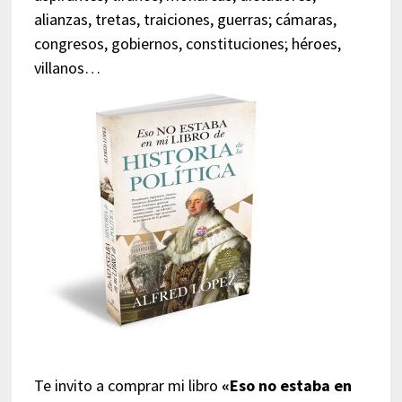
alianzas, tretas, traiciones, guerras; cámaras,
congresos, gobiernos, constituciones; héroes,
villanos…
Te invito a comprar mi libro
«Eso no estaba en