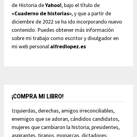
de Historia de
Yahoo!
, bajo el título de
«Cuaderno de historias»
, y que a partir de
diciembre de 2022 se ha ido incorporando nuevo
contenido. Puedes obtener más información
sobre mi trabajo como escritor y divulgador en
mi web personal
alfredlopez.es
¡COMPRA MI LIBRO!
Izquierdas, derechas, amigos irreconciliables,
enemigos que se adoran, cándidos candidatos,
mujeres que cambiaron la historia; presidentes,
aspirantes, tiranos, monarcas, dictadores;