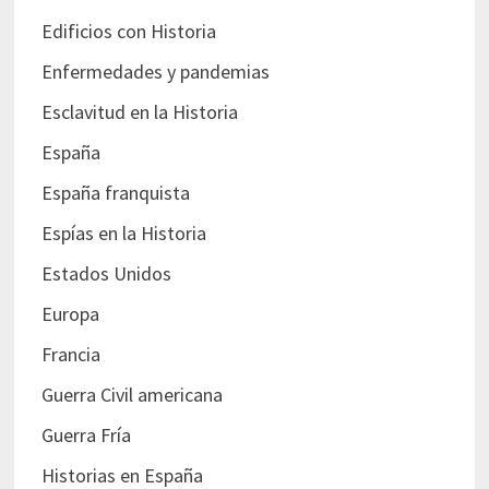
Edificios con Historia
Enfermedades y pandemias
Esclavitud en la Historia
España
España franquista
Espías en la Historia
Estados Unidos
Europa
Francia
Guerra Civil americana
Guerra Fría
Historias en España