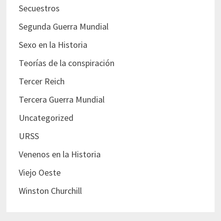
Secuestros
Segunda Guerra Mundial
Sexo en la Historia
Teorías de la conspiración
Tercer Reich
Tercera Guerra Mundial
Uncategorized
URSS
Venenos en la Historia
Viejo Oeste
Winston Churchill