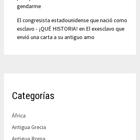
gendarme
El congresista estadounidense que nació como
esclavo - ¡QUÉ HISTORIA!
en
El exesclavo que
envió una carta a su antiguo amo
Categorías
África
Antigua Grecia
Antigua Roma