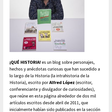
¡QUÉ HISTORIA!
es un blog sobre personajes,
hechos y anécdotas curiosas que han sucedido a
lo largo de la Historia (la intrahistoria de la
Historia), escrito por
Alfred López
(escritor,
conferenciante y divulgador de curiosidades),
que reúne en esta página alrededor de dos mil
artículos escritos desde abril de 2011, que
inicialmente habían sido publicados en la sección