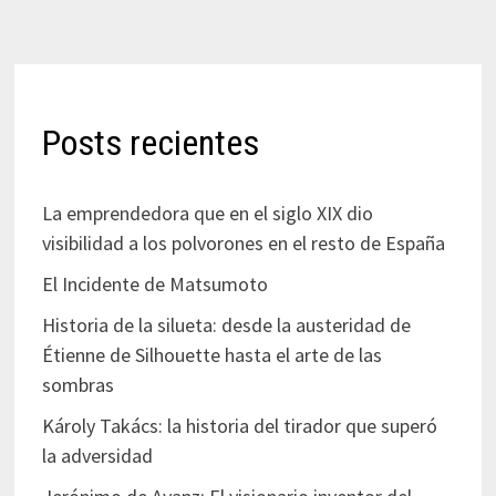
Posts recientes
La emprendedora que en el siglo XIX dio
visibilidad a los polvorones en el resto de España
El Incidente de Matsumoto
Historia de la silueta: desde la austeridad de
Étienne de Silhouette hasta el arte de las
sombras
Károly Takács: la historia del tirador que superó
la adversidad