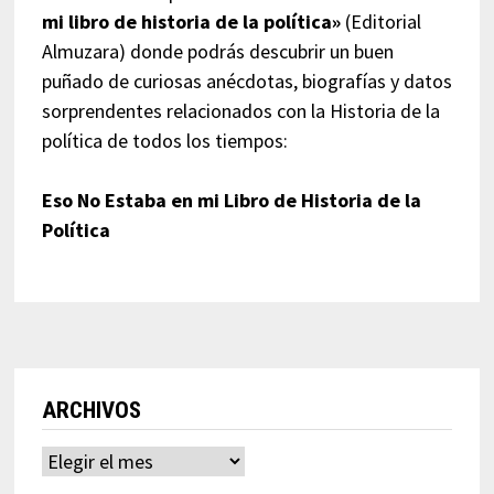
mi libro de historia de la política»
(Editorial
Almuzara) donde podrás descubrir un buen
puñado de curiosas anécdotas, biografías y datos
sorprendentes relacionados con la Historia de la
política de todos los tiempos:
Eso No Estaba en mi Libro de Historia de la
Política
ARCHIVOS
Archivos