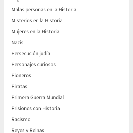
Malas personas en la Historia
Misterios en la Historia
Mujeres en la Historia
Nazis
Persecución judía
Personajes curiosos
Pioneros
Piratas
Primera Guerra Mundial
Prisiones con Historia
Racismo
Reyes y Reinas