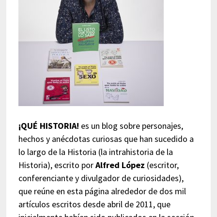
¡QUÉ HISTORIA!
es un blog sobre personajes,
hechos y anécdotas curiosas que han sucedido a
lo largo de la Historia (la intrahistoria de la
Historia), escrito por
Alfred López
(escritor,
conferenciante y divulgador de curiosidades),
que reúne en esta página alrededor de dos mil
artículos escritos desde abril de 2011, que