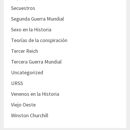
Secuestros
Segunda Guerra Mundial
Sexo en la Historia
Teorías de la conspiración
Tercer Reich
Tercera Guerra Mundial
Uncategorized
URSS
Venenos en la Historia
Viejo Oeste
Winston Churchill