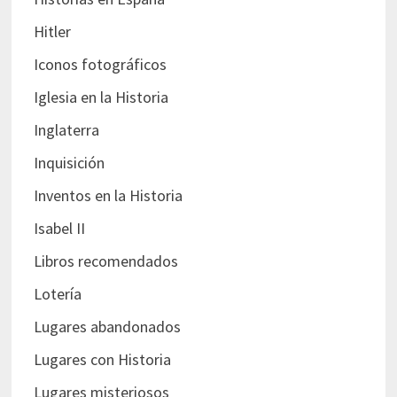
Hitler
Iconos fotográficos
Iglesia en la Historia
Inglaterra
Inquisición
Inventos en la Historia
Isabel II
Libros recomendados
Lotería
Lugares abandonados
Lugares con Historia
Lugares misteriosos