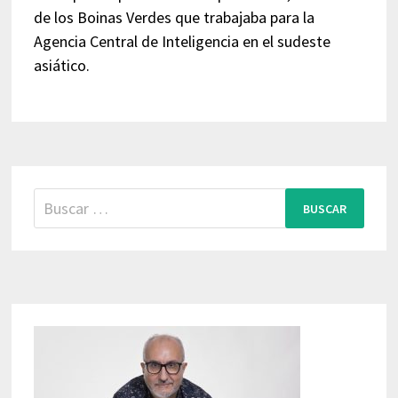
de los Boinas Verdes que trabajaba para la
Agencia Central de Inteligencia en el sudeste
asiático.
Buscar: