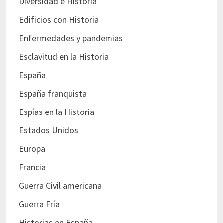
Diversidad e Historia
Edificios con Historia
Enfermedades y pandemias
Esclavitud en la Historia
España
España franquista
Espías en la Historia
Estados Unidos
Europa
Francia
Guerra Civil americana
Guerra Fría
Historias en España