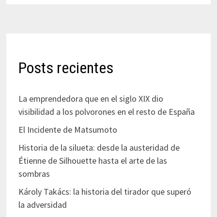
Posts recientes
La emprendedora que en el siglo XIX dio
visibilidad a los polvorones en el resto de España
El Incidente de Matsumoto
Historia de la silueta: desde la austeridad de
Étienne de Silhouette hasta el arte de las
sombras
Károly Takács: la historia del tirador que superó
la adversidad