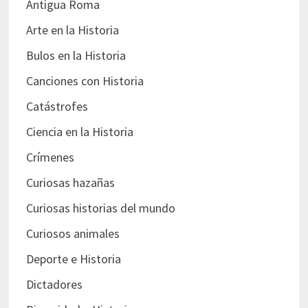
Antigua Roma
Arte en la Historia
Bulos en la Historia
Canciones con Historia
Catástrofes
Ciencia en la Historia
Crímenes
Curiosas hazañas
Curiosas historias del mundo
Curiosos animales
Deporte e Historia
Dictadores