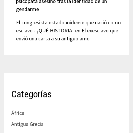
psicópata asesino tras la identidad de un
gendarme
El congresista estadounidense que nació como
esclavo - ¡QUÉ HISTORIA!
en
El exesclavo que
envió una carta a su antiguo amo
Categorías
África
Antigua Grecia