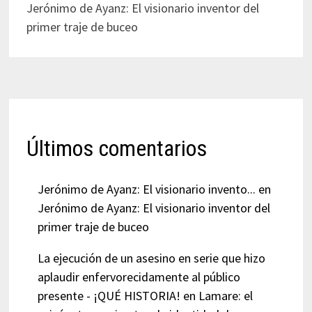
Jerónimo de Ayanz: El visionario inventor del
primer traje de buceo
Últimos comentarios
Jerónimo de Ayanz: El visionario invento...
en
Jerónimo de Ayanz: El visionario inventor del
primer traje de buceo
La ejecución de un asesino en serie que hizo
aplaudir enfervorecidamente al público
presente - ¡QUÉ HISTORIA!
en
Lamare: el