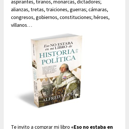
aspirantes, tiranos, monarcas, dictadores;
alianzas, tretas, traiciones, guerras; cámaras,
congresos, gobiernos, constituciones; héroes,
villanos…
Te invito a comprar mi libro
«Eso no estaba en