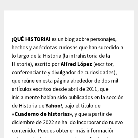
¡QUÉ HISTORIA!
es un blog sobre personajes,
hechos y anécdotas curiosas que han sucedido a
lo largo de la Historia (la intrahistoria de la
Historia), escrito por
Alfred López
(escritor,
conferenciante y divulgador de curiosidades),
que reúne en esta página alrededor de dos mil
artículos escritos desde abril de 2011, que
inicialmente habían sido publicados en la sección
de Historia de
Yahoo!
, bajo el título de
«Cuaderno de historias»
, y que a partir de
diciembre de 2022 se ha ido incorporando nuevo
contenido. Puedes obtener más información