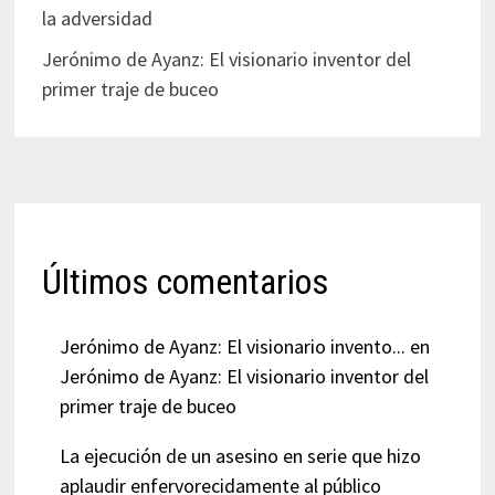
la adversidad
Jerónimo de Ayanz: El visionario inventor del
primer traje de buceo
Últimos comentarios
Jerónimo de Ayanz: El visionario invento...
en
Jerónimo de Ayanz: El visionario inventor del
primer traje de buceo
La ejecución de un asesino en serie que hizo
aplaudir enfervorecidamente al público