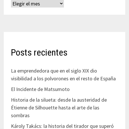
Archivos
Posts recientes
La emprendedora que en el siglo XIX dio
visibilidad a los polvorones en el resto de España
El Incidente de Matsumoto
Historia de la silueta: desde la austeridad de
Étienne de Silhouette hasta el arte de las
sombras
Károly Takács: la historia del tirador que superó