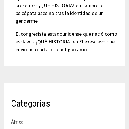
presente - ¡QUÉ HISTORIA!
en
Lamare: el
psicópata asesino tras la identidad de un
gendarme
El congresista estadounidense que nació como
esclavo - ¡QUÉ HISTORIA!
en
El exesclavo que
envió una carta a su antiguo amo
Categorías
África