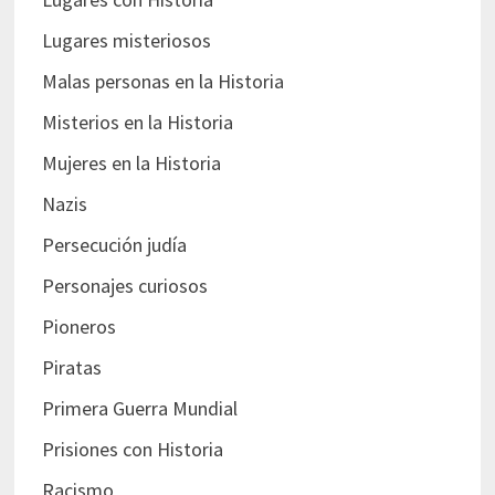
Lugares misteriosos
Malas personas en la Historia
Misterios en la Historia
Mujeres en la Historia
Nazis
Persecución judía
Personajes curiosos
Pioneros
Piratas
Primera Guerra Mundial
Prisiones con Historia
Racismo