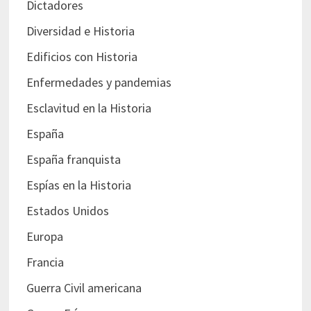
Dictadores
Diversidad e Historia
Edificios con Historia
Enfermedades y pandemias
Esclavitud en la Historia
España
España franquista
Espías en la Historia
Estados Unidos
Europa
Francia
Guerra Civil americana