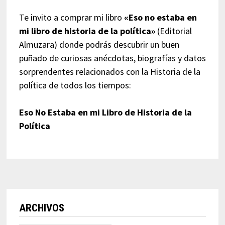
Te invito a comprar mi libro
«Eso no estaba en
mi libro de historia de la política»
(Editorial
Almuzara) donde podrás descubrir un buen
puñado de curiosas anécdotas, biografías y datos
sorprendentes relacionados con la Historia de la
política de todos los tiempos:
Eso No Estaba en mi Libro de Historia de la
Política
ARCHIVOS