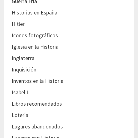
Guerra Fría
Historias en España
Hitler
Iconos fotográficos
Iglesia en la Historia
Inglaterra
Inquisición
Inventos en la Historia
Isabel II
Libros recomendados
Lotería
Lugares abandonados
Lugares con Historia