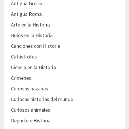
Antigua Grecia
Antigua Roma
Arte en la Historia
Bulos en la Historia
Canciones con Historia
Catástrofes
Ciencia en la Historia
Crímenes
Curiosas hazañas
Curiosas historias del mundo
Curiosos animales
Deporte e Historia