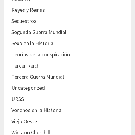
Reyes y Reinas
Secuestros
Segunda Guerra Mundial
Sexo en la Historia
Teorías de la conspiración
Tercer Reich
Tercera Guerra Mundial
Uncategorized
URSS
Venenos en la Historia
Viejo Oeste
Winston Churchill