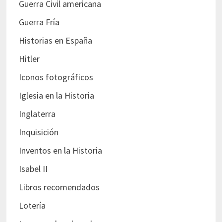
Guerra Civil americana
Guerra Fría
Historias en España
Hitler
Iconos fotográficos
Iglesia en la Historia
Inglaterra
Inquisición
Inventos en la Historia
Isabel II
Libros recomendados
Lotería