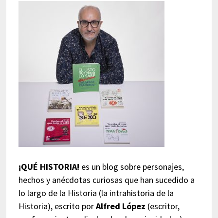
¡QUÉ HISTORIA!
es un blog sobre personajes,
hechos y anécdotas curiosas que han sucedido a
lo largo de la Historia (la intrahistoria de la
Historia), escrito por
Alfred López
(escritor,