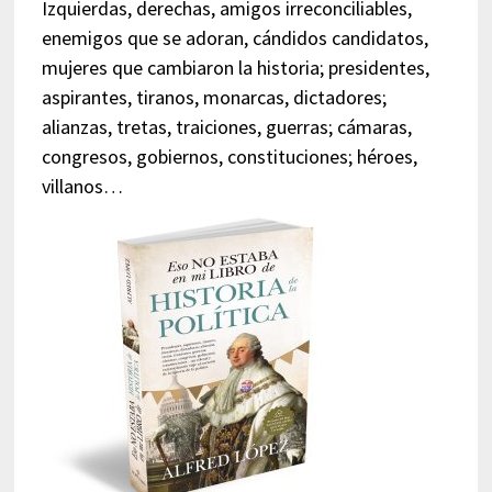
Izquierdas, derechas, amigos irreconciliables,
enemigos que se adoran, cándidos candidatos,
mujeres que cambiaron la historia; presidentes,
aspirantes, tiranos, monarcas, dictadores;
alianzas, tretas, traiciones, guerras; cámaras,
congresos, gobiernos, constituciones; héroes,
villanos…