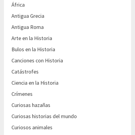
África
Antigua Grecia
Antigua Roma
Arte en la Historia
Bulos en la Historia
Canciones con Historia
Catástrofes
Ciencia en la Historia
Crímenes
Curiosas hazañas
Curiosas historias del mundo
Curiosos animales