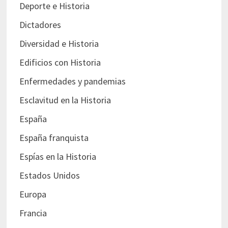
Deporte e Historia
Dictadores
Diversidad e Historia
Edificios con Historia
Enfermedades y pandemias
Esclavitud en la Historia
España
España franquista
Espías en la Historia
Estados Unidos
Europa
Francia