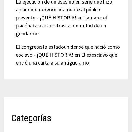
La ejecución de un asesino en serie que hizo
aplaudir enfervorecidamente al público
presente - ¡QUÉ HISTORIA!
en
Lamare: el
psicópata asesino tras la identidad de un
gendarme
El congresista estadounidense que nació como
esclavo - ¡QUÉ HISTORIA!
en
El exesclavo que
envió una carta a su antiguo amo
Categorías