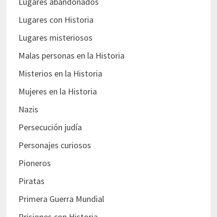
Lugares abandonados
Lugares con Historia
Lugares misteriosos
Malas personas en la Historia
Misterios en la Historia
Mujeres en la Historia
Nazis
Persecución judía
Personajes curiosos
Pioneros
Piratas
Primera Guerra Mundial
Prisiones con Historia