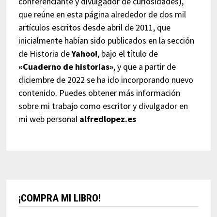
conferenciante y divulgador de curiosidades),
que reúne en esta página alrededor de dos mil
artículos escritos desde abril de 2011, que
inicialmente habían sido publicados en la sección
de Historia de
Yahoo!
, bajo el título de
«Cuaderno de historias»
, y que a partir de
diciembre de 2022 se ha ido incorporando nuevo
contenido. Puedes obtener más información
sobre mi trabajo como escritor y divulgador en
mi web personal
alfredlopez.es
¡COMPRA MI LIBRO!