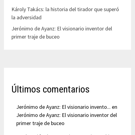
Károly Takács: la historia del tirador que superó
la adversidad
Jerónimo de Ayanz: El visionario inventor del
primer traje de buceo
Últimos comentarios
Jerónimo de Ayanz: El visionario invento...
en
Jerónimo de Ayanz: El visionario inventor del
primer traje de buceo