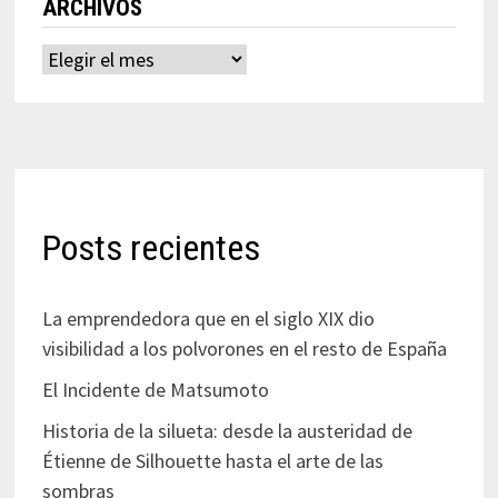
ARCHIVOS
Archivos
Posts recientes
La emprendedora que en el siglo XIX dio
visibilidad a los polvorones en el resto de España
El Incidente de Matsumoto
Historia de la silueta: desde la austeridad de
Étienne de Silhouette hasta el arte de las
sombras