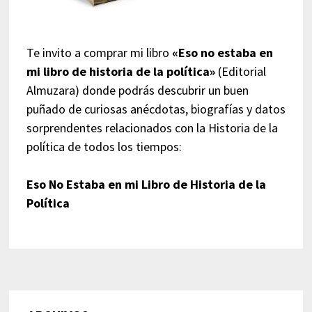
Te invito a comprar mi libro
«Eso no estaba en
mi libro de historia de la política»
(Editorial
Almuzara) donde podrás descubrir un buen
puñado de curiosas anécdotas, biografías y datos
sorprendentes relacionados con la Historia de la
política de todos los tiempos:
Eso No Estaba en mi Libro de Historia de la
Política