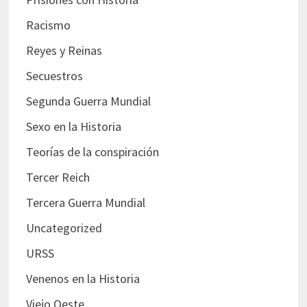
Racismo
Reyes y Reinas
Secuestros
Segunda Guerra Mundial
Sexo en la Historia
Teorías de la conspiración
Tercer Reich
Tercera Guerra Mundial
Uncategorized
URSS
Venenos en la Historia
Viejo Oeste