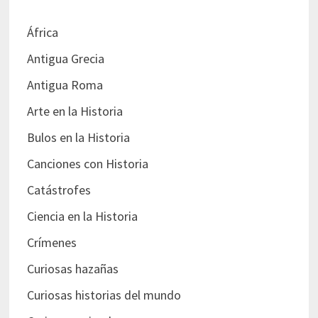
África
Antigua Grecia
Antigua Roma
Arte en la Historia
Bulos en la Historia
Canciones con Historia
Catástrofes
Ciencia en la Historia
Crímenes
Curiosas hazañas
Curiosas historias del mundo