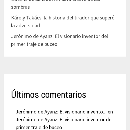
sombras
Károly Takács: la historia del tirador que superó
la adversidad
Jerónimo de Ayanz: El visionario inventor del
primer traje de buceo
Últimos comentarios
Jerónimo de Ayanz: El visionario invento...
en
Jerónimo de Ayanz: El visionario inventor del
primer traje de buceo