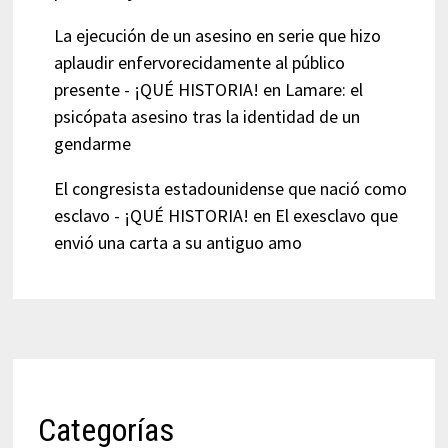
La ejecución de un asesino en serie que hizo
aplaudir enfervorecidamente al público
presente - ¡QUÉ HISTORIA!
en
Lamare: el
psicópata asesino tras la identidad de un
gendarme
El congresista estadounidense que nació como
esclavo - ¡QUÉ HISTORIA!
en
El exesclavo que
envió una carta a su antiguo amo
Categorías