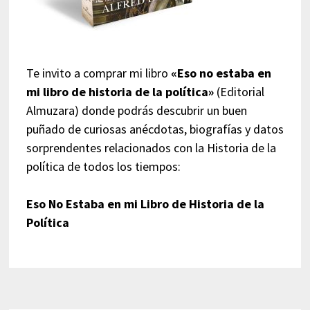
Te invito a comprar mi libro
«Eso no estaba en
mi libro de historia de la política»
(Editorial
Almuzara) donde podrás descubrir un buen
puñado de curiosas anécdotas, biografías y datos
sorprendentes relacionados con la Historia de la
política de todos los tiempos:
Eso No Estaba en mi Libro de Historia de la
Política