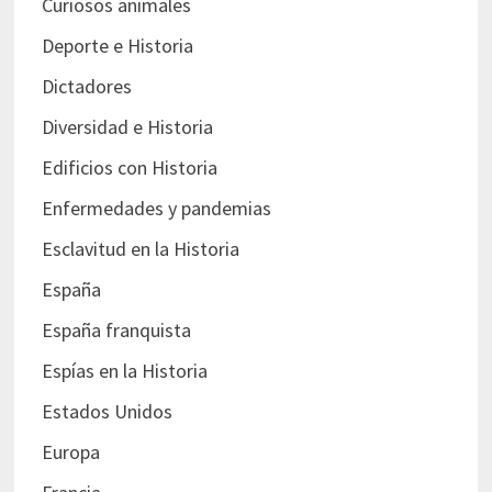
Curiosos animales
Deporte e Historia
Dictadores
Diversidad e Historia
Edificios con Historia
Enfermedades y pandemias
Esclavitud en la Historia
España
España franquista
Espías en la Historia
Estados Unidos
Europa