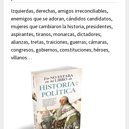
Izquierdas, derechas, amigos irreconciliables,
enemigos que se adoran, cándidos candidatos,
mujeres que cambiaron la historia; presidentes,
aspirantes, tiranos, monarcas, dictadores;
alianzas, tretas, traiciones, guerras; cámaras,
congresos, gobiernos, constituciones; héroes,
villanos…