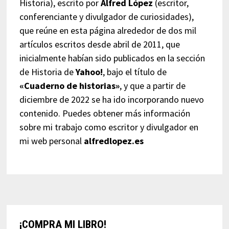
Historia), escrito por
Alfred López
(escritor,
conferenciante y divulgador de curiosidades),
que reúne en esta página alrededor de dos mil
artículos escritos desde abril de 2011, que
inicialmente habían sido publicados en la sección
de Historia de
Yahoo!
, bajo el título de
«Cuaderno de historias»
, y que a partir de
diciembre de 2022 se ha ido incorporando nuevo
contenido. Puedes obtener más información
sobre mi trabajo como escritor y divulgador en
mi web personal
alfredlopez.es
¡COMPRA MI LIBRO!