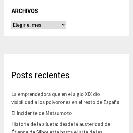
ARCHIVOS
Archivos
Posts recientes
La emprendedora que en el siglo XIX dio
visibilidad a los polvorones en el resto de España
El Incidente de Matsumoto
Historia de la silueta: desde la austeridad de
Étienne de Silhouette hasta el arte de las