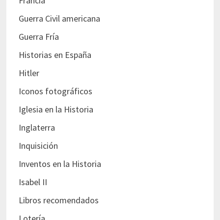
Francia
Guerra Civil americana
Guerra Fría
Historias en España
Hitler
Iconos fotográficos
Iglesia en la Historia
Inglaterra
Inquisición
Inventos en la Historia
Isabel II
Libros recomendados
Lotería