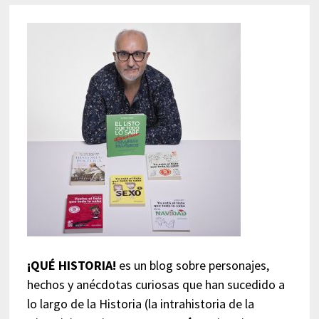
¡QUÉ HISTORIA!
es un blog sobre personajes,
hechos y anécdotas curiosas que han sucedido a
lo largo de la Historia (la intrahistoria de la