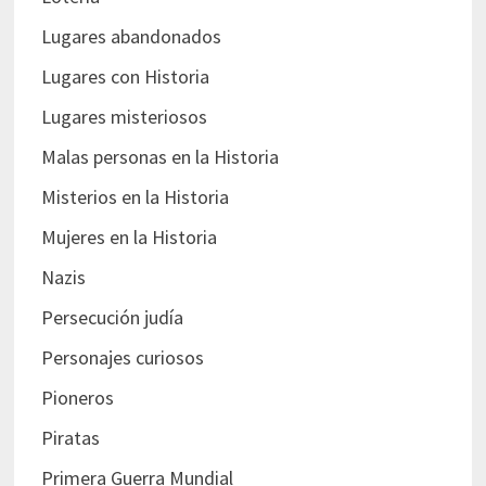
Lugares abandonados
Lugares con Historia
Lugares misteriosos
Malas personas en la Historia
Misterios en la Historia
Mujeres en la Historia
Nazis
Persecución judía
Personajes curiosos
Pioneros
Piratas
Primera Guerra Mundial