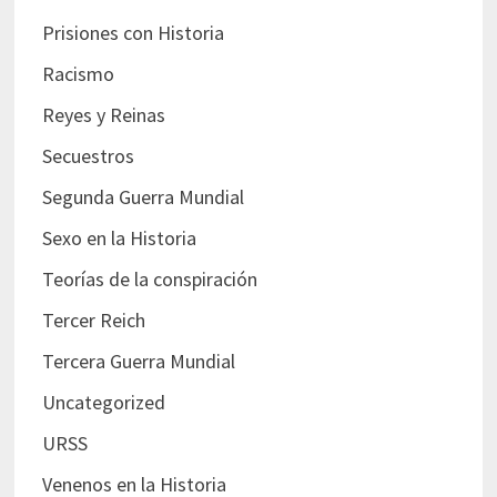
Prisiones con Historia
Racismo
Reyes y Reinas
Secuestros
Segunda Guerra Mundial
Sexo en la Historia
Teorías de la conspiración
Tercer Reich
Tercera Guerra Mundial
Uncategorized
URSS
Venenos en la Historia