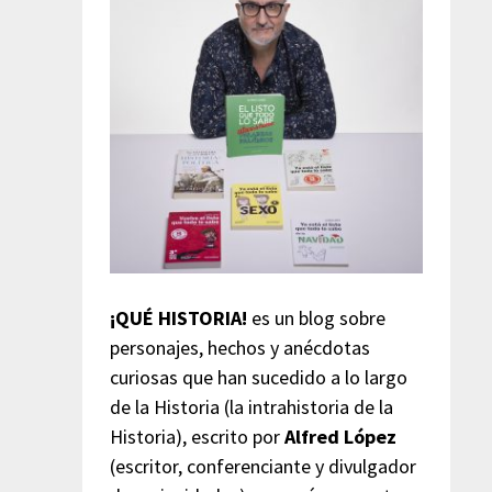
¡QUÉ HISTORIA!
es un blog sobre
personajes, hechos y anécdotas
curiosas que han sucedido a lo largo
de la Historia (la intrahistoria de la
Historia), escrito por
Alfred López
(escritor, conferenciante y divulgador