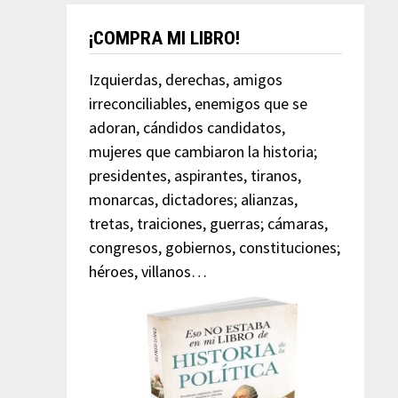
¡COMPRA MI LIBRO!
Izquierdas, derechas, amigos
irreconciliables, enemigos que se
adoran, cándidos candidatos,
mujeres que cambiaron la historia;
presidentes, aspirantes, tiranos,
monarcas, dictadores; alianzas,
tretas, traiciones, guerras; cámaras,
congresos, gobiernos, constituciones;
héroes, villanos…