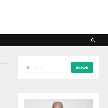
Buscar: