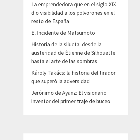
La emprendedora que en el siglo XIX
dio visibilidad a los polvorones en el
resto de España
El Incidente de Matsumoto
Historia de la silueta: desde la
austeridad de Étienne de Silhouette
hasta el arte de las sombras
Károly Takács: la historia del tirador
que superó la adversidad
Jerónimo de Ayanz: El visionario
inventor del primer traje de buceo