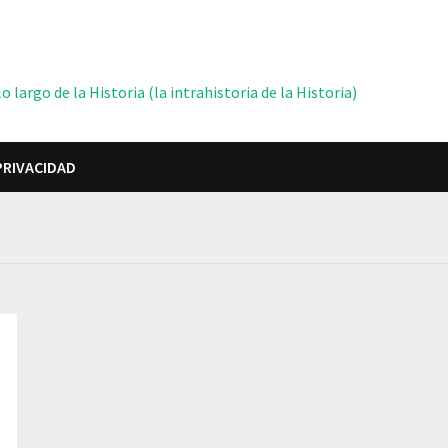
 largo de la Historia (la intrahistoria de la Historia)
PRIVACIDAD