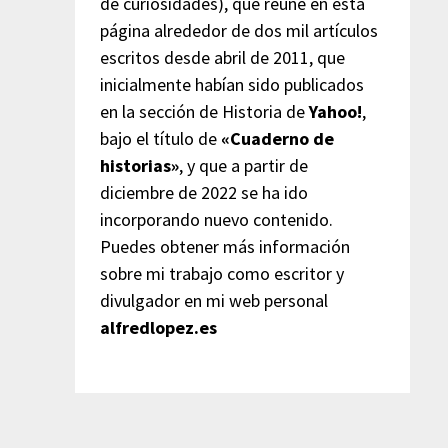
de curiosidades), que reúne en esta
página alrededor de dos mil artículos
escritos desde abril de 2011, que
inicialmente habían sido publicados
en la sección de Historia de
Yahoo!
,
bajo el título de
«Cuaderno de
historias»
, y que a partir de
diciembre de 2022 se ha ido
incorporando nuevo contenido.
Puedes obtener más información
sobre mi trabajo como escritor y
divulgador en mi web personal
alfredlopez.es