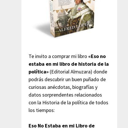
Te invito a comprar mi libro
«Eso no
estaba en mi libro de historia de la
política»
(Editorial Almuzara) donde
podrás descubrir un buen puñado de
curiosas anécdotas, biografías y
datos sorprendentes relacionados
con la Historia de la política de todos
los tiempos:
Eso No Estaba en mi Libro de