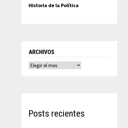
Historia de la Política
ARCHIVOS
Archivos
Posts recientes