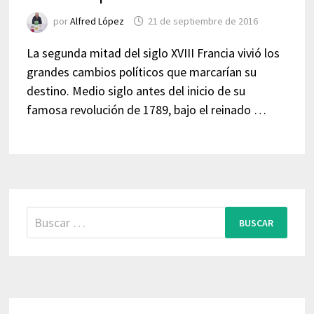
por
Alfred López
21 de septiembre de 2016
La segunda mitad del siglo XVIII Francia vivió los
grandes cambios políticos que marcarían su
destino. Medio siglo antes del inicio de su
famosa revolución de 1789, bajo el reinado …
Buscar: