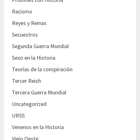
Racismo
Reyes y Reinas
Secuestros
Segunda Guerra Mundial
Sexo en la Historia
Teorías de la conspiración
Tercer Reich
Tercera Guerra Mundial
Uncategorized
URSS
Venenos en la Historia
Viejo Oeste