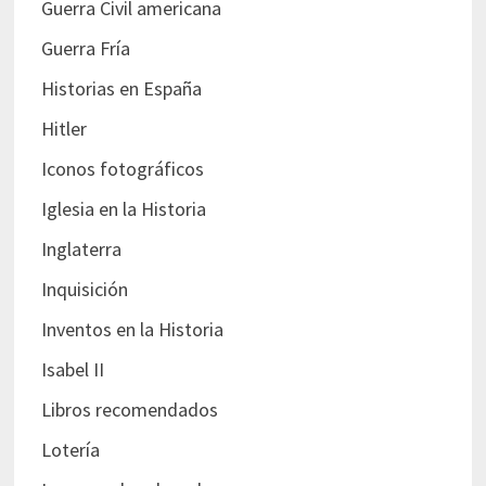
Guerra Civil americana
Guerra Fría
Historias en España
Hitler
Iconos fotográficos
Iglesia en la Historia
Inglaterra
Inquisición
Inventos en la Historia
Isabel II
Libros recomendados
Lotería