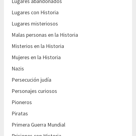
Lugares abandonados
Lugares con Historia
Lugares misteriosos
Malas personas en la Historia
Misterios en la Historia
Mujeres en la Historia
Nazis
Persecución judía
Personajes curiosos
Pioneros
Piratas
Primera Guerra Mundial
Prisiones con Historia