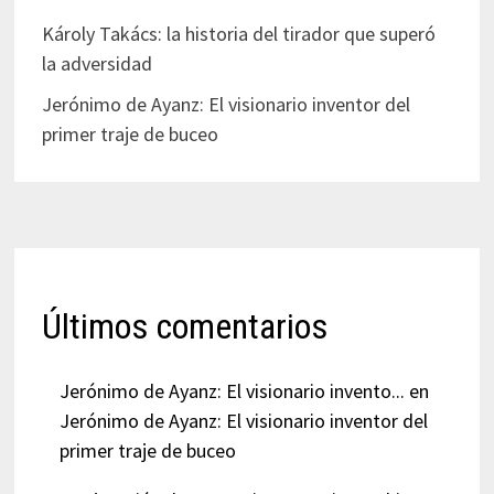
Károly Takács: la historia del tirador que superó
la adversidad
Jerónimo de Ayanz: El visionario inventor del
primer traje de buceo
Últimos comentarios
Jerónimo de Ayanz: El visionario invento...
en
Jerónimo de Ayanz: El visionario inventor del
primer traje de buceo