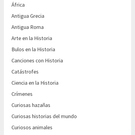
África
Antigua Grecia
Antigua Roma
Arte en la Historia
Bulos en la Historia
Canciones con Historia
Catástrofes
Ciencia en la Historia
Crímenes
Curiosas hazañas
Curiosas historias del mundo
Curiosos animales