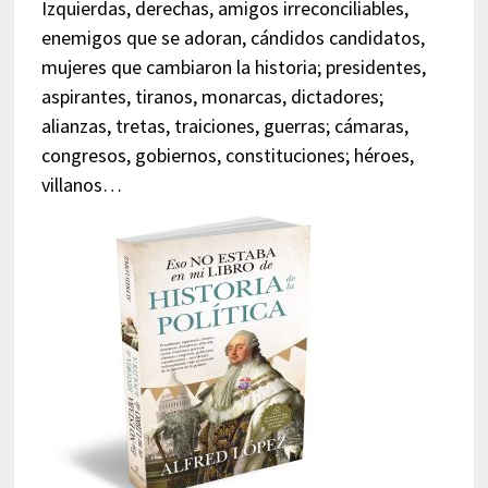
Izquierdas, derechas, amigos irreconciliables,
enemigos que se adoran, cándidos candidatos,
mujeres que cambiaron la historia; presidentes,
aspirantes, tiranos, monarcas, dictadores;
alianzas, tretas, traiciones, guerras; cámaras,
congresos, gobiernos, constituciones; héroes,
villanos…