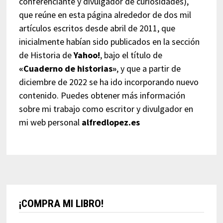
conferenciante y divulgador de curiosidades),
que reúne en esta página alrededor de dos mil
artículos escritos desde abril de 2011, que
inicialmente habían sido publicados en la sección
de Historia de
Yahoo!
, bajo el título de
«Cuaderno de historias»
, y que a partir de
diciembre de 2022 se ha ido incorporando nuevo
contenido. Puedes obtener más información
sobre mi trabajo como escritor y divulgador en
mi web personal
alfredlopez.es
¡COMPRA MI LIBRO!