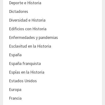
Deporte e Historia
Dictadores
Diversidad e Historia
Edificios con Historia
Enfermedades y pandemias
Esclavitud en la Historia
España
España franquista
Espías en la Historia
Estados Unidos
Europa
Francia