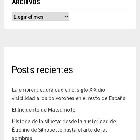
ARCHIVOS
Archivos
Posts recientes
La emprendedora que en el siglo XIX dio
visibilidad a los polvorones en el resto de España
El Incidente de Matsumoto
Historia de la silueta: desde la austeridad de
Étienne de Silhouette hasta el arte de las
sombras