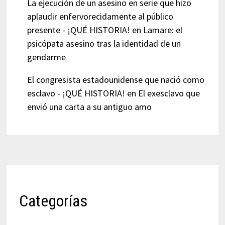
La ejecución de un asesino en serie que hizo
aplaudir enfervorecidamente al público
presente - ¡QUÉ HISTORIA!
en
Lamare: el
psicópata asesino tras la identidad de un
gendarme
El congresista estadounidense que nació como
esclavo - ¡QUÉ HISTORIA!
en
El exesclavo que
envió una carta a su antiguo amo
Categorías