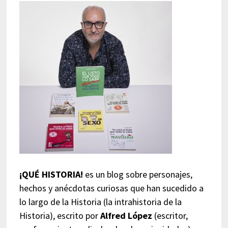
¡QUÉ HISTORIA!
es un blog sobre personajes,
hechos y anécdotas curiosas que han sucedido a
lo largo de la Historia (la intrahistoria de la
Historia), escrito por
Alfred López
(escritor,