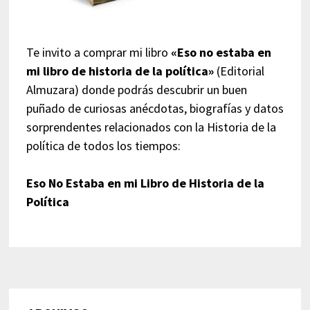
Te invito a comprar mi libro
«Eso no estaba en
mi libro de historia de la política»
(Editorial
Almuzara) donde podrás descubrir un buen
puñado de curiosas anécdotas, biografías y datos
sorprendentes relacionados con la Historia de la
política de todos los tiempos:
Eso No Estaba en mi Libro de Historia de la
Política