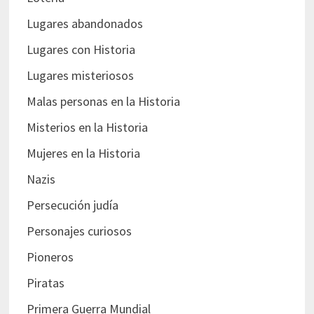
Lugares abandonados
Lugares con Historia
Lugares misteriosos
Malas personas en la Historia
Misterios en la Historia
Mujeres en la Historia
Nazis
Persecución judía
Personajes curiosos
Pioneros
Piratas
Primera Guerra Mundial