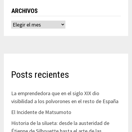
ARCHIVOS
Archivos
Posts recientes
La emprendedora que en el siglo XIX dio
visibilidad a los polvorones en el resto de España
El Incidente de Matsumoto
Historia de la silueta: desde la austeridad de
Étienne de Silhouette hasta el arte de las