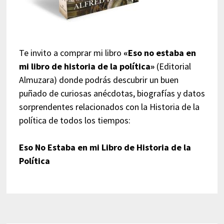
Te invito a comprar mi libro
«Eso no estaba en
mi libro de historia de la política»
(Editorial
Almuzara) donde podrás descubrir un buen
puñado de curiosas anécdotas, biografías y datos
sorprendentes relacionados con la Historia de la
política de todos los tiempos:
Eso No Estaba en mi Libro de Historia de la
Política