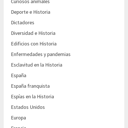
Curiosos animales
Deporte e Historia
Dictadores
Diversidad e Historia
Edificios con Historia
Enfermedades y pandemias
Esclavitud en la Historia
España
España franquista
Espías en la Historia
Estados Unidos
Europa