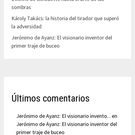
sombras
Károly Takács: la historia del tirador que superó
la adversidad
Jerónimo de Ayanz: El visionario inventor del
primer traje de buceo
Últimos comentarios
Jerónimo de Ayanz: El visionario invento...
en
Jerónimo de Ayanz: El visionario inventor del
primer traje de buceo