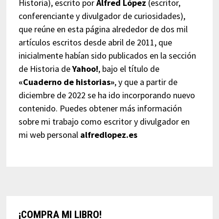
Historia), escrito por
Alfred López
(escritor,
conferenciante y divulgador de curiosidades),
que reúne en esta página alrededor de dos mil
artículos escritos desde abril de 2011, que
inicialmente habían sido publicados en la sección
de Historia de
Yahoo!
, bajo el título de
«Cuaderno de historias»
, y que a partir de
diciembre de 2022 se ha ido incorporando nuevo
contenido. Puedes obtener más información
sobre mi trabajo como escritor y divulgador en
mi web personal
alfredlopez.es
¡COMPRA MI LIBRO!