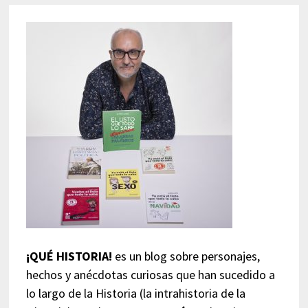
¡QUÉ HISTORIA!
es un blog sobre personajes,
hechos y anécdotas curiosas que han sucedido a
lo largo de la Historia (la intrahistoria de la