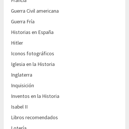
Francia
Guerra Civil americana
Guerra Fría
Historias en España
Hitler
Iconos fotográficos
Iglesia en la Historia
Inglaterra
Inquisición
Inventos en la Historia
Isabel II
Libros recomendados
Lotería