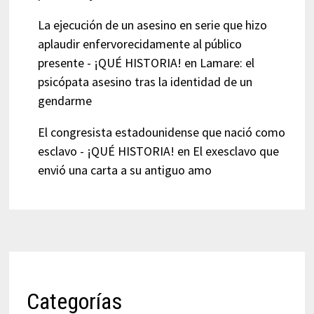
La ejecución de un asesino en serie que hizo
aplaudir enfervorecidamente al público
presente - ¡QUÉ HISTORIA!
en
Lamare: el
psicópata asesino tras la identidad de un
gendarme
El congresista estadounidense que nació como
esclavo - ¡QUÉ HISTORIA!
en
El exesclavo que
envió una carta a su antiguo amo
Categorías