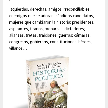
Izquierdas, derechas, amigos irreconciliables,
enemigos que se adoran, cándidos candidatos,
mujeres que cambiaron la historia; presidentes,
aspirantes, tiranos, monarcas, dictadores;
alianzas, tretas, traiciones, guerras; cámaras,
congresos, gobiernos, constituciones; héroes,
villanos…