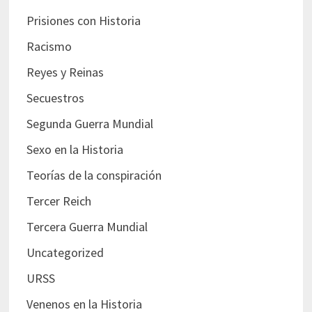
Prisiones con Historia
Racismo
Reyes y Reinas
Secuestros
Segunda Guerra Mundial
Sexo en la Historia
Teorías de la conspiración
Tercer Reich
Tercera Guerra Mundial
Uncategorized
URSS
Venenos en la Historia