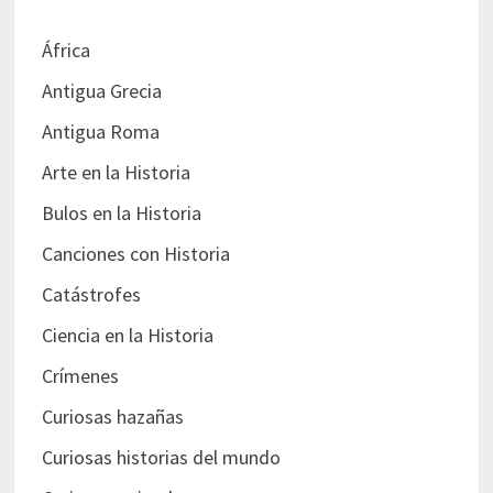
África
Antigua Grecia
Antigua Roma
Arte en la Historia
Bulos en la Historia
Canciones con Historia
Catástrofes
Ciencia en la Historia
Crímenes
Curiosas hazañas
Curiosas historias del mundo