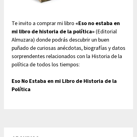
Te invito a comprar mi libro
«Eso no estaba en
mi libro de historia de la política»
(Editorial
Almuzara) donde podrás descubrir un buen
puñado de curiosas anécdotas, biografías y datos
sorprendentes relacionados con la Historia de la
política de todos los tiempos:
Eso No Estaba en mi Libro de Historia de la
Política