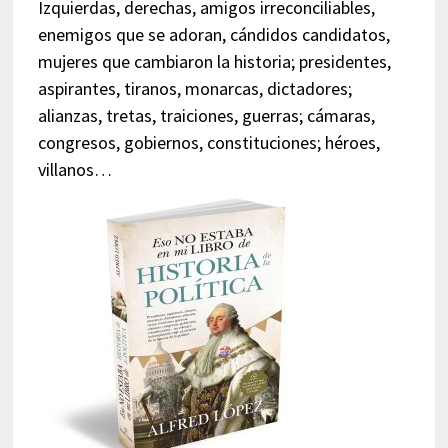
Izquierdas, derechas, amigos irreconciliables,
enemigos que se adoran, cándidos candidatos,
mujeres que cambiaron la historia; presidentes,
aspirantes, tiranos, monarcas, dictadores;
alianzas, tretas, traiciones, guerras; cámaras,
congresos, gobiernos, constituciones; héroes,
villanos…