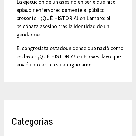
La ejecución de un asesino en serie que hizo
aplaudir enfervorecidamente al público
presente - ¡QUÉ HISTORIA!
en
Lamare: el
psicópata asesino tras la identidad de un
gendarme
El congresista estadounidense que nació como
esclavo - ¡QUÉ HISTORIA!
en
El exesclavo que
envió una carta a su antiguo amo
Categorías