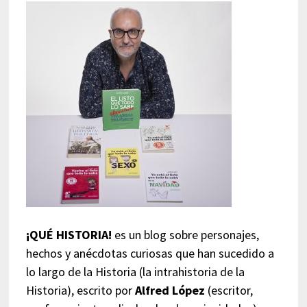
¡QUÉ HISTORIA!
es un blog sobre personajes,
hechos y anécdotas curiosas que han sucedido a
lo largo de la Historia (la intrahistoria de la
Historia), escrito por
Alfred López
(escritor,