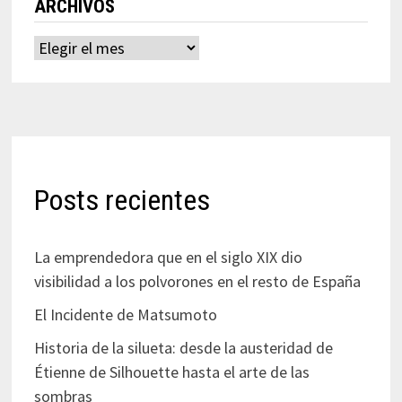
ARCHIVOS
Archivos
Posts recientes
La emprendedora que en el siglo XIX dio
visibilidad a los polvorones en el resto de España
El Incidente de Matsumoto
Historia de la silueta: desde la austeridad de
Étienne de Silhouette hasta el arte de las
sombras