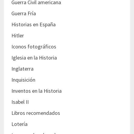
Guerra Civil americana
Guerra Fría
Historias en España
Hitler
Iconos fotográficos
Iglesia en la Historia
Inglaterra
Inquisición
Inventos en la Historia
Isabel II
Libros recomendados
Lotería