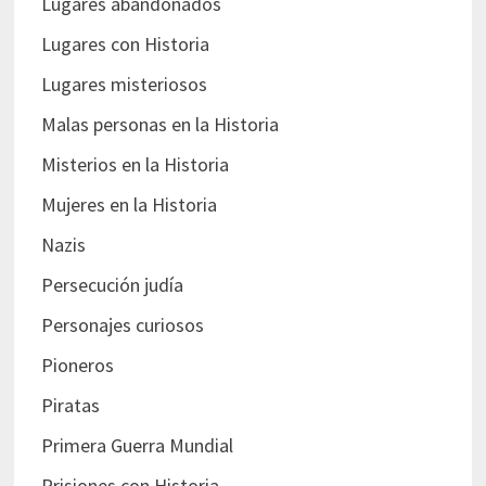
Lugares abandonados
Lugares con Historia
Lugares misteriosos
Malas personas en la Historia
Misterios en la Historia
Mujeres en la Historia
Nazis
Persecución judía
Personajes curiosos
Pioneros
Piratas
Primera Guerra Mundial
Prisiones con Historia