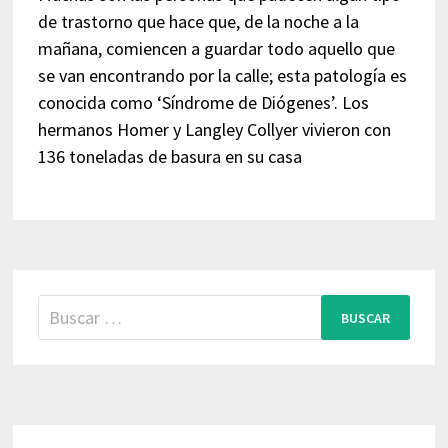
de trastorno que hace que, de la noche a la
mañana, comiencen a guardar todo aquello que
se van encontrando por la calle; esta patología es
conocida como ‘Síndrome de Diógenes’. Los
hermanos Homer y Langley Collyer vivieron con
136 toneladas de basura en su casa
Buscar: