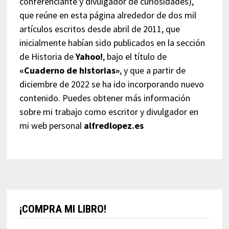
conferenciante y divulgador de curiosidades),
que reúne en esta página alrededor de dos mil
artículos escritos desde abril de 2011, que
inicialmente habían sido publicados en la sección
de Historia de
Yahoo!
, bajo el título de
«Cuaderno de historias»
, y que a partir de
diciembre de 2022 se ha ido incorporando nuevo
contenido. Puedes obtener más información
sobre mi trabajo como escritor y divulgador en
mi web personal
alfredlopez.es
¡COMPRA MI LIBRO!