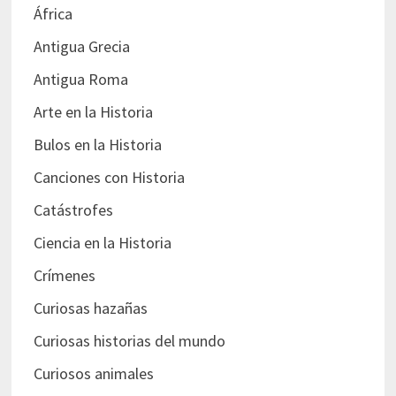
África
Antigua Grecia
Antigua Roma
Arte en la Historia
Bulos en la Historia
Canciones con Historia
Catástrofes
Ciencia en la Historia
Crímenes
Curiosas hazañas
Curiosas historias del mundo
Curiosos animales