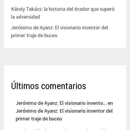
Károly Takács: la historia del tirador que superó
la adversidad
Jerónimo de Ayanz: El visionario inventor del
primer traje de buceo
Últimos comentarios
Jerónimo de Ayanz: El visionario invento...
en
Jerónimo de Ayanz: El visionario inventor del
primer traje de buceo