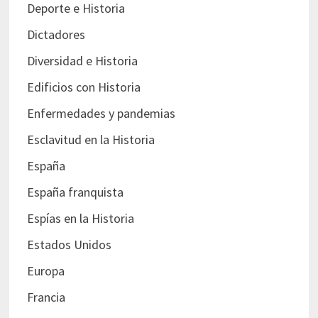
Deporte e Historia
Dictadores
Diversidad e Historia
Edificios con Historia
Enfermedades y pandemias
Esclavitud en la Historia
España
España franquista
Espías en la Historia
Estados Unidos
Europa
Francia