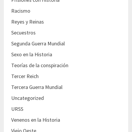
Racismo
Reyes y Reinas
Secuestros
Segunda Guerra Mundial
Sexo en la Historia
Teorías de la conspiración
Tercer Reich
Tercera Guerra Mundial
Uncategorized
URSS
Venenos en la Historia
Viejo Oeste