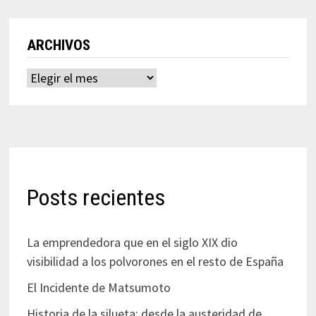
ARCHIVOS
Archivos
Posts recientes
La emprendedora que en el siglo XIX dio
visibilidad a los polvorones en el resto de España
El Incidente de Matsumoto
Historia de la silueta: desde la austeridad de