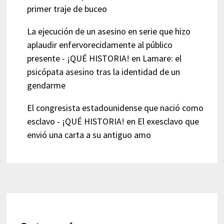
primer traje de buceo
La ejecución de un asesino en serie que hizo
aplaudir enfervorecidamente al público
presente - ¡QUÉ HISTORIA!
en
Lamare: el
psicópata asesino tras la identidad de un
gendarme
El congresista estadounidense que nació como
esclavo - ¡QUÉ HISTORIA!
en
El exesclavo que
envió una carta a su antiguo amo