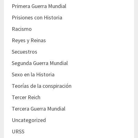
Primera Guerra Mundial
Prisiones con Historia
Racismo
Reyes y Reinas
Secuestros
Segunda Guerra Mundial
Sexo en la Historia
Teorías de la conspiración
Tercer Reich
Tercera Guerra Mundial
Uncategorized
URSS