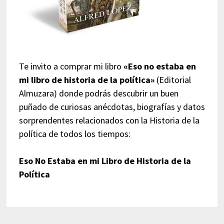
Te invito a comprar mi libro
«Eso no estaba en
mi libro de historia de la política»
(Editorial
Almuzara) donde podrás descubrir un buen
puñado de curiosas anécdotas, biografías y datos
sorprendentes relacionados con la Historia de la
política de todos los tiempos:
Eso No Estaba en mi Libro de Historia de la
Política