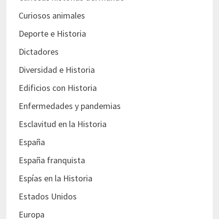
Curiosos animales
Deporte e Historia
Dictadores
Diversidad e Historia
Edificios con Historia
Enfermedades y pandemias
Esclavitud en la Historia
España
España franquista
Espías en la Historia
Estados Unidos
Europa