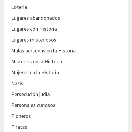
Lotería
Lugares abandonados
Lugares con Historia
Lugares misteriosos
Malas personas en la Historia
Misterios en la Historia
Mujeres en la Historia
Nazis
Persecución judía
Personajes curiosos
Pioneros
Piratas