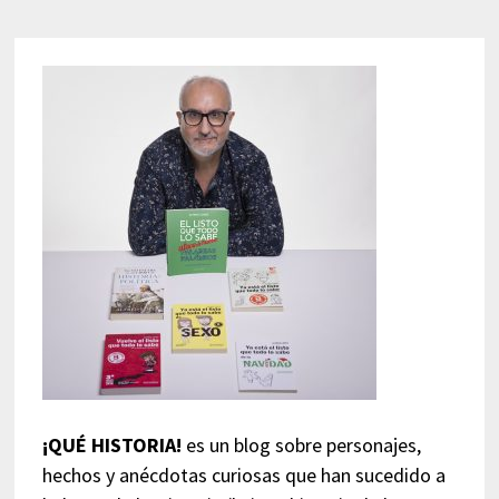
¡QUÉ HISTORIA!
es un blog sobre personajes,
hechos y anécdotas curiosas que han sucedido a