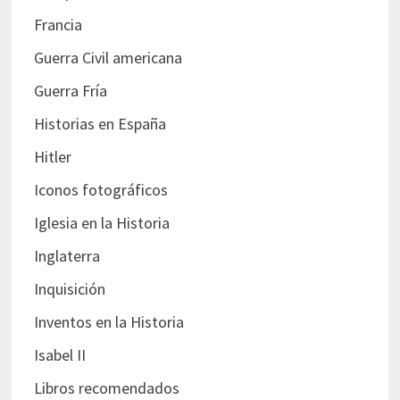
Francia
Guerra Civil americana
Guerra Fría
Historias en España
Hitler
Iconos fotográficos
Iglesia en la Historia
Inglaterra
Inquisición
Inventos en la Historia
Isabel II
Libros recomendados