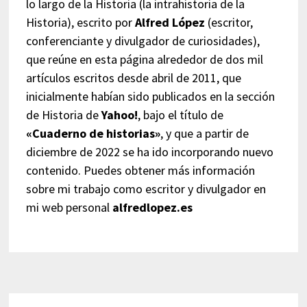
lo largo de la Historia (la intrahistoria de la
Historia), escrito por
Alfred López
(escritor,
conferenciante y divulgador de curiosidades),
que reúne en esta página alrededor de dos mil
artículos escritos desde abril de 2011, que
inicialmente habían sido publicados en la sección
de Historia de
Yahoo!
, bajo el título de
«Cuaderno de historias»
, y que a partir de
diciembre de 2022 se ha ido incorporando nuevo
contenido. Puedes obtener más información
sobre mi trabajo como escritor y divulgador en
mi web personal
alfredlopez.es