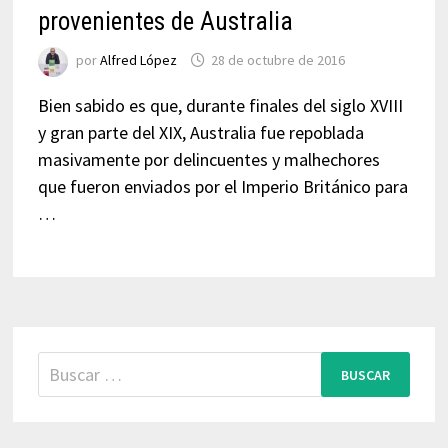
provenientes de Australia
por
Alfred López
28 de octubre de 2016
Bien sabido es que, durante finales del siglo XVIII
y gran parte del XIX, Australia fue repoblada
masivamente por delincuentes y malhechores
que fueron enviados por el Imperio Británico para
…
Buscar: