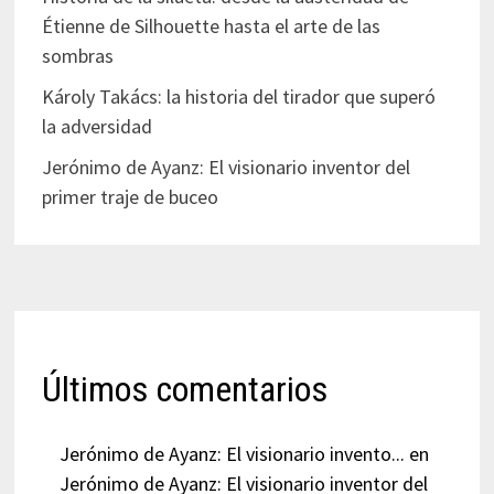
Étienne de Silhouette hasta el arte de las
sombras
Károly Takács: la historia del tirador que superó
la adversidad
Jerónimo de Ayanz: El visionario inventor del
primer traje de buceo
Últimos comentarios
Jerónimo de Ayanz: El visionario invento...
en
Jerónimo de Ayanz: El visionario inventor del