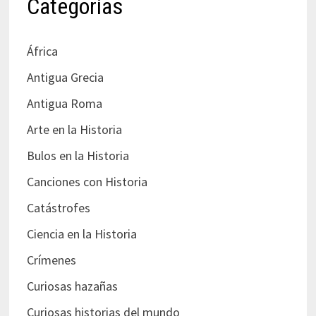
Categorías
África
Antigua Grecia
Antigua Roma
Arte en la Historia
Bulos en la Historia
Canciones con Historia
Catástrofes
Ciencia en la Historia
Crímenes
Curiosas hazañas
Curiosas historias del mundo