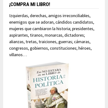
¡COMPRA MI LIBRO!
Izquierdas, derechas, amigos irreconciliables,
enemigos que se adoran, cándidos candidatos,
mujeres que cambiaron la historia; presidentes,
aspirantes, tiranos, monarcas, dictadores;
alianzas, tretas, traiciones, guerras; cámaras,
congresos, gobiernos, constituciones; héroes,
villanos…