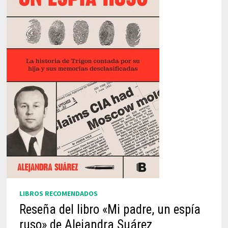
LIBROS RECOMENDADOS
Reseña del libro «Mi padre, un espía
ruso» de Alejandra Suárez