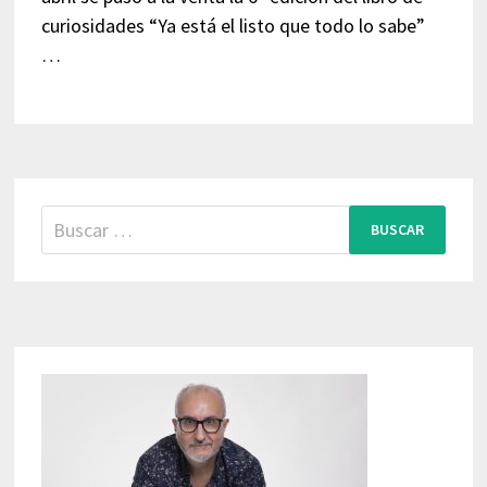
curiosidades “Ya está el listo que todo lo sabe”
…
Buscar: