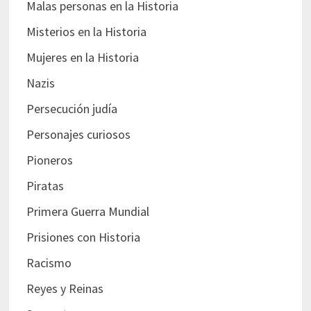
Malas personas en la Historia
Misterios en la Historia
Mujeres en la Historia
Nazis
Persecución judía
Personajes curiosos
Pioneros
Piratas
Primera Guerra Mundial
Prisiones con Historia
Racismo
Reyes y Reinas