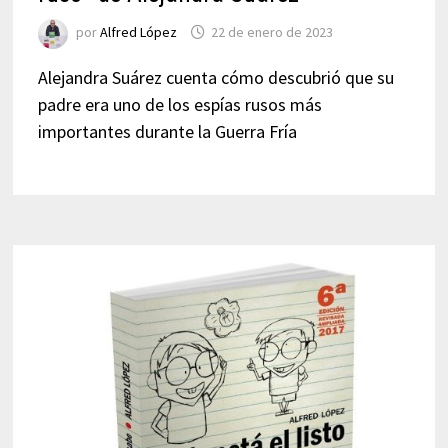
por
Alfred López
22 de enero de 2023
Alejandra Suárez cuenta cómo descubrió que su
padre era uno de los espías rusos más
importantes durante la Guerra Fría