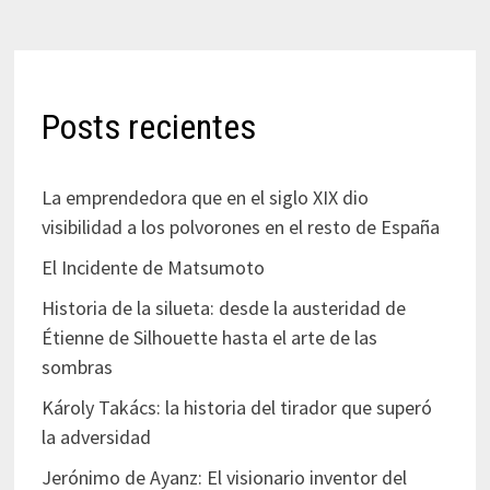
Posts recientes
La emprendedora que en el siglo XIX dio
visibilidad a los polvorones en el resto de España
El Incidente de Matsumoto
Historia de la silueta: desde la austeridad de
Étienne de Silhouette hasta el arte de las
sombras
Károly Takács: la historia del tirador que superó
la adversidad
Jerónimo de Ayanz: El visionario inventor del