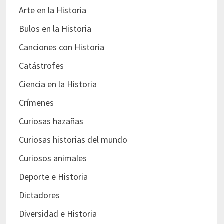
Arte en la Historia
Bulos en la Historia
Canciones con Historia
Catástrofes
Ciencia en la Historia
Crímenes
Curiosas hazañas
Curiosas historias del mundo
Curiosos animales
Deporte e Historia
Dictadores
Diversidad e Historia