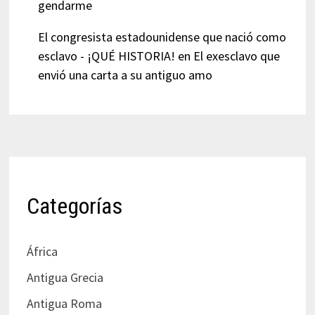
gendarme
El congresista estadounidense que nació como
esclavo - ¡QUÉ HISTORIA!
en
El exesclavo que
envió una carta a su antiguo amo
Categorías
África
Antigua Grecia
Antigua Roma