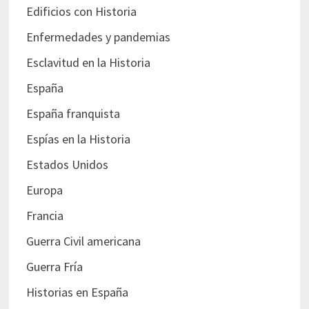
Edificios con Historia
Enfermedades y pandemias
Esclavitud en la Historia
España
España franquista
Espías en la Historia
Estados Unidos
Europa
Francia
Guerra Civil americana
Guerra Fría
Historias en España