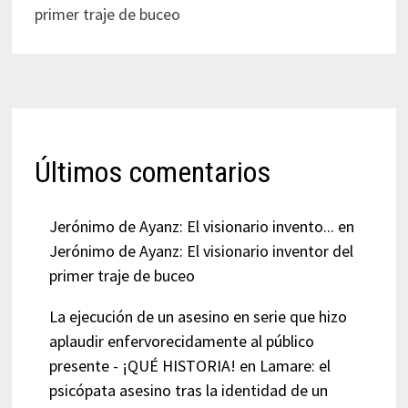
primer traje de buceo
Últimos comentarios
Jerónimo de Ayanz: El visionario invento...
en
Jerónimo de Ayanz: El visionario inventor del
primer traje de buceo
La ejecución de un asesino en serie que hizo
aplaudir enfervorecidamente al público
presente - ¡QUÉ HISTORIA!
en
Lamare: el
psicópata asesino tras la identidad de un