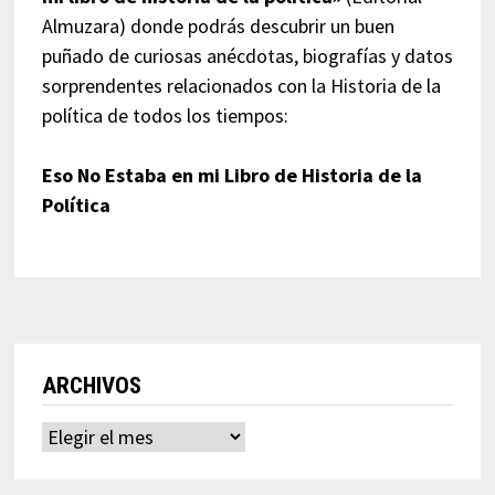
Almuzara) donde podrás descubrir un buen
puñado de curiosas anécdotas, biografías y datos
sorprendentes relacionados con la Historia de la
política de todos los tiempos:
Eso No Estaba en mi Libro de Historia de la
Política
ARCHIVOS
Archivos