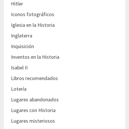
Hitler
Iconos fotográficos
Iglesia en la Historia
Inglaterra
Inquisición
Inventos en la Historia
Isabel II
Libros recomendados
Lotería
Lugares abandonados
Lugares con Historia
Lugares misteriosos