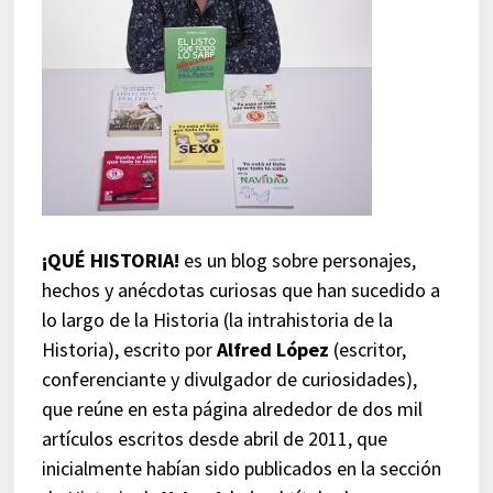
¡QUÉ HISTORIA!
es un blog sobre personajes,
hechos y anécdotas curiosas que han sucedido a
lo largo de la Historia (la intrahistoria de la
Historia), escrito por
Alfred López
(escritor,
conferenciante y divulgador de curiosidades),
que reúne en esta página alrededor de dos mil
artículos escritos desde abril de 2011, que
inicialmente habían sido publicados en la sección