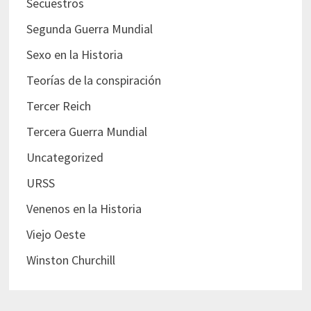
Secuestros
Segunda Guerra Mundial
Sexo en la Historia
Teorías de la conspiración
Tercer Reich
Tercera Guerra Mundial
Uncategorized
URSS
Venenos en la Historia
Viejo Oeste
Winston Churchill