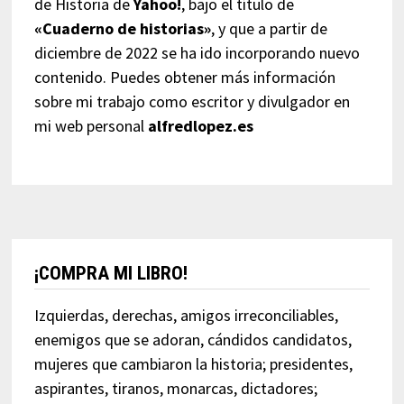
de Historia de
Yahoo!
, bajo el título de
«Cuaderno de historias»
, y que a partir de
diciembre de 2022 se ha ido incorporando nuevo
contenido. Puedes obtener más información
sobre mi trabajo como escritor y divulgador en
mi web personal
alfredlopez.es
¡COMPRA MI LIBRO!
Izquierdas, derechas, amigos irreconciliables,
enemigos que se adoran, cándidos candidatos,
mujeres que cambiaron la historia; presidentes,
aspirantes, tiranos, monarcas, dictadores;