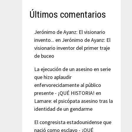
Últimos comentarios
Jerónimo de Ayanz: El visionario
invento...
en
Jerónimo de Ayanz: El
visionario inventor del primer traje
de buceo
La ejecución de un asesino en serie
que hizo aplaudir
enfervorecidamente al público
presente - ¡QUÉ HISTORIA!
en
Lamare: el psicópata asesino tras la
identidad de un gendarme
El congresista estadounidense que
nació como esclavo - ¡QUÉ