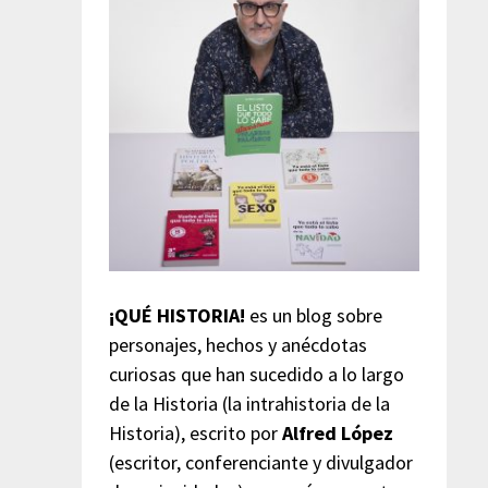
¡QUÉ HISTORIA!
es un blog sobre
personajes, hechos y anécdotas
curiosas que han sucedido a lo largo
de la Historia (la intrahistoria de la
Historia), escrito por
Alfred López
(escritor, conferenciante y divulgador