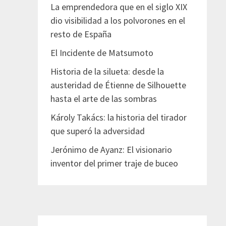
La emprendedora que en el siglo XIX
dio visibilidad a los polvorones en el
resto de España
El Incidente de Matsumoto
Historia de la silueta: desde la
austeridad de Étienne de Silhouette
hasta el arte de las sombras
Károly Takács: la historia del tirador
que superó la adversidad
Jerónimo de Ayanz: El visionario
inventor del primer traje de buceo