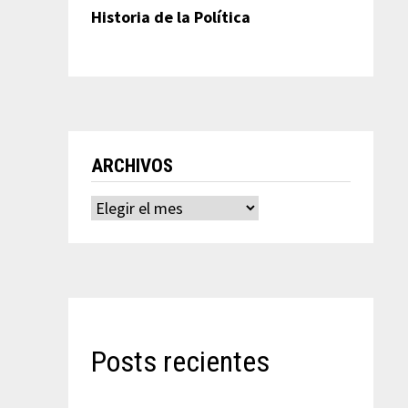
Historia de la Política
ARCHIVOS
Archivos
Posts recientes