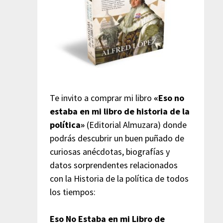
Te invito a comprar mi libro
«Eso no
estaba en mi libro de historia de la
política»
(Editorial Almuzara) donde
podrás descubrir un buen puñado de
curiosas anécdotas, biografías y
datos sorprendentes relacionados
con la Historia de la política de todos
los tiempos:
Eso No Estaba en mi Libro de