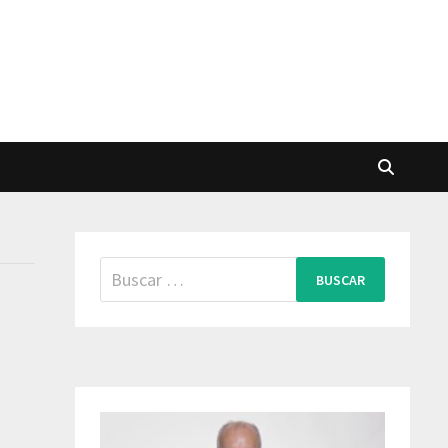
Buscar: