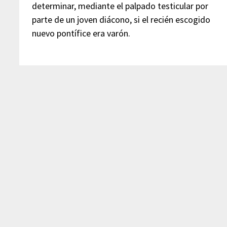
determinar, mediante el palpado testicular por
parte de un joven diácono, si el recién escogido
nuevo pontífice era varón.