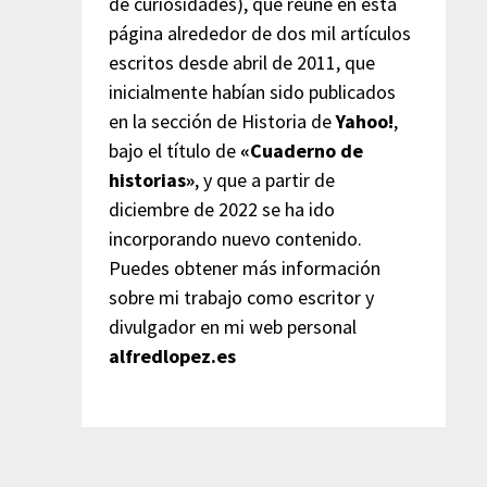
de curiosidades), que reúne en esta
página alrededor de dos mil artículos
escritos desde abril de 2011, que
inicialmente habían sido publicados
en la sección de Historia de
Yahoo!
,
bajo el título de
«Cuaderno de
historias»
, y que a partir de
diciembre de 2022 se ha ido
incorporando nuevo contenido.
Puedes obtener más información
sobre mi trabajo como escritor y
divulgador en mi web personal
alfredlopez.es