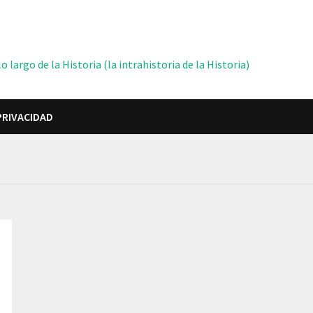
 largo de la Historia (la intrahistoria de la Historia)
PRIVACIDAD