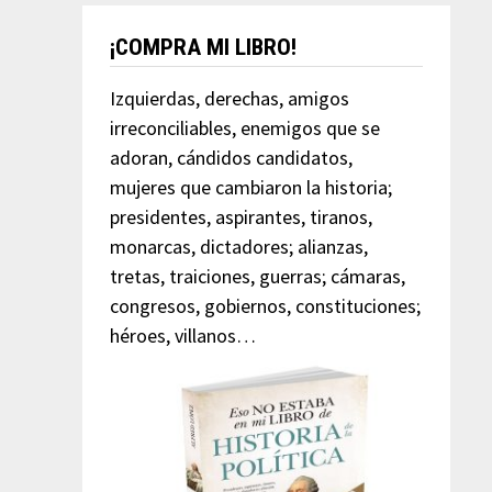
¡COMPRA MI LIBRO!
Izquierdas, derechas, amigos
irreconciliables, enemigos que se
adoran, cándidos candidatos,
mujeres que cambiaron la historia;
presidentes, aspirantes, tiranos,
monarcas, dictadores; alianzas,
tretas, traiciones, guerras; cámaras,
congresos, gobiernos, constituciones;
héroes, villanos…