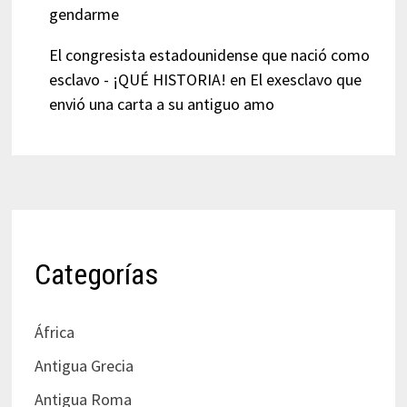
gendarme
El congresista estadounidense que nació como
esclavo - ¡QUÉ HISTORIA!
en
El exesclavo que
envió una carta a su antiguo amo
Categorías
África
Antigua Grecia
Antigua Roma