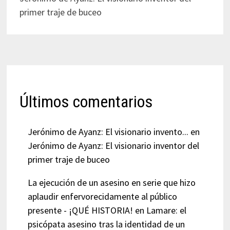
primer traje de buceo
Últimos comentarios
Jerónimo de Ayanz: El visionario invento...
en
Jerónimo de Ayanz: El visionario inventor del
primer traje de buceo
La ejecución de un asesino en serie que hizo
aplaudir enfervorecidamente al público
presente - ¡QUÉ HISTORIA!
en
Lamare: el
psicópata asesino tras la identidad de un