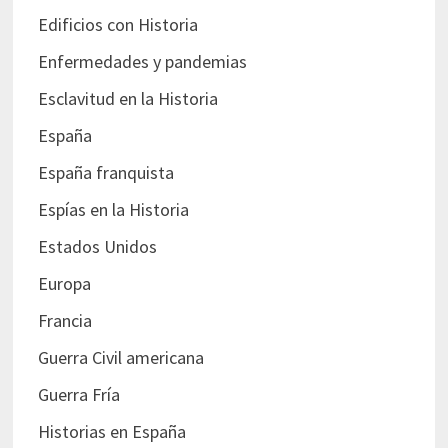
Edificios con Historia
Enfermedades y pandemias
Esclavitud en la Historia
España
España franquista
Espías en la Historia
Estados Unidos
Europa
Francia
Guerra Civil americana
Guerra Fría
Historias en España