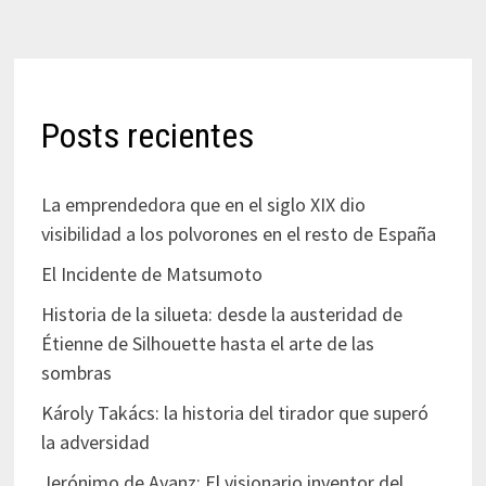
Posts recientes
La emprendedora que en el siglo XIX dio
visibilidad a los polvorones en el resto de España
El Incidente de Matsumoto
Historia de la silueta: desde la austeridad de
Étienne de Silhouette hasta el arte de las
sombras
Károly Takács: la historia del tirador que superó
la adversidad
Jerónimo de Ayanz: El visionario inventor del