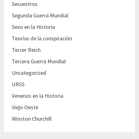
Secuestros
Segunda Guerra Mundial
Sexo en la Historia
Teorías de la conspiración
Tercer Reich
Tercera Guerra Mundial
Uncategorized
URSS
Venenos en la Historia
Viejo Oeste
Winston Churchill