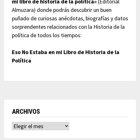
mi libro de historia de la política»
(Editorial
Almuzara) donde podrás descubrir un buen
puñado de curiosas anécdotas, biografías y datos
sorprendentes relacionados con la Historia de la
política de todos los tiempos:
Eso No Estaba en mi Libro de Historia de la
Política
ARCHIVOS
Archivos