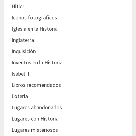
Hitler
Iconos fotográficos
Iglesia en la Historia
Inglaterra
Inquisición
Inventos en la Historia
Isabel II
Libros recomendados
Lotería
Lugares abandonados
Lugares con Historia
Lugares misteriosos