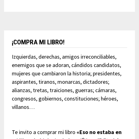
¡COMPRA MI LIBRO!
Izquierdas, derechas, amigos irreconciliables,
enemigos que se adoran, cándidos candidatos,
mujeres que cambiaron la historia; presidentes,
aspirantes, tiranos, monarcas, dictadores;
alianzas, tretas, traiciones, guerras; cámaras,
congresos, gobiernos, constituciones; héroes,
villanos…
Te invito a comprar mi libro
«Eso no estaba en