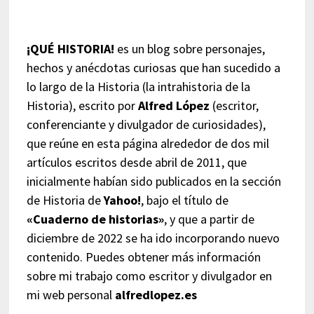
¡QUÉ HISTORIA!
es un blog sobre personajes,
hechos y anécdotas curiosas que han sucedido a
lo largo de la Historia (la intrahistoria de la
Historia), escrito por
Alfred López
(escritor,
conferenciante y divulgador de curiosidades),
que reúne en esta página alrededor de dos mil
artículos escritos desde abril de 2011, que
inicialmente habían sido publicados en la sección
de Historia de
Yahoo!
, bajo el título de
«Cuaderno de historias»
, y que a partir de
diciembre de 2022 se ha ido incorporando nuevo
contenido. Puedes obtener más información
sobre mi trabajo como escritor y divulgador en
mi web personal
alfredlopez.es