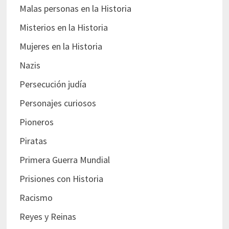
Malas personas en la Historia
Misterios en la Historia
Mujeres en la Historia
Nazis
Persecución judía
Personajes curiosos
Pioneros
Piratas
Primera Guerra Mundial
Prisiones con Historia
Racismo
Reyes y Reinas