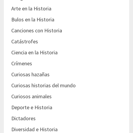
Arte en la Historia
Bulos en la Historia
Canciones con Historia
Catástrofes
Ciencia en la Historia
Crímenes
Curiosas hazañas
Curiosas historias del mundo
Curiosos animales
Deporte e Historia
Dictadores
Diversidad e Historia