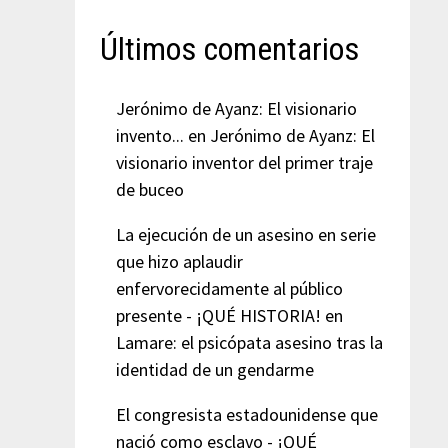
Últimos comentarios
Jerónimo de Ayanz: El visionario
invento...
en
Jerónimo de Ayanz: El
visionario inventor del primer traje
de buceo
La ejecución de un asesino en serie
que hizo aplaudir
enfervorecidamente al público
presente - ¡QUÉ HISTORIA!
en
Lamare: el psicópata asesino tras la
identidad de un gendarme
El congresista estadounidense que
nació como esclavo - ¡QUÉ