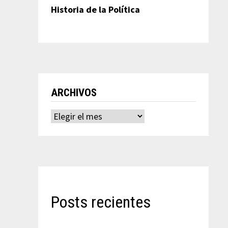
Historia de la Política
ARCHIVOS
Archivos
Posts recientes