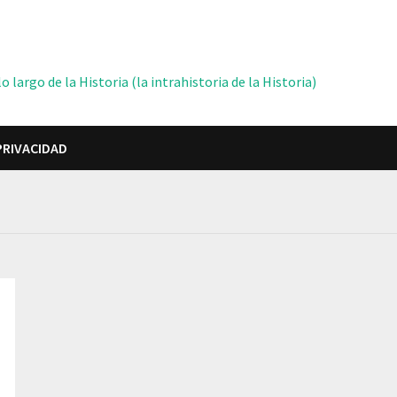
 largo de la Historia (la intrahistoria de la Historia)
PRIVACIDAD