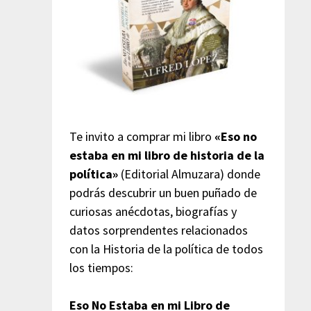
Te invito a comprar mi libro
«Eso no
estaba en mi libro de historia de la
política»
(Editorial Almuzara) donde
podrás descubrir un buen puñado de
curiosas anécdotas, biografías y
datos sorprendentes relacionados
con la Historia de la política de todos
los tiempos:
Eso No Estaba en mi Libro de