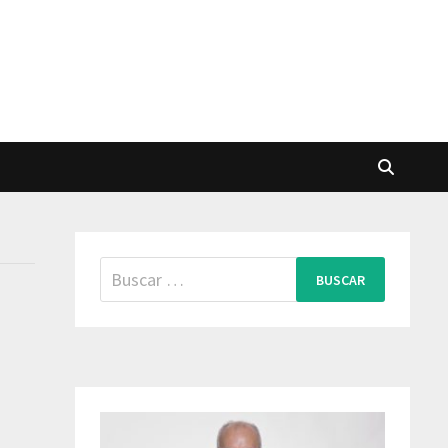
Buscar: