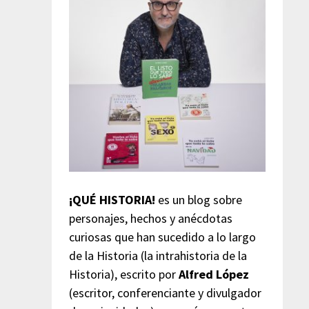
¡QUÉ HISTORIA!
es un blog sobre
personajes, hechos y anécdotas
curiosas que han sucedido a lo largo
de la Historia (la intrahistoria de la
Historia), escrito por
Alfred López
(escritor, conferenciante y divulgador