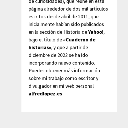
de curiosidades), que reúne en esta
página alrededor de dos mil artículos
escritos desde abril de 2011, que
inicialmente habían sido publicados
en la sección de Historia de
Yahoo!
,
bajo el título de
«Cuaderno de
historias»
, y que a partir de
diciembre de 2022 se ha ido
incorporando nuevo contenido.
Puedes obtener más información
sobre mi trabajo como escritor y
divulgador en mi web personal
alfredlopez.es