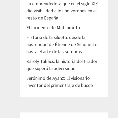
La emprendedora que en el siglo XIX
dio visibilidad a los polvorones en el
resto de España
El Incidente de Matsumoto
Historia de la silueta: desde la
austeridad de Étienne de Silhouette
hasta el arte de las sombras
Károly Takács: la historia del tirador
que superó la adversidad
Jerónimo de Ayanz: El visionario
inventor del primer traje de buceo