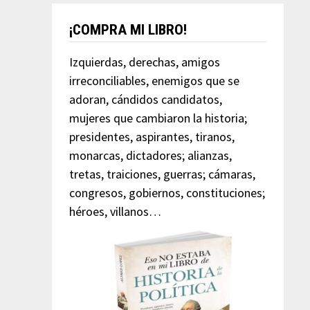
¡COMPRA MI LIBRO!
Izquierdas, derechas, amigos
irreconciliables, enemigos que se
adoran, cándidos candidatos,
mujeres que cambiaron la historia;
presidentes, aspirantes, tiranos,
monarcas, dictadores; alianzas,
tretas, traiciones, guerras; cámaras,
congresos, gobiernos, constituciones;
héroes, villanos…