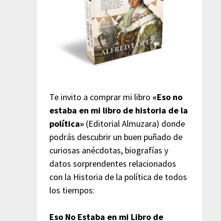
Te invito a comprar mi libro
«Eso no
estaba en mi libro de historia de la
política»
(Editorial Almuzara) donde
podrás descubrir un buen puñado de
curiosas anécdotas, biografías y
datos sorprendentes relacionados
con la Historia de la política de todos
los tiempos:
Eso No Estaba en mi Libro de