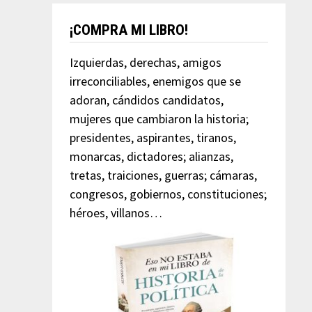
¡COMPRA MI LIBRO!
Izquierdas, derechas, amigos
irreconciliables, enemigos que se
adoran, cándidos candidatos,
mujeres que cambiaron la historia;
presidentes, aspirantes, tiranos,
monarcas, dictadores; alianzas,
tretas, traiciones, guerras; cámaras,
congresos, gobiernos, constituciones;
héroes, villanos…