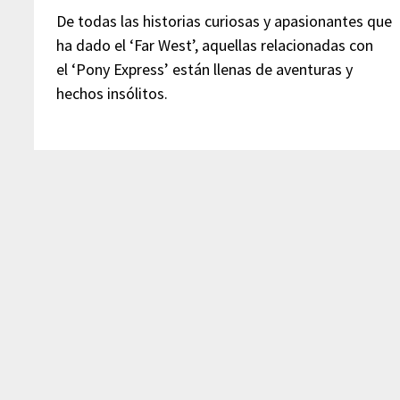
De todas las historias curiosas y apasionantes que
ha dado el ‘Far West’, aquellas relacionadas con
el ‘Pony Express’ están llenas de aventuras y
hechos insólitos.