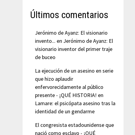
Últimos comentarios
Jerónimo de Ayanz: El visionario
invento...
en
Jerónimo de Ayanz: El
visionario inventor del primer traje
de buceo
La ejecución de un asesino en serie
que hizo aplaudir
enfervorecidamente al público
presente - ¡QUÉ HISTORIA!
en
Lamare: el psicópata asesino tras la
identidad de un gendarme
El congresista estadounidense que
nació como esclavo - ¡QUÉ