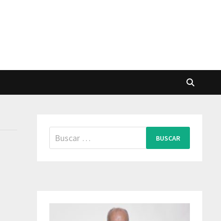
Buscar: