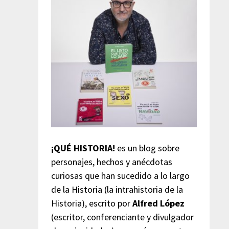
¡QUÉ HISTORIA!
es un blog sobre
personajes, hechos y anécdotas
curiosas que han sucedido a lo largo
de la Historia (la intrahistoria de la
Historia), escrito por
Alfred López
(escritor, conferenciante y divulgador