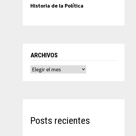
Historia de la Política
ARCHIVOS
Archivos
Posts recientes