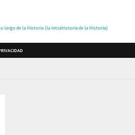
 largo de la Historia (la intrahistoria de la Historia)
PRIVACIDAD