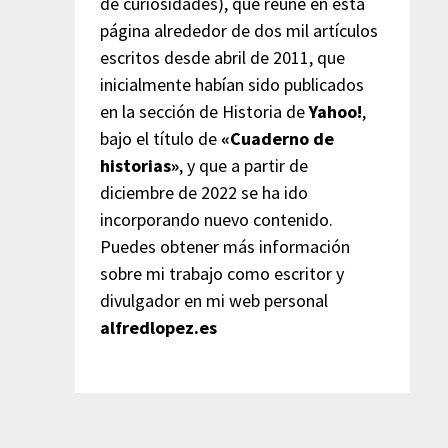
de curiosidades), que reúne en esta
página alrededor de dos mil artículos
escritos desde abril de 2011, que
inicialmente habían sido publicados
en la sección de Historia de
Yahoo!
,
bajo el título de
«Cuaderno de
historias»
, y que a partir de
diciembre de 2022 se ha ido
incorporando nuevo contenido.
Puedes obtener más información
sobre mi trabajo como escritor y
divulgador en mi web personal
alfredlopez.es