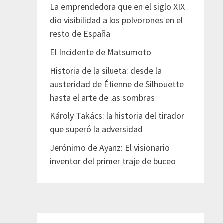
La emprendedora que en el siglo XIX
dio visibilidad a los polvorones en el
resto de España
El Incidente de Matsumoto
Historia de la silueta: desde la
austeridad de Étienne de Silhouette
hasta el arte de las sombras
Károly Takács: la historia del tirador
que superó la adversidad
Jerónimo de Ayanz: El visionario
inventor del primer traje de buceo