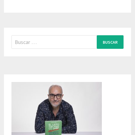
Buscar: