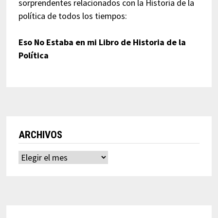
sorprendentes relacionados con la Historia de la
política de todos los tiempos:
Eso No Estaba en mi Libro de Historia de la
Política
ARCHIVOS
Archivos