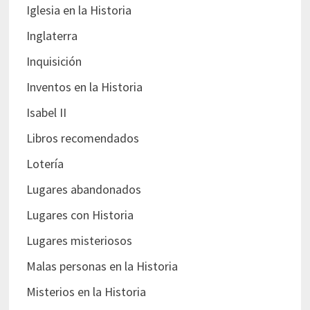
Iglesia en la Historia
Inglaterra
Inquisición
Inventos en la Historia
Isabel II
Libros recomendados
Lotería
Lugares abandonados
Lugares con Historia
Lugares misteriosos
Malas personas en la Historia
Misterios en la Historia