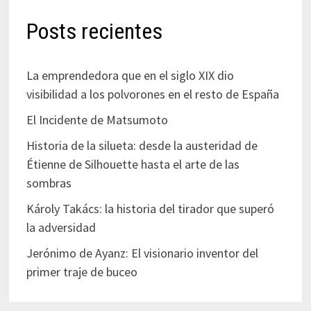
Posts recientes
La emprendedora que en el siglo XIX dio
visibilidad a los polvorones en el resto de España
El Incidente de Matsumoto
Historia de la silueta: desde la austeridad de
Étienne de Silhouette hasta el arte de las
sombras
Károly Takács: la historia del tirador que superó
la adversidad
Jerónimo de Ayanz: El visionario inventor del
primer traje de buceo