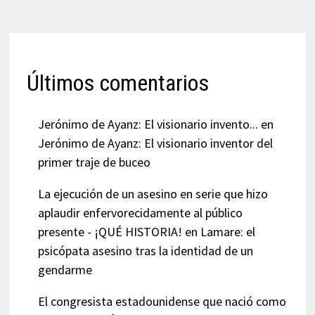
Últimos comentarios
Jerónimo de Ayanz: El visionario invento...
en
Jerónimo de Ayanz: El visionario inventor del
primer traje de buceo
La ejecución de un asesino en serie que hizo
aplaudir enfervorecidamente al público
presente - ¡QUÉ HISTORIA!
en
Lamare: el
psicópata asesino tras la identidad de un
gendarme
El congresista estadounidense que nació como