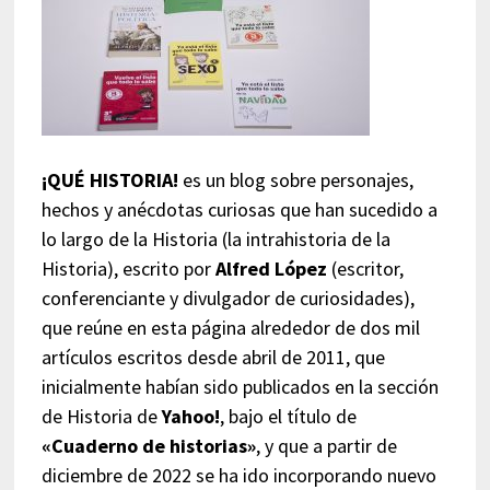
¡QUÉ HISTORIA!
es un blog sobre personajes,
hechos y anécdotas curiosas que han sucedido a
lo largo de la Historia (la intrahistoria de la
Historia), escrito por
Alfred López
(escritor,
conferenciante y divulgador de curiosidades),
que reúne en esta página alrededor de dos mil
artículos escritos desde abril de 2011, que
inicialmente habían sido publicados en la sección
de Historia de
Yahoo!
, bajo el título de
«Cuaderno de historias»
, y que a partir de
diciembre de 2022 se ha ido incorporando nuevo