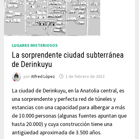
LUGARES MISTERIOSOS
La sorprendente ciudad subterránea
de Derinkuyu
por
Alfred López
1 de febrero de 2013
La ciudad de Derinkuyu, en la Anatolia central, es
una sorprendente y perfecta red de túneles y
estancias con una capacidad para albergar a más
de 10.000 personas (algunas fuentes apuntan que
hasta 20.000) y cuya construcción tiene una
antigüedad aproximada de 3.500 años.