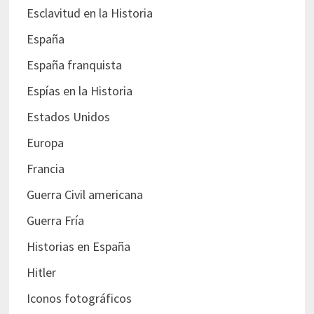
Esclavitud en la Historia
España
España franquista
Espías en la Historia
Estados Unidos
Europa
Francia
Guerra Civil americana
Guerra Fría
Historias en España
Hitler
Iconos fotográficos