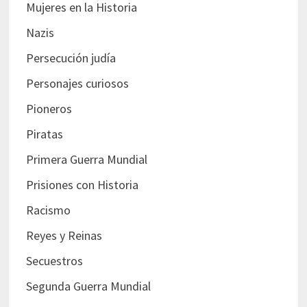
Mujeres en la Historia
Nazis
Persecución judía
Personajes curiosos
Pioneros
Piratas
Primera Guerra Mundial
Prisiones con Historia
Racismo
Reyes y Reinas
Secuestros
Segunda Guerra Mundial