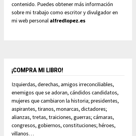
contenido. Puedes obtener más información
sobre mi trabajo como escritor y divulgador en
mi web personal
alfredlopez.es
¡COMPRA MI LIBRO!
Izquierdas, derechas, amigos irreconciliables,
enemigos que se adoran, cándidos candidatos,
mujeres que cambiaron la historia; presidentes,
aspirantes, tiranos, monarcas, dictadores;
alianzas, tretas, traiciones, guerras; cámaras,
congresos, gobiernos, constituciones; héroes,
villanos…