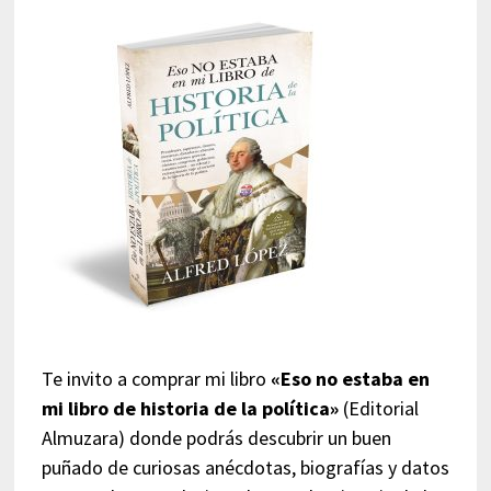
Te invito a comprar mi libro
«Eso no estaba en
mi libro de historia de la política»
(Editorial
Almuzara) donde podrás descubrir un buen
puñado de curiosas anécdotas, biografías y datos