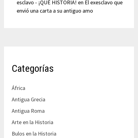
esclavo - ¡QUÉ HISTORIA!
en
El exesclavo que
envió una carta a su antiguo amo
Categorías
África
Antigua Grecia
Antigua Roma
Arte en la Historia
Bulos en la Historia