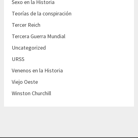
Sexo en la Historia
Teorías de la conspiración
Tercer Reich
Tercera Guerra Mundial
Uncategorized
URSS
Venenos en la Historia
Viejo Oeste
Winston Churchill