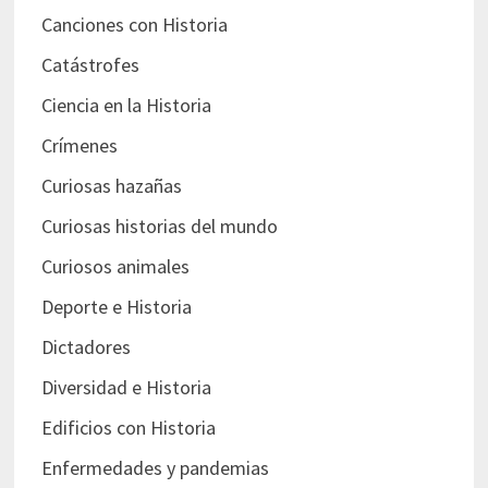
Canciones con Historia
Catástrofes
Ciencia en la Historia
Crímenes
Curiosas hazañas
Curiosas historias del mundo
Curiosos animales
Deporte e Historia
Dictadores
Diversidad e Historia
Edificios con Historia
Enfermedades y pandemias