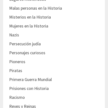
Malas personas en la Historia
Misterios en la Historia
Mujeres en la Historia
Nazis
Persecución judía
Personajes curiosos
Pioneros
Piratas
Primera Guerra Mundial
Prisiones con Historia
Racismo
Reyes y Reinas