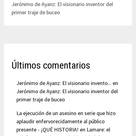
Jerónimo de Ayanz: El visionario inventor del
primer traje de buceo
Últimos comentarios
Jerónimo de Ayanz: El visionario invento...
en
Jerónimo de Ayanz: El visionario inventor del
primer traje de buceo
La ejecución de un asesino en serie que hizo
aplaudir enfervorecidamente al público
presente - ¡QUÉ HISTORIA!
en
Lamare: el