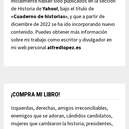
inicialmente habían sido publicados en la sección
de Historia de
Yahoo!
, bajo el título de
«Cuaderno de historias»
, y que a partir de
diciembre de 2022 se ha ido incorporando nuevo
contenido. Puedes obtener más información
sobre mi trabajo como escritor y divulgador en
mi web personal
alfredlopez.es
¡COMPRA MI LIBRO!
Izquierdas, derechas, amigos irreconciliables,
enemigos que se adoran, cándidos candidatos,
mujeres que cambiaron la historia; presidentes,