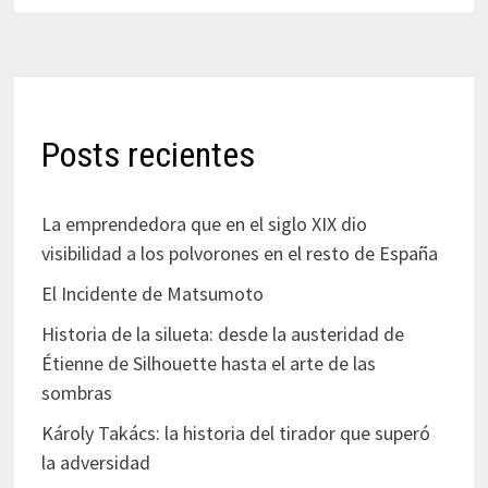
Posts recientes
La emprendedora que en el siglo XIX dio
visibilidad a los polvorones en el resto de España
El Incidente de Matsumoto
Historia de la silueta: desde la austeridad de
Étienne de Silhouette hasta el arte de las
sombras
Károly Takács: la historia del tirador que superó
la adversidad