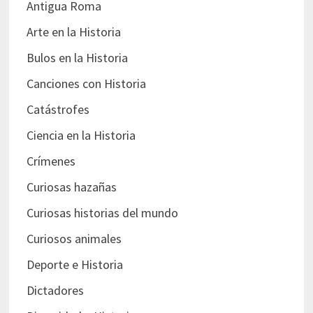
Antigua Roma
Arte en la Historia
Bulos en la Historia
Canciones con Historia
Catástrofes
Ciencia en la Historia
Crímenes
Curiosas hazañas
Curiosas historias del mundo
Curiosos animales
Deporte e Historia
Dictadores