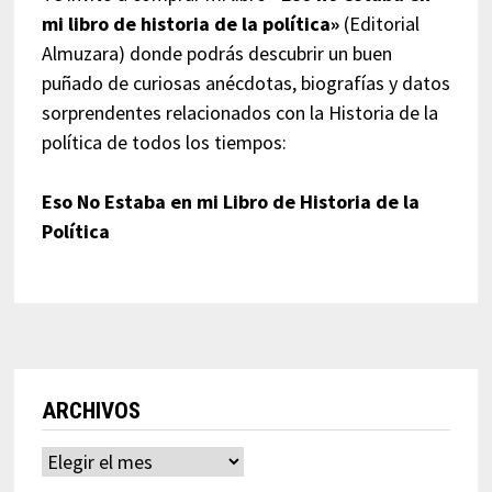
mi libro de historia de la política»
(Editorial
Almuzara) donde podrás descubrir un buen
puñado de curiosas anécdotas, biografías y datos
sorprendentes relacionados con la Historia de la
política de todos los tiempos:
Eso No Estaba en mi Libro de Historia de la
Política
ARCHIVOS
Archivos