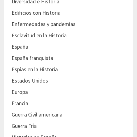
Diversidad e Historia
Edificios con Historia
Enfermedades y pandemias
Esclavitud en la Historia
España
España franquista
Espías en la Historia
Estados Unidos
Europa
Francia
Guerra Civil americana
Guerra Fría