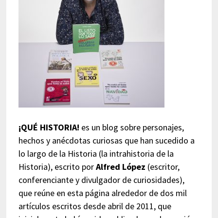
¡QUÉ HISTORIA!
es un blog sobre personajes,
hechos y anécdotas curiosas que han sucedido a
lo largo de la Historia (la intrahistoria de la
Historia), escrito por
Alfred López
(escritor,
conferenciante y divulgador de curiosidades),
que reúne en esta página alrededor de dos mil
artículos escritos desde abril de 2011, que