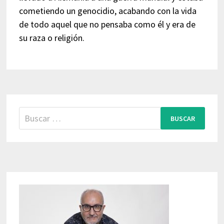
cometiendo un genocidio, acabando con la vida
de todo aquel que no pensaba como él y era de
su raza o religión.
Buscar: