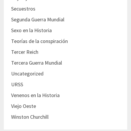
Secuestros
Segunda Guerra Mundial
Sexo en la Historia
Teorías de la conspiración
Tercer Reich
Tercera Guerra Mundial
Uncategorized
URSS
Venenos en la Historia
Viejo Oeste
Winston Churchill