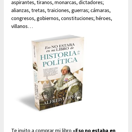
aspirantes, tiranos, monarcas, dictadores;
alianzas, tretas, traiciones, guerras; cámaras,
congresos, gobiernos, constituciones; héroes,
villanos…
Te invito a comprar mi libro
«Eso no estaba en