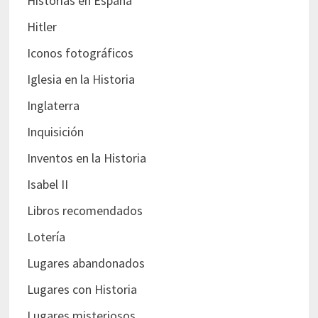
Historias en España
Hitler
Iconos fotográficos
Iglesia en la Historia
Inglaterra
Inquisición
Inventos en la Historia
Isabel II
Libros recomendados
Lotería
Lugares abandonados
Lugares con Historia
Lugares misteriosos