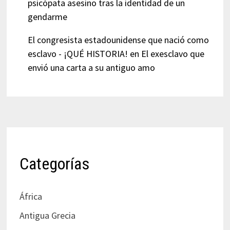
psicópata asesino tras la identidad de un
gendarme
El congresista estadounidense que nació como
esclavo - ¡QUÉ HISTORIA!
en
El exesclavo que
envió una carta a su antiguo amo
Categorías
África
Antigua Grecia