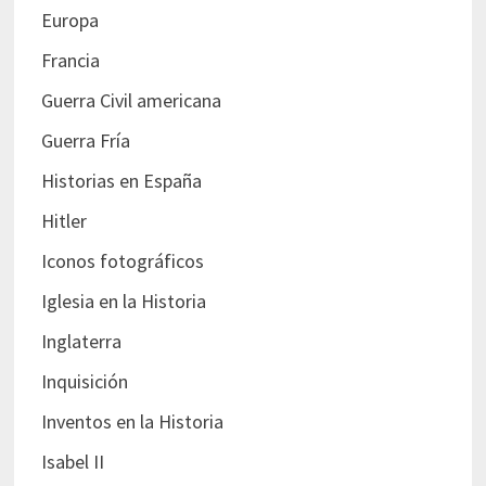
Europa
Francia
Guerra Civil americana
Guerra Fría
Historias en España
Hitler
Iconos fotográficos
Iglesia en la Historia
Inglaterra
Inquisición
Inventos en la Historia
Isabel II