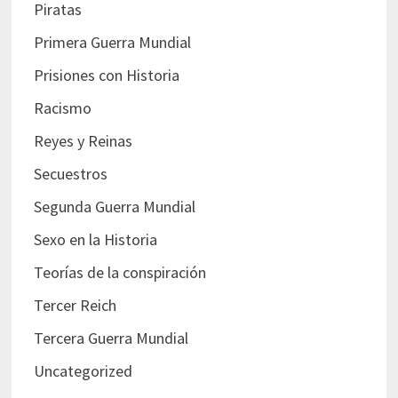
Piratas
Primera Guerra Mundial
Prisiones con Historia
Racismo
Reyes y Reinas
Secuestros
Segunda Guerra Mundial
Sexo en la Historia
Teorías de la conspiración
Tercer Reich
Tercera Guerra Mundial
Uncategorized