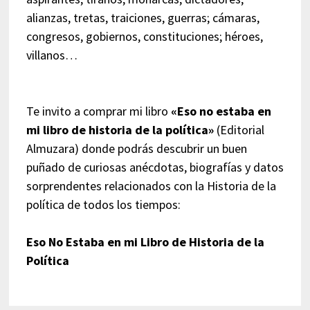
alianzas, tretas, traiciones, guerras; cámaras,
congresos, gobiernos, constituciones; héroes,
villanos…
Te invito a comprar mi libro
«Eso no estaba en
mi libro de historia de la política»
(Editorial
Almuzara) donde podrás descubrir un buen
puñado de curiosas anécdotas, biografías y datos
sorprendentes relacionados con la Historia de la
política de todos los tiempos:
Eso No Estaba en mi Libro de Historia de la
Política