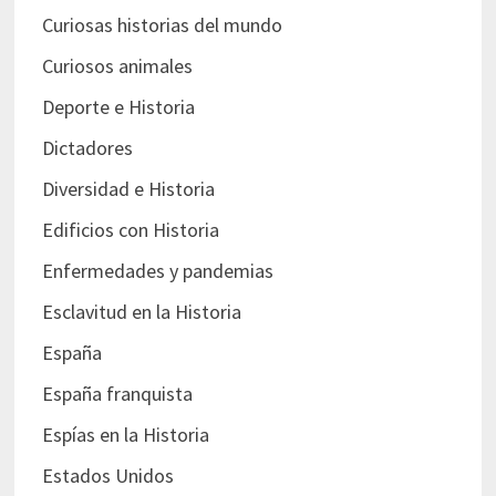
Curiosas historias del mundo
Curiosos animales
Deporte e Historia
Dictadores
Diversidad e Historia
Edificios con Historia
Enfermedades y pandemias
Esclavitud en la Historia
España
España franquista
Espías en la Historia
Estados Unidos