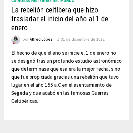
CURIOSAS HISTORIAS DEL MUNDO
La rebelión celtíbera que hizo
trasladar el inicio del año al 1 de
enero
por
Alfred López
31 de diciembre de 2012
El hecho de que el año se inicie el 1 de enero no
se designó tras un profundo estudio astronómico
que determinase que esa era la mejor fecha, sino
que fue propiciada gracias una rebelión que tuvo
lugar en el año 155 a.C en el asentamiento de
Segeda y que acabó en las famosas Guerras
Celtibéricas.