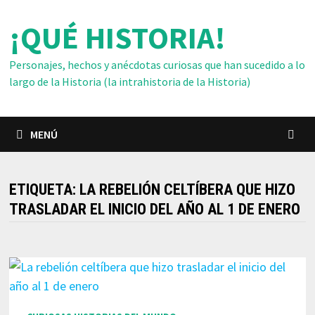
Saltar
¡QUÉ HISTORIA!
al
contenido
Personajes, hechos y anécdotas curiosas que han sucedido a lo
largo de la Historia (la intrahistoria de la Historia)
MENÚ
ETIQUETA:
LA REBELIÓN CELTÍBERA QUE HIZO
TRASLADAR EL INICIO DEL AÑO AL 1 DE ENERO