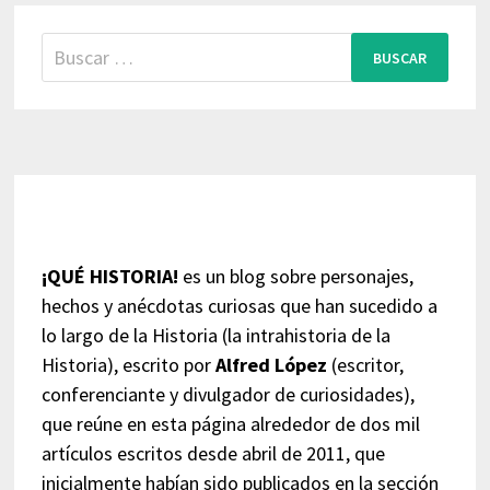
Buscar:
¡QUÉ HISTORIA!
es un blog sobre personajes,
hechos y anécdotas curiosas que han sucedido a
lo largo de la Historia (la intrahistoria de la
Historia), escrito por
Alfred López
(escritor,
conferenciante y divulgador de curiosidades),
que reúne en esta página alrededor de dos mil
artículos escritos desde abril de 2011, que
inicialmente habían sido publicados en la sección