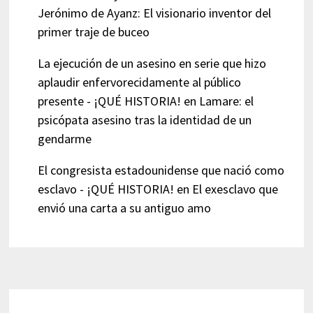
Jerónimo de Ayanz: El visionario inventor del
primer traje de buceo
La ejecución de un asesino en serie que hizo
aplaudir enfervorecidamente al público
presente - ¡QUÉ HISTORIA!
en
Lamare: el
psicópata asesino tras la identidad de un
gendarme
El congresista estadounidense que nació como
esclavo - ¡QUÉ HISTORIA!
en
El exesclavo que
envió una carta a su antiguo amo