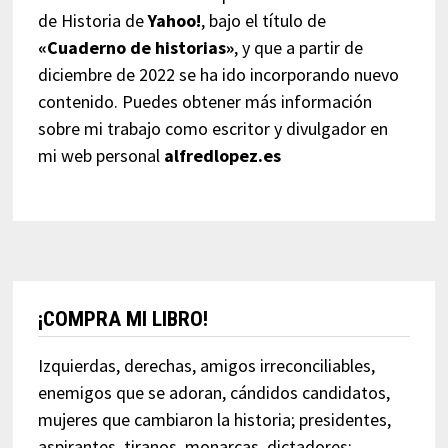
de Historia de
Yahoo!
, bajo el título de
«Cuaderno de historias»
, y que a partir de
diciembre de 2022 se ha ido incorporando nuevo
contenido. Puedes obtener más información
sobre mi trabajo como escritor y divulgador en
mi web personal
alfredlopez.es
¡COMPRA MI LIBRO!
Izquierdas, derechas, amigos irreconciliables,
enemigos que se adoran, cándidos candidatos,
mujeres que cambiaron la historia; presidentes,
aspirantes, tiranos, monarcas, dictadores;