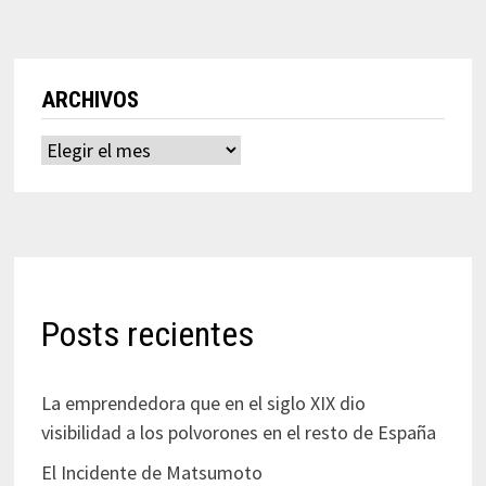
ARCHIVOS
Archivos
Posts recientes
La emprendedora que en el siglo XIX dio
visibilidad a los polvorones en el resto de España
El Incidente de Matsumoto