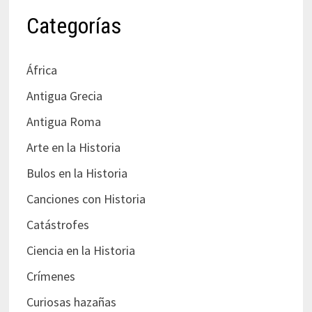
Categorías
África
Antigua Grecia
Antigua Roma
Arte en la Historia
Bulos en la Historia
Canciones con Historia
Catástrofes
Ciencia en la Historia
Crímenes
Curiosas hazañas