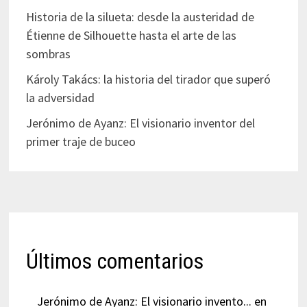
Historia de la silueta: desde la austeridad de
Étienne de Silhouette hasta el arte de las
sombras
Károly Takács: la historia del tirador que superó
la adversidad
Jerónimo de Ayanz: El visionario inventor del
primer traje de buceo
Últimos comentarios
Jerónimo de Ayanz: El visionario invento...
en