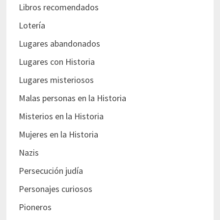
Libros recomendados
Lotería
Lugares abandonados
Lugares con Historia
Lugares misteriosos
Malas personas en la Historia
Misterios en la Historia
Mujeres en la Historia
Nazis
Persecución judía
Personajes curiosos
Pioneros