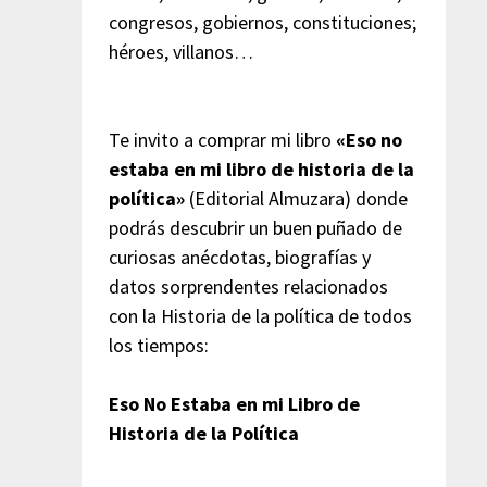
congresos, gobiernos, constituciones;
héroes, villanos…
Te invito a comprar mi libro
«Eso no
estaba en mi libro de historia de la
política»
(Editorial Almuzara) donde
podrás descubrir un buen puñado de
curiosas anécdotas, biografías y
datos sorprendentes relacionados
con la Historia de la política de todos
los tiempos:
Eso No Estaba en mi Libro de
Historia de la Política