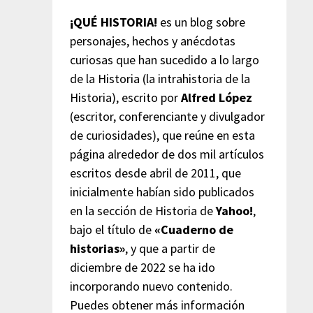
¡QUÉ HISTORIA!
es un blog sobre
personajes, hechos y anécdotas
curiosas que han sucedido a lo largo
de la Historia (la intrahistoria de la
Historia), escrito por
Alfred López
(escritor, conferenciante y divulgador
de curiosidades), que reúne en esta
página alrededor de dos mil artículos
escritos desde abril de 2011, que
inicialmente habían sido publicados
en la sección de Historia de
Yahoo!
,
bajo el título de
«Cuaderno de
historias»
, y que a partir de
diciembre de 2022 se ha ido
incorporando nuevo contenido.
Puedes obtener más información