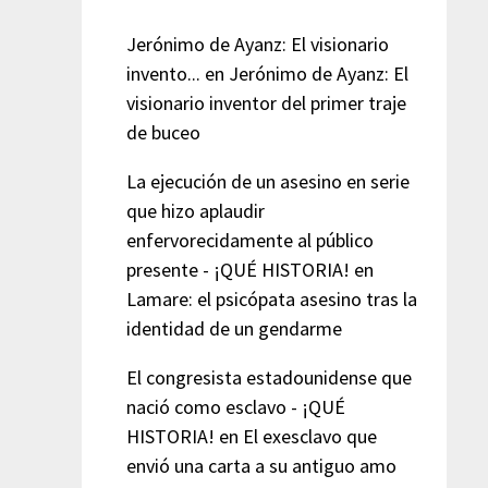
Jerónimo de Ayanz: El visionario
invento...
en
Jerónimo de Ayanz: El
visionario inventor del primer traje
de buceo
La ejecución de un asesino en serie
que hizo aplaudir
enfervorecidamente al público
presente - ¡QUÉ HISTORIA!
en
Lamare: el psicópata asesino tras la
identidad de un gendarme
El congresista estadounidense que
nació como esclavo - ¡QUÉ
HISTORIA!
en
El exesclavo que
envió una carta a su antiguo amo