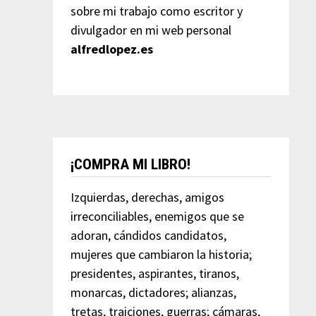
sobre mi trabajo como escritor y
divulgador en mi web personal
alfredlopez.es
¡COMPRA MI LIBRO!
Izquierdas, derechas, amigos
irreconciliables, enemigos que se
adoran, cándidos candidatos,
mujeres que cambiaron la historia;
presidentes, aspirantes, tiranos,
monarcas, dictadores; alianzas,
tretas, traiciones, guerras; cámaras,