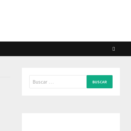
Buscar: