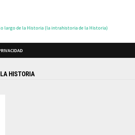
 largo de la Historia (la intrahistoria de la Historia)
PRIVACIDAD
 LA HISTORIA