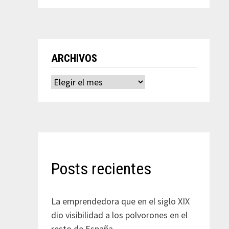
ARCHIVOS
Archivos
Posts recientes
La emprendedora que en el siglo XIX
dio visibilidad a los polvorones en el
resto de España