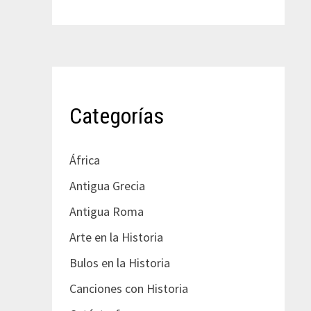
Categorías
África
Antigua Grecia
Antigua Roma
Arte en la Historia
Bulos en la Historia
Canciones con Historia