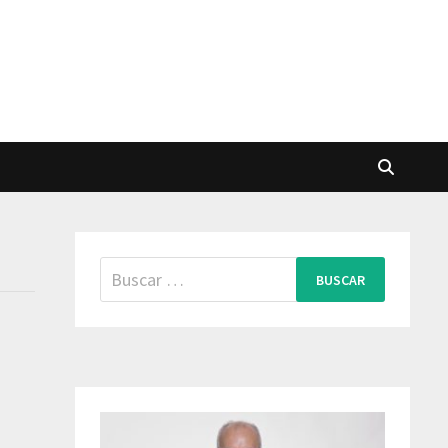
Buscar: