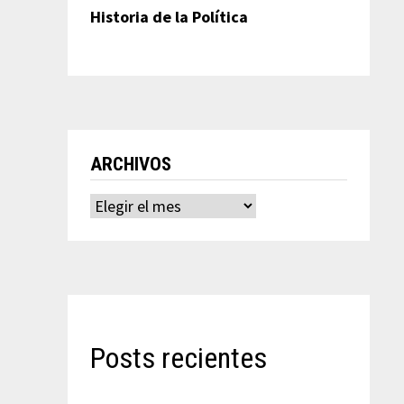
Historia de la Política
ARCHIVOS
Archivos
Posts recientes