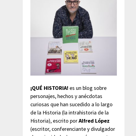
¡QUÉ HISTORIA!
es un blog sobre
personajes, hechos y anécdotas
curiosas que han sucedido a lo largo
de la Historia (la intrahistoria de la
Historia), escrito por
Alfred López
(escritor, conferenciante y divulgador