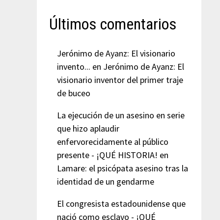
Últimos comentarios
Jerónimo de Ayanz: El visionario
invento...
en
Jerónimo de Ayanz: El
visionario inventor del primer traje
de buceo
La ejecución de un asesino en serie
que hizo aplaudir
enfervorecidamente al público
presente - ¡QUÉ HISTORIA!
en
Lamare: el psicópata asesino tras la
identidad de un gendarme
El congresista estadounidense que
nació como esclavo - ¡QUÉ