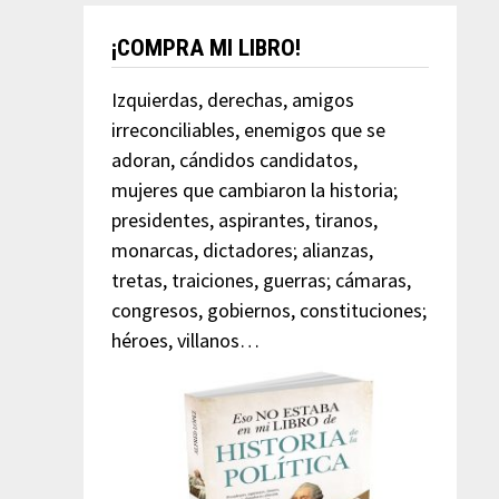
¡COMPRA MI LIBRO!
Izquierdas, derechas, amigos
irreconciliables, enemigos que se
adoran, cándidos candidatos,
mujeres que cambiaron la historia;
presidentes, aspirantes, tiranos,
monarcas, dictadores; alianzas,
tretas, traiciones, guerras; cámaras,
congresos, gobiernos, constituciones;
héroes, villanos…