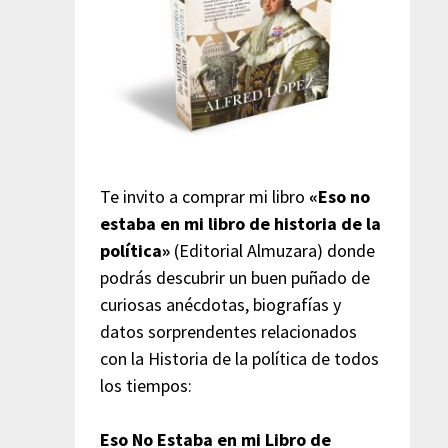
Te invito a comprar mi libro
«Eso no
estaba en mi libro de historia de la
política»
(Editorial Almuzara) donde
podrás descubrir un buen puñado de
curiosas anécdotas, biografías y
datos sorprendentes relacionados
con la Historia de la política de todos
los tiempos:
Eso No Estaba en mi Libro de