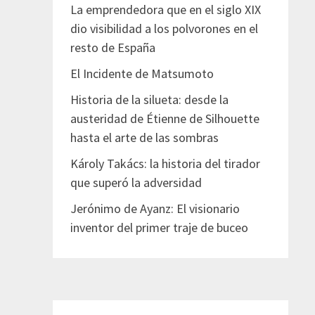
La emprendedora que en el siglo XIX
dio visibilidad a los polvorones en el
resto de España
El Incidente de Matsumoto
Historia de la silueta: desde la
austeridad de Étienne de Silhouette
hasta el arte de las sombras
Károly Takács: la historia del tirador
que superó la adversidad
Jerónimo de Ayanz: El visionario
inventor del primer traje de buceo