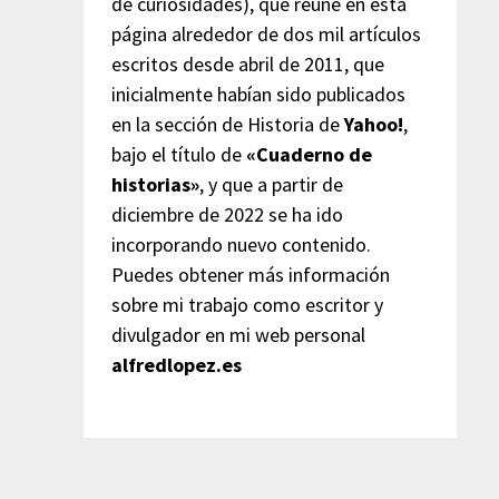
de curiosidades), que reúne en esta
página alrededor de dos mil artículos
escritos desde abril de 2011, que
inicialmente habían sido publicados
en la sección de Historia de
Yahoo!
,
bajo el título de
«Cuaderno de
historias»
, y que a partir de
diciembre de 2022 se ha ido
incorporando nuevo contenido.
Puedes obtener más información
sobre mi trabajo como escritor y
divulgador en mi web personal
alfredlopez.es