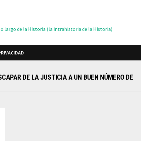
 largo de la Historia (la intrahistoria de la Historia)
PRIVACIDAD
SCAPAR DE LA JUSTICIA A UN BUEN NÚMERO DE